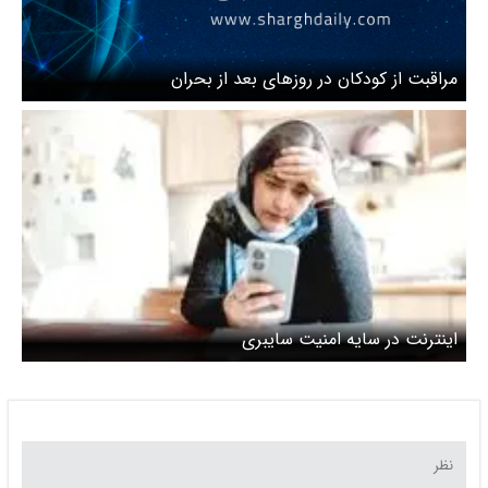
مراقبت از کودکان در روزهای بعد از بحران
اینترنت در سایه امنیت سایبری