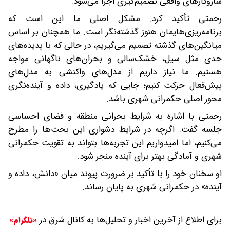
سازوکارهای واقعی تصمیم‌گیری اجرا می‌شود.
رحمتی تأکید کرد: مشکل اصلی ما این است که
برنامه‌ریزی‌هایمان هنوز گذشته‌نگر است. ما همچنان بر اساس
میانگین‌های گذشته تصمیم می‌گیریم، در حالی که با پدیده‌های
حدی مثل سیل، خشک‌سالی و بحران‌های ناگهانی مواجه
هستیم. ما نیاز داریم از مدل‌های واکنشی به مدل‌های
پیش‌فعال حرکت کنیم؛ جایی که یادگیری، داده و آینده‌نگری
محور اصلی حکمرانی شهری باشد.
رحمتی با اشاره به شرایط بحرانی منطقه و فضای احساسی
جلسه گفت: اگرچه در شرایط دشواری این بحث‌ها را مطرح
می‌کنیم، اما امیدواریم این تجربه‌ها بتواند به تقویت حکمرانی
شهری و آمادگی بهتر برای آینده منجر شود.
او سخنان خود را با تأکید بر ضرورت پیوند میان «دانش، داده و
آینده» در حکمرانی شهری به پایان رساند.
برای اطلاع از آخرین اخبار و تحلیل‌ها به کانال شرق در
«تلگرام»