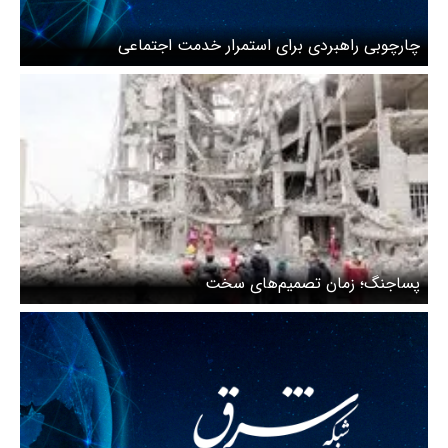
چارچوبی راهبردی برای استمرار خدمت اجتماعی
پسا‌جنگ؛ زمان تصمیم‌های سخت