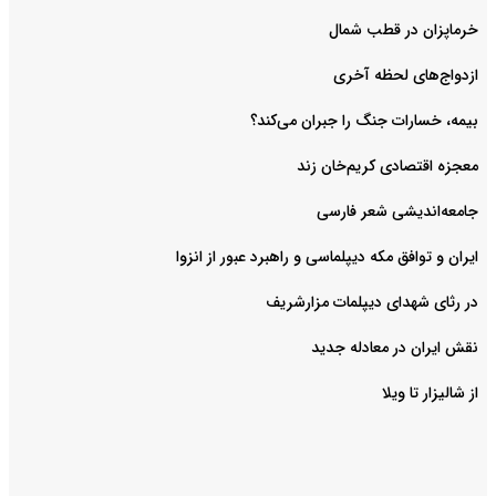
خرماپزان در قطب شمال
ازدواج‌های لحظه آخری
بیمه، خسارات جنگ را جبران می‌کند؟
معجزه اقتصادی کریم‌خان زند
جامعه‌اندیشی شعر فارسی
ایران و توافق مکه دیپلماسی و راهبرد عبور از انزوا
در رثای شهدای دیپلمات مزارشریف
نقش ایران در معادله جدید
از شالیزار تا ویلا