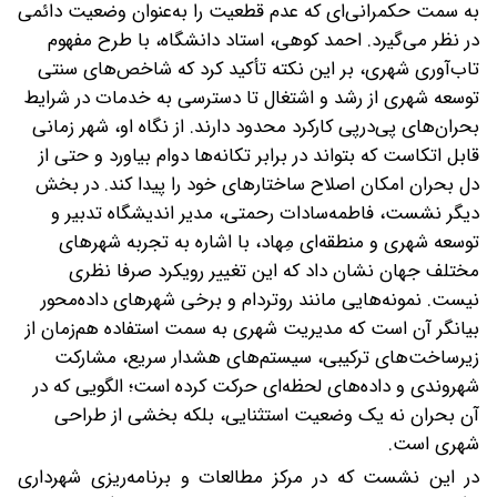
به سمت حکمرانی‌ای که عدم‌ قطعیت را به‌عنوان وضعیت دائمی
در نظر می‌گیرد. احمد کوهی، استاد دانشگاه، با طرح مفهوم
تاب‌آوری شهری، بر این نکته تأکید کرد که شاخص‌های سنتی
توسعه شهری از رشد و اشتغال تا دسترسی به خدمات در شرایط
بحران‌های پی‌درپی کارکرد محدود دارند. از نگاه او، شهر زمانی
قابل اتکاست که بتواند در برابر تکانه‌ها دوام بیاورد و حتی از
دل بحران امکان اصلاح ساختارهای خود را پیدا کند. در بخش
دیگر نشست، فاطمه‌سادات رحمتی، مدیر اندیشگاه تدبیر و
توسعه شهری و منطقه‌ای مِهاد، با اشاره به تجربه شهرهای
مختلف جهان نشان داد که این تغییر رویکرد صرفا نظری
نیست. نمونه‌هایی مانند روتردام و برخی شهرهای داده‌محور
بیانگر آن است که مدیریت شهری به سمت استفاده هم‌زمان از
زیرساخت‌های ترکیبی، سیستم‌های هشدار سریع، مشارکت
شهروندی و داده‌های لحظه‌ای حرکت کرده است؛ الگویی که در
آن بحران نه یک وضعیت استثنایی، بلکه بخشی از طراحی
شهری است.
در این نشست که در مرکز مطالعات و برنامه‌ریزی شهرداری