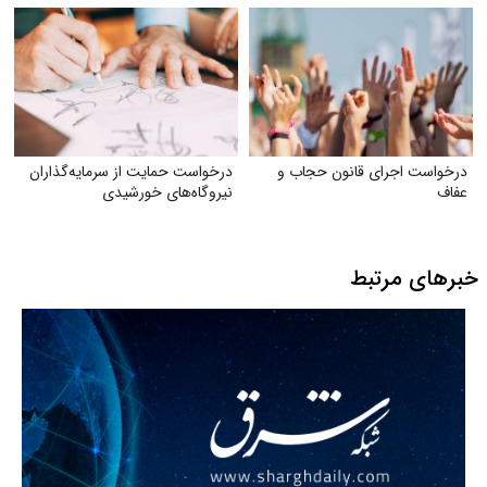
درخواست اجرای قانون حجاب و
درخواست حمایت از سرمایه‌گذاران
عفاف
نیروگاه‌های خورشیدی
خبرهای مرتبط