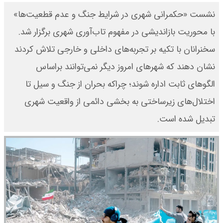
نشست «حکمرانی شهری در شرایط جنگ و عدم‌ قطعیت‌ها»
با محوریت بازاندیشی در مفهوم تاب‌آوری شهری برگزار شد.
سخنرانان با تکیه بر تجربه‌های داخلی و خارجی تلاش کردند
نشان دهند که شهرهای امروز دیگر نمی‌توانند بر‌اساس
الگوهای ثابت اداره شوند؛ چرا‌که بحران از جنگ و سیل تا
اختلال‌های زیرساختی به بخشی دائمی از واقعیت شهری
تبدیل شده است.