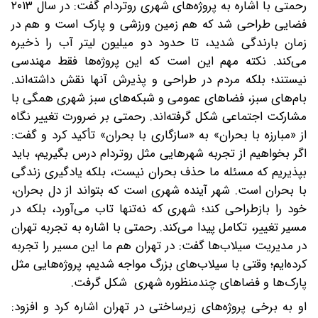
رحمتی با اشاره به پروژه‌های شهری روتردام گفت: در سال ۲۰۱۳
فضایی طراحی شد که هم زمین ورزشی و پارک است و هم در
زمان بارندگی شدید، تا حدود دو میلیون لیتر آب را ذخیره
می‌کند. نکته مهم این است که این پروژه‌ها فقط مهندسی
نیستند؛ بلکه مردم در طراحی و پذیرش آنها نقش داشته‌اند.
بام‌های سبز، فضاهای عمومی و شبکه‌های سبز شهری همگی با
مشارکت اجتماعی شکل گرفته‌اند. رحمتی بر ضرورت تغییر نگاه
از «مبارزه با بحران» به «سازگاری با بحران» تأکید کرد و گفت:
اگر بخواهیم از تجربه شهرهایی مثل روتردام درس بگیریم، باید
بپذیریم که مسئله ما حذف بحران نیست، بلکه یادگیری زندگی
با بحران است. شهر آینده شهری است که بتواند از دل بحران،
خود را بازطراحی کند؛ شهری که نه‌تنها تاب می‌آورد، بلکه در
مسیر تغییر، تکامل پیدا می‌کند. رحمتی با اشاره به تجربه تهران
در مدیریت سیلاب‌ها گفت: در تهران هم ما این مسیر را تجربه
کرده‌ایم؛ وقتی با سیلاب‌های بزرگ مواجه شدیم، پروژه‌هایی مثل
پارک‌ها و فضاهای چندمنظوره شهری شکل گرفت.
او به برخی پروژه‌های زیرساختی در تهران اشاره کرد و افزود: