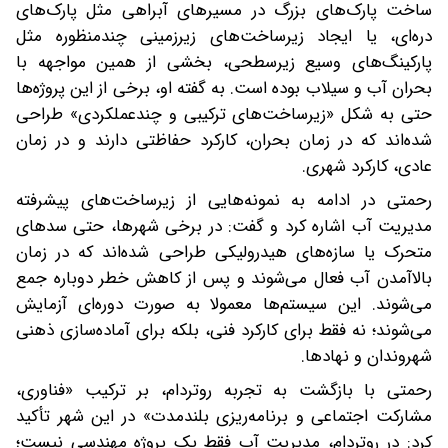
ساخت پارک‌های بزرگ در مسیرهای آبراهی مثل پارک‌های
دره‌ای، یا ایجاد زیرساخت‌های زیرزمینی چندمنظوره مثل
پارکینگ‌های وسیع زیرسطحی، بخشی از همین مواجهه با
بحران آب و سیلاب بوده است. به گفته او، برخی از این پروژه‌ها
حتی به شکل «زیرساخت‌های ترکیبی و چندعملکردی» طراحی
شده‌اند که در زمان بحران، کارکرد حفاظتی دارند و در زمان
عادی، کارکرد شهری.
رحمتی در ادامه به نمونه‌هایی از زیرساخت‌های پیشرفته
مدیریت آب اشاره کرد و گفت: در برخی شهرها، حتی سدهای
متحرک یا سازه‌های هیدرولیکی طراحی شده‌اند که در زمان
بالاآمدن آب فعال می‌شوند و پس از کاهش خطر دوباره جمع
می‌شوند. این سیستم‌ها معمولا به‌ صورت دوره‌ای آزمایش
می‌شوند؛ نه فقط برای کارکرد فنی، بلکه برای آماده‌سازی ذهنی
شهروندان و نهادها.
رحمتی با بازگشت به تجربه روتردام، بر ترکیب «فناوری،
مشارکت اجتماعی و برنامه‌ریزی بلندمدت» در این شهر تأکید
کرد: در روتردام، مدیریت آب فقط یک پروژه مهندسی نیست؛