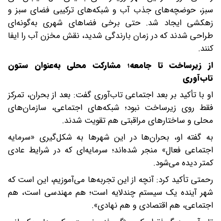
سبز، حوضچه‌های جذب آب و شبکه‌های ترکیبی فضای سبز و
زهکشی ایجاد شد. حتی برخی فضاهای شهری به‌گونه‌ای
طراحی شدند که در زمان بارندگی شدید، نقش مخزن آب را ایفا
کنند.
‌از زیرساخت تا جامعه؛ مشارکت محلی به‌عنوان ستون
تاب‌آوری
او با تأکید بر بعد اجتماعی تاب‌آوری گفت: بعد از بحران، تمرکز
فقط روی زیرساخت نبود؛ شبکه‌های اجتماعی، سازمان‌های
محلی و ساختارهای مراقبتی هم تقویت شدند.
به گفته او، بحران‌ها در این شهرها به شکل‌گیری «سرمایه
اجتماعی فعال» منجر شده‌اند؛ سرمایه‌ای که در شرایط عادی
کمتر دیده می‌شود.
رحمتی تأکید کرد: آنچه از این تجربه‌ها می‌آموزیم، این است که
شهر آینده یک سیستم چندلایه است؛ هم مهندسی است، هم
اجتماعی، هم اقتصادی و هم نهادی».