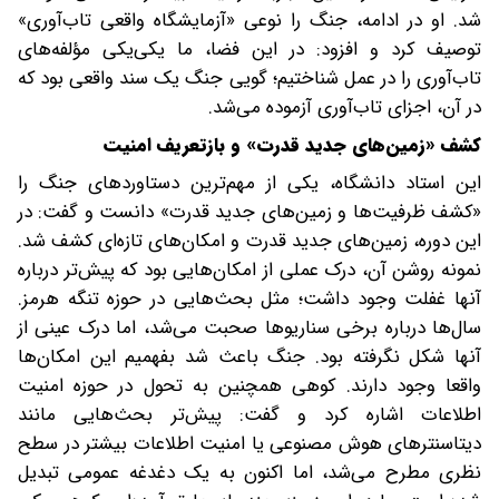
شد. او در ادامه، جنگ را نوعی «آزمایشگاه واقعی تاب‌آوری»
توصیف کرد و افزود: در این فضا، ما یکی‌یکی مؤلفه‌های
تاب‌آوری را در عمل شناختیم؛ گویی جنگ یک سند واقعی بود که
در آن، اجزای تاب‌آوری آزموده می‌شد.
‌کشف «زمین‌های جدید قدرت» و بازتعریف امنیت
این استاد دانشگاه، یکی از مهم‌ترین دستاوردهای جنگ را
«کشف ظرفیت‌ها و زمین‌های جدید قدرت» دانست و گفت: در
این دوره، زمین‌های جدید قدرت و امکان‌های تازه‌ای کشف شد.
نمونه روشن آن، درک عملی از امکان‌هایی بود که پیش‌تر درباره
آنها غفلت وجود داشت؛ مثل بحث‌هایی در حوزه تنگه هرمز.
سال‌ها درباره برخی سناریوها صحبت می‌شد، اما درک عینی از
آنها شکل نگرفته بود. جنگ باعث شد بفهمیم این امکان‌ها
واقعا وجود دارند. کوهی همچنین به تحول در حوزه امنیت
اطلاعات اشاره کرد و گفت: پیش‌تر بحث‌هایی مانند
دیتاسنترهای هوش مصنوعی یا امنیت اطلاعات بیشتر در سطح
نظری مطرح می‌شد، اما اکنون به یک دغدغه عمومی تبدیل