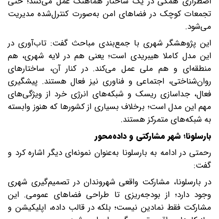
اضطراری همگی در یک ساختار هماهنگ عمل می‌کنند؛ حتی
تجمعات کوچک در فضاهای امن به‌صورت کنترل‌شده مدیریت
می‌شود.
این پژوهشگر شهری با جمع‌بندی مباحث گفت: تاب‌آوری در
این مدل کاملا هیبریدی است؛ یعنی هم در لایه شهری، هم
منطقه‌ای و هم ملی عمل می‌کند. در کنار آن، ساختارهای
روان‌شناختی، اجتماعی و فناوری نیز فعال هستند. پیشگیری
فعال، جداسازی ریسک و شبکه‌های انرژی خرد از ویژگی‌های
مهم این مدل است؛ برخلاف بسیاری از کشورها که هنوز وابسته
به شبکه‌های متمرکز هستند.
‌بارسلونا؛ شهر مشارکتی و داده‌محور
رحمتی در ادامه به بارسلونا به‌عنوان نمونه‌ای دیگر اشاره کرد و
گفت:
در بارسلونا، مشارکت واقعی شهروندان در تصمیم‌گیری شهری
وجود دارد؛ از بودجه‌ریزی تا طراحی فضاهای عمومی. این
مشارکت فقط نمادین نیست؛ بلکه در قالب داده، اپلیکیشن و