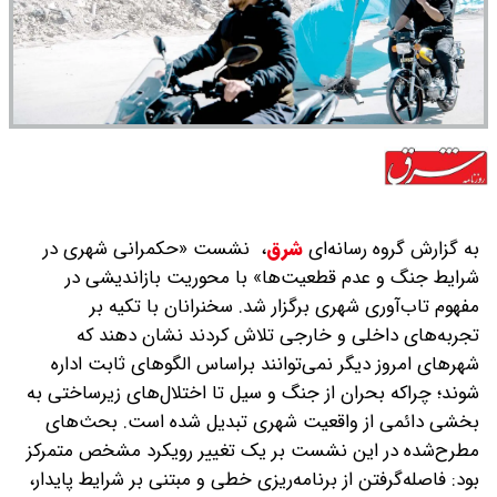
به گزارش گروه رسانه‌ای
شرق
،
نشست «حکمرانی شهری در
شرایط جنگ و عدم‌ قطعیت‌ها» با محوریت بازاندیشی در
مفهوم تاب‌آوری شهری برگزار شد. سخنرانان با تکیه بر
تجربه‌های داخلی و خارجی تلاش کردند نشان دهند که
شهرهای امروز دیگر نمی‌توانند بر‌اساس الگوهای ثابت اداره
شوند؛ چرا‌که بحران از جنگ و سیل تا اختلال‌های زیرساختی به
بخشی دائمی از واقعیت شهری تبدیل شده است. بحث‌های
مطرح‌شده در این نشست بر یک تغییر رویکرد مشخص متمرکز
بود: فاصله‌گرفتن از برنامه‌ریزی خطی و مبتنی بر شرایط پایدار،