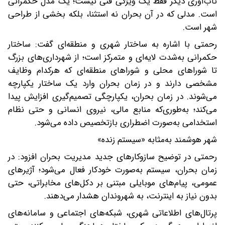
تاب‌آوری دیگر فقط یک ویژگی فنی نیست؛ یک مدل حکمرانی
است. مدلی که در آن بحران نه استثنا، بلکه بخشی از طراحی
شهر است.
رحمتی با اشاره به ساختار شهری و منطقه‌ای گفت: ساختار
حکمرانی به‌شدت لایه‌ای و متمرکز است؛ از شهرداری‌های بزرگ
تا شوراهای محلی و شوراهای منطقه‌ای که هرکدام وظایف
مشخصی دارند و در زمان بحران وارد یک ساختار یکپارچه
می‌شوند. در زمان بحران، یکپارچگی تصمیم‌گیری افزایش پیدا
می‌کند؛ به‌طوری‌که منابع مالی، نیروی انسانی و حتی نظام
استخدامی به‌صورت اضطراری بازتخصیص داده می‌شود.
‌شهر هوشمند به‌مثابه «سیستم زنده»
رحمتی در توضیح سازوکارهای جدید مدیریت بحران افزود: در
زمان بحران، سیستم به‌صورت خودکار فعال می‌شود؛ آژیرهای
عمومی، پیام‌های موبایلی مبتنی بر دکل‌های مخابراتی، حتی
بدون نیاز به اینترنت، به شهروندان هشدار می‌دهند.
پرتال‌های اطلاعاتی شهری، شبکه‌های اجتماعی و سامانه‌های