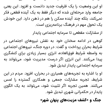
او این وضعیت را یک ظرفیت جدید دانست و افزود: این یعنی
جامعه وارد مرحله‌ای شده که دیگر فقط به یک آینده قطعی فکر
نمی‌کند، بلکه چند آینده ممکن را هم در ذهن دارد. این خودش
یک تحول مهم در فرهنگ برنامه‌ریزی است.
‌از مشارکت مقطعی تا سرمایه اجتماعی پایدار
کوهی در ادامه سخنان خود به نقش نیروهای اجتماعی در
شرایط بحران پرداخت و گفت: در دوره جنگ، نیروهای اجتماعی
به‌ واسطه شرایط فوق‌العاده، انرژی بسیار زیادی برای کنشگری
پیدا می‌کنند. این انرژی اگر درست مدیریت شود، می‌تواند به
سرمایه اجتماعی پایدار تبدیل شود.
او با اشاره به تجربه‌های همیاری در بحران، افزود: مردم در این
شرایط، تجربه مشارکت جمعی و همکاری گسترده را لمس
می‌کنند. همین تجربه اگر تثبیت شود، می‌تواند به یک الگوی
پایدار در حکمرانی شهری تبدیل شود.
‌جنگ و «کشف مزیت‌های پنهان شهر»