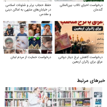
درخواست احیای تالاب بین‌المللی
حفظ حجاب برتر و شئونات اسلامی
گندمان
در خیابان‌های منتهی به اماکن دینی
و مقدس
درخواست کاهش نرخ دینار دولتی
درخواست حمایت از مردم لبنان
عراق برای زائران اربعین
خبرهای مرتبط