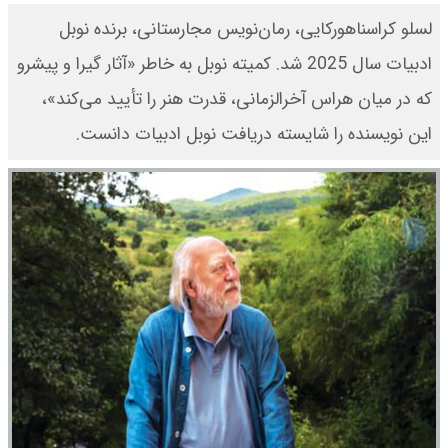
لسلو کراسناهورکایی، رمان‌نویس مجارستانی، برنده نوبل
ادبیات سال 2025 شد. کمیته نوبل به ‌خاطر «آثار گیرا و پیشرو
که در میان هراس آخرالزمانی، قدرت هنر را تأیید می‌کند»،
این نویسنده را شایسته دریافت نوبل ادبیات دانست.