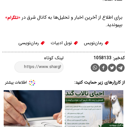
برای اطلاع از آخرین اخبار و تحلیل‌ها به کانال شرق در
«تلگرام»
بپیوندید.
رمان‌نویس
نوبل ادبیات
رمان‌نویسی
کدخبر: 1058133
لینک کوتاه
از کارزارهای زیر حمایت کنید: