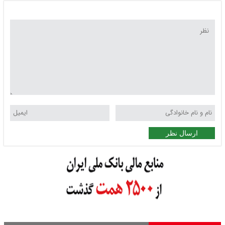
ارسال نظر