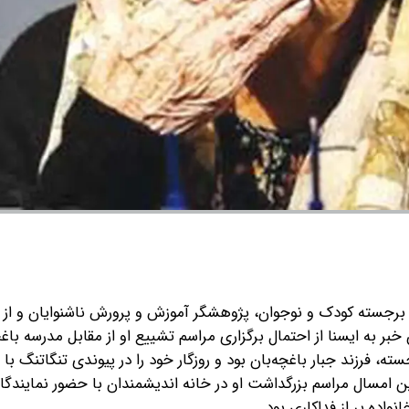
ن برجسته کودک و نوجوان، پژوهشگر آموزش و پرورش ناشنوایان و از 
بر به ایسنا از احتمال برگزاری مراسم تشییع او از مقابل مدرسه باغچ
ه، فرزند جبار باغچه‌بان بود و روزگار خود را در پیوندی تنگاتنگ با 
ن امسال مراسم بزرگداشت او در خانه اندیشمندان با حضور نمایندگان
واده پر از فداکاری بود.