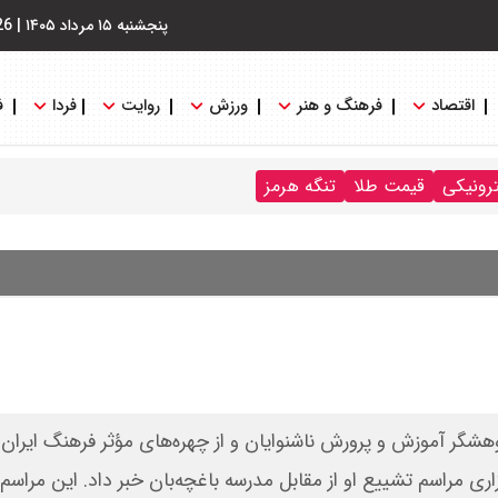
پنجشنبه ۱۵ مرداد ۱۴۰۵
|
26
اقتصاد
فرهنگ و هنر
ورزش
روایت
فردا
ف
ترونیکی
قیمت طلا
تنگه هرمز
وهشگر آموزش و پرورش ناشنوایان و از چهره‌های مؤثر فرهنگ ایرا
زاری مراسم تشییع او از مقابل مدرسه باغچه‌بان خبر داد. این مراسم 