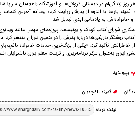
روز زندگی‌ام در دبستان کرولال‌ها و آموزشگاه باغچه‌بان سراپا شاد
. ثمینه بارها با اندوه از پدرش روایت کرده بود که آخرین کلمات پد
و خانواده‌اش به یادمانی ابدی تبدیل شد.
ای فرهنگی در دهه‌های پایانی: او در دهه ۱۳۷۰ با همکاری شورای کتاب کودک و یونیسف، پروژه‌های مهمی مانند 
کتاب روشنگر تاریکی‌ها درباره پدرش را در همین دوران منتشر کرد. 
 خاطراتش تأکید کرد: «یکی از بزرگ‌ترین خدمات خانواده باغچه‌بان 
ر ایران به‌عنوان مرکز برنامه‌ریزی و تربیت معلم برای ناشنوایان ان
بپیوندید.
م»
دگان
ثمینه باغچه‌بان
لینک کوتاه