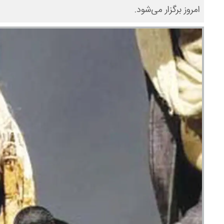
امروز برگزار می‌شود.