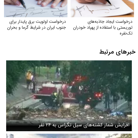
درخواست ایجاد جاذبه‌های
درخواست اولویت برق پایدار برای
توریستی با استفاده از پهپاد خودران
جنوب ایران در شرایط گرما و بحران
تک‌نفره
خبرهای مرتبط
افزایش شمار کشته‌های سیل تگزاس به ۲۴ نفر