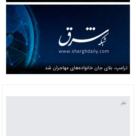
ترامپ، بلای جان خانواده‌های مهاجران شد