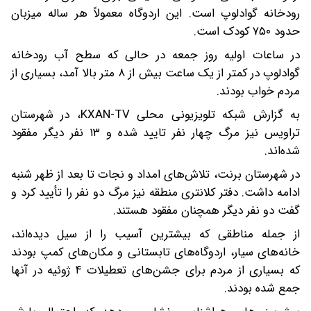
رودخانه گوادلوپ است. این اردوگاه معمولاً هر ساله میزبان
حدود ۷۵۰ کودک است.
در ساعات اولیه روز جمعه در حالی که سطح آب رودخانه
گوادلوپ در کمتر از یک ساعت بیش از ۸ متر بالا آمد، بسیاری از
مردم خواب بودند.
به گزارش شبکه تلویزیونی محلی KXAN-TV، در شهرستان
تراویس نیز مرگ چهار نفر تایید شده و ۱۳ نفر دیگر مفقود
شده‌اند.
در شهرستان برنت، تلاش‌های امداد و نجات تا بعد از ظهر شنبه
ادامه داشت. دفتر کلانتری منطقه نیز مرگ دو نفر را تأیید کرد و
گفت دو نفر دیگر همچنان مفقود هستند.
از جمله مناطقی که بیشترین آسیب را از سیل دیده‌اند،
خانه‌های سیار، اردوگاه‌های تابستانی و مکان‌های کمپ بودند
که بسیاری از مردم برای جشن‌های تعطیلات ۴ ژوئیه در آنها
جمع شده بودند.