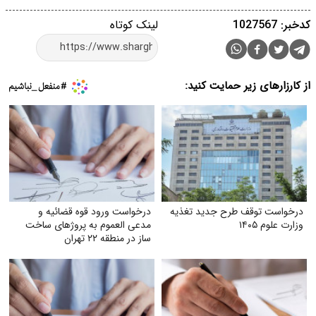
کدخبر: 1027567
لینک کوتاه
از کارزارهای زیر حمایت کنید:
درخواست توقف طرح جدید تغذیه
درخواست ورود قوه قضائیه و
وزارت علوم ۱۴۰۵
مدعی العموم به پروژهای ساخت
ساز در منطقه ۲۲ تهران