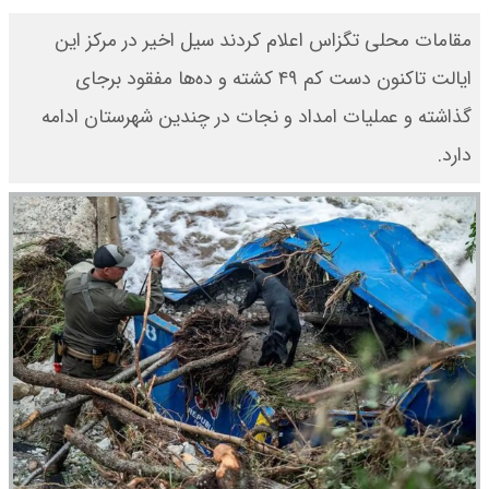
مقامات محلی تگزاس اعلام کردند سیل اخیر در مرکز این
ایالت تاکنون دست کم ۴۹ کشته و ده‌ها مفقود برجای
گذاشته و عملیات امداد و نجات در چندین شهرستان ادامه
دارد.