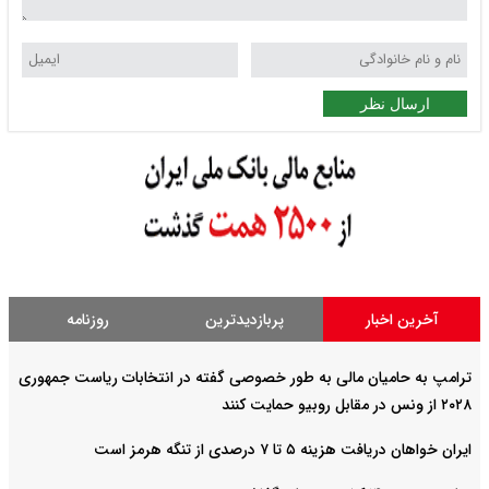
ارسال نظر
آخرین اخبار
پربازدیدترین
روزنامه
ترامپ به حامیان مالی به طور خصوصی گفته در انتخابات ریاست جمهوری
۲۰۲۸ از ونس در مقابل روبیو حمایت کنند
ایران خواهان دریافت هزینه ۵ تا ۷ درصدی از تنگه هرمز است