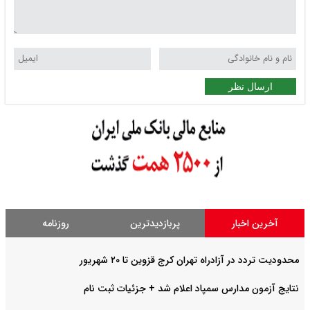
ارسال نظر
آخرین اخبار
پربازدیدترین
روزنامه
محدودیت تردد در آزادراه تهران کرج قزوین تا ۲۰ شهریور
نتایج آزمون مدارس سمپاد اعلام شد + جزئیات ثبت نام