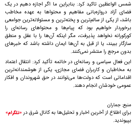
شمس الواعظین تاکید کرد: بنابراین ما اگر اجازه دهیم در یک
فضای آزاد دروازه‌بانی مفاهیم و محتواها به عهده مخاطب
باشد، از یکی از سالم‌ترین و پخته‌ترین و مسئولانه‌ترین جوامعی
برخوردار خواهیم بود که پیام‌ها و محتواهای رسانه‌ای را
کورکورانه نخواهد پذیرفت، مگر اینکه آن‌ها را با عقل و منطق
سازگار ببیند، یا از قبل به آن‌ها ایمان داشته باشد که خبرهای
بدون مرجع را منتشر نمی‌کنند.
این فعال سیاسی و رسانه‌ای در خاتمه تأکید کرد: انتقال اعتماد
به مخاطبان و کاربران فضای مجازی، یکی از هوشمندانه‌ترین
اقداماتی است که دولت‌ها می‌توانند در حق شهروندان و افکار
عمومی خودشان انجام دهند.
منبع:
جماران
برای اطلاع از آخرین اخبار و تحلیل‌ها به کانال شرق در
«تلگرام»
بپیوندید.