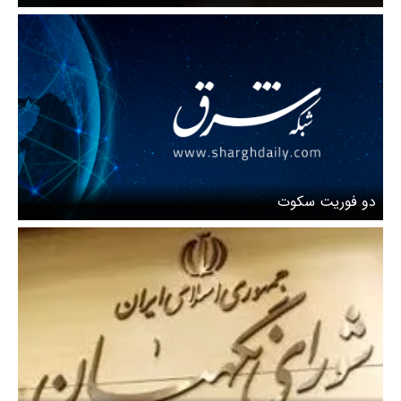
خواند
دو فوریت سکوت