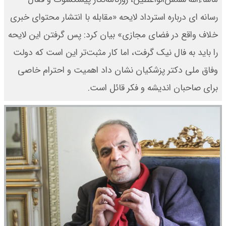
رسانه ای درباره استرداد لایحه «مقابله با انتشار محتوای خبری
خلاف واقع در فضای مجازی» بیان کرد: پس گرفتن این لایحه
را باید به فال نیک گرفت، اما کار مثبت‌تر این است که دولت
وفاق ملی دکتر پزشکیان نشان داد اهمیت و احترام خاصی
برای صاحبان اندیشه و فکر قائل است.