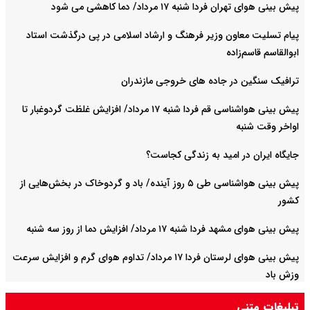
پیش بینی هوای تهران فردا شنبه ۱۷ مرداد/ دما کاهشی می شود
پیام تسلیت معاون وزیر فرهنگ و ارشاد اسلامی در پی درگذشت استاد
ابوالقاسم قاسم‌زاده
ترافیک سنگین در جاده های خروجی مازندران
پیش بینی هواشناسی قم فردا شنبه ۱۷ مرداد/ افزایش غلظت گردوغبار تا
اواخر وقت شنبه
جایگاه ایران در امید به زندگی کجاست؟
پیش بینی هواشناسی طی ۵ روز آینده/ باد و گردوخاک در بخش‌هایی از
کشور
پیش بینی هوای مشهد فردا شنبه ۱۷ مرداد/ افزایش دما از روز سه شنبه
پیش بینی هوای لرستان فردا ۱۷ مرداد/ تداوم هوای گرم و افزایش سرعت
وزش باد
تبلیغات متنی