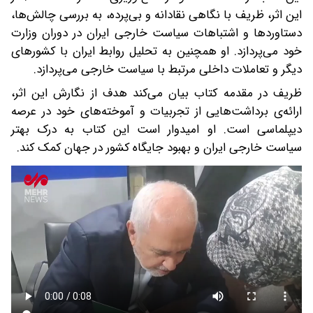
این اثر، ظریف با نگاهی نقادانه و بی‌پرده، به بررسی چالش‌ها،
دستاوردها و اشتباهات سیاست خارجی ایران در دوران وزارت
خود می‌پردازد. او همچنین به تحلیل روابط ایران با کشورهای
دیگر و تعاملات داخلی مرتبط با سیاست خارجی می‌پردازد.
ظریف در مقدمه کتاب بیان می‌کند هدف از نگارش این اثر،
ارائه‌ی برداشت‌هایی از تجربیات و آموخته‌های خود در عرصه
دیپلماسی است. او امیدوار است این کتاب به درک بهتر
سیاست خارجی ایران و بهبود جایگاه کشور در جهان کمک کند.