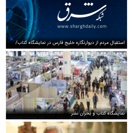
استقبال مردم از دیوارنگاره خلیج فارس در نمایشگاه کتاب/
ویدیو
نمایشگاه کتاب و بحران نشر