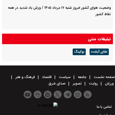
وضعیت هوای کشور امروز شنبه ۱۷ مرداد ۱۴۰۵ / وزش باد شدید در همه
نقاط کشور
تبلیغات متنی
طلای آبشده
بوکینگ
صفحه نخست
جامعه
سیاست
اقتصاد
فرهنگ و هنر
ورزش
روایت
تصویر
صدای شرق
تماس با ما