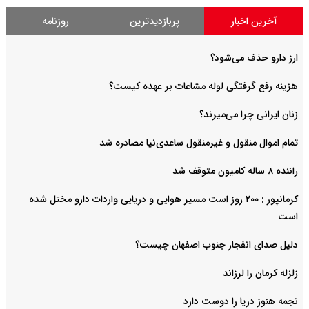
آخرین اخبار
پربازدیدترین
روزنامه
ارز دارو حذف می‌شود؟
هزینه رفع گرفتگی لوله مشاعات بر عهده کیست؟
زنان ایرانی چرا می‌میرند؟
تمام اموال منقول و غیرمنقول ساعدی‌نیا مصادره شد
راننده ۸ ساله کامیون متوقف شد
کرمانپور : ۲۰۰ روز است مسیر هوایی و دریایی واردات دارو مختل شده
است
دلیل صدای انفجار جنوب اصفهان چیست؟
زلزله کرمان را لرزاند
نجمه هنوز دریا را دوست دارد