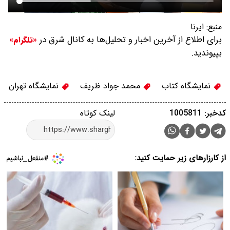
منبع:
ایرنا
برای اطلاع از آخرین اخبار و تحلیل‌ها به کانال شرق در
«تلگرام»
بپیوندید.
نمایشگاه کتاب
محمد جواد ظریف
نمایشگاه تهران
کدخبر: 1005811
لینک کوتاه
از کارزارهای زیر حمایت کنید: