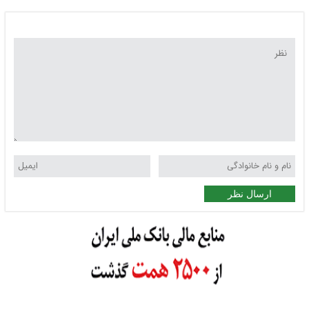
ارسال نظر