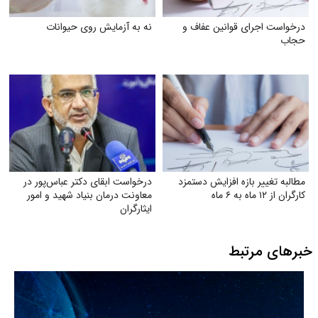
درخواست اجرای قوانین عفاف و
نه به آزمایش روی حیوانات
حجاب
مطالبه تغییر بازه افزایش دستمزد
درخواست ابقای دکتر عباس‌پور در
کارگران از ۱۲ ماه به ۶ ماه
معاونت درمان بنیاد شهید و امور
ایثارگران
خبرهای مرتبط