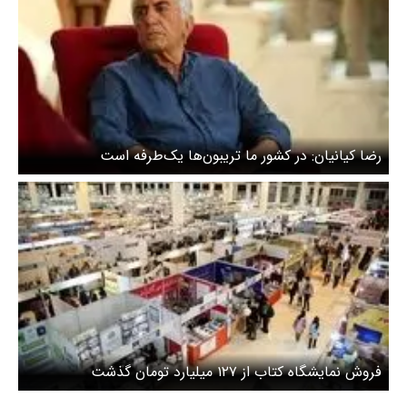
رضا کیانیان‌: در کشور ما تریبون‌ها یک‌طرفه است
فروش نمایشگاه کتاب از ۱۲۷ میلیارد تومان گذشت