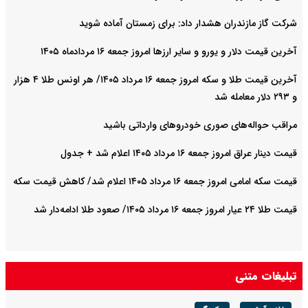
شرکت گاز مازندران هشدار داد: برای زمستان آماده شوید
آخرین قیمت دلار و یورو و سایر ارزها امروز جمعه ۱۶ مردادماه ۱۴۰۵
آخرین قیمت طلا و سکه امروز جمعه ۱۶ مرداد ۱۴۰۵/ هر اونس طلا ۴ هزار
و ٢٩٣ دلار معامله شد
مراقب حواله‌های صوری خودروهای وارداتی باشید
قیمت دینار عراق امروز جمعه ۱۶ مرداد ۱۴۰۵ اعلام شد + جدول
قیمت سکه امامی امروز جمعه ۱۶ مرداد ۱۴۰۵ اعلام شد/ کاهش قیمت سکه
قیمت طلا ۲۴ عیار امروز جمعه ۱۶ مرداد ۱۴۰۵/ صعود طلا ادامه‌دار شد
تبلیغات متنی