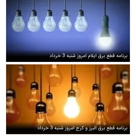
برنامه قطع برق ایلام امروز شنبه 3 خرداد
برنامه قطع برق البرز و کرج امروز شنبه 3 خرداد