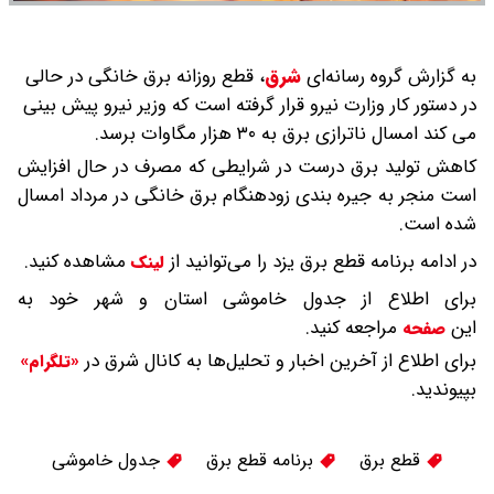
به گزارش گروه رسانه‌ای
شرق
،
قطع روزانه برق خانگی در حالی
در دستور کار وزارت نیرو قرار گرفته است که وزیر نیرو پیش بینی
می کند امسال ناترازی برق به ۳۰ هزار مگاوات برسد.
کاهش تولید برق درست در شرایطی که مصرف در حال افزایش
است منجر به جیره بندی زودهنگام برق خانگی در مرداد امسال
شده است.
در ادامه برنامه قطع برق یزد را می‌توانید از
مشاهده کنید.
لینک
برای اطلاع از جدول خاموشی استان و شهر خود به
این
مراجعه کنید.
صفحه
برای اطلاع از آخرین اخبار و تحلیل‌ها به کانال شرق در
«تلگرام»
بپیوندید.
قطع برق
برنامه قطع برق
جدول خاموشی