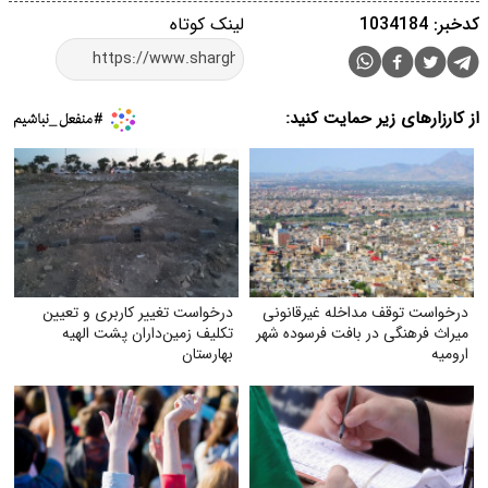
کدخبر: 1034184
لینک کوتاه
از کارزارهای زیر حمایت کنید:
درخواست توقف مداخله غیرقانونی
درخواست تغییر کاربری و تعیین‌
میراث فرهنگی در بافت فرسوده شهر
تکلیف زمین‌داران پشت الهیه
ارومیه
بهارستان