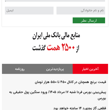
ارسال نظر
آخرین اخبار
پربازدیدترین
روزنامه
قیمت برنج همچنان در کانال ۴۵۰ تا ۵۵۰ هزار تومان
پیش‌بینی بورس فردا شنبه ۱۷ مرداد ۱۴۰۵/ ورود سنگین پول حقیقی به
بورس
قظعی گاز بجنورد ۱۴ ساعته خواهد بود