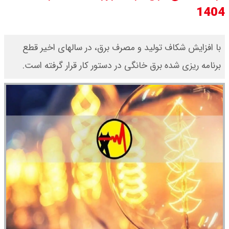
1404
۱۴۰۵/ صعود طلا ادامه‌دار شد
قیمت طلا ۱۸ عیار امروز جمعه ۱۶ مرداد
با افزایش شکاف تولید و مصرف برق، در سالهای اخیر قطع
برنامه ریزی شده برق خانگی در دستور کار قرار گرفته است.
۱۴۰۵ اعلام شد/ طلا بر مدار صعود
قیمت نفت امروز جمعه ۱۶ مرداد ۱۴۰۵
/ نفت صعودی شد + جدول