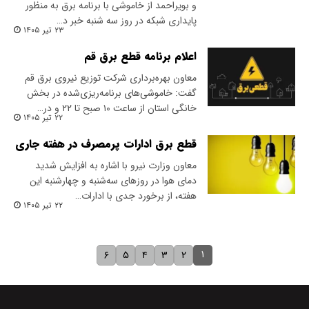
و بویراحمد از خاموشی با برنامه برق به منظور
پایداری شبکه در روز سه شنبه خبر د…
۲۳ تیر ۱۴۰۵
اعلام برنامه قطع برق قم
معاون بهره‌برداری شرکت توزیع نیروی برق قم
گفت: خاموشی‌های برنامه‌ریزی‌شده در بخش
خانگی استان از ساعت ۱۰ صبح تا ۲۲ و در…
۲۲ تیر ۱۴۰۵
قطع برق ادارات پرمصرف در هفته جاری
معاون وزارت نیرو با اشاره به افزایش شدید
دمای هوا در روزهای سه‌شنبه و چهارشنبه این
هفته، از برخورد جدی با ادارات…
۲۲ تیر ۱۴۰۵
۱
۶
۵
۴
۳
۲