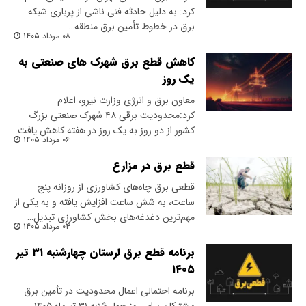
کرد: به دلیل حادثه فنی ناشی از پرباری شبکه
برق در خطوط تأمین برق منطقه…
۰۸ مرداد ۱۴۰۵
کاهش قطع برق شهرک های صنعتی به
یک روز
معاون برق و انرژی وزارت نیرو، اعلام
کرد:محدودیت برقی ۴۸ شهرک صنعتی بزرگ
کشور از دو روز به یک روز در هفته کاهش یافت.
۰۶ مرداد ۱۴۰۵
قطع برق در مزارع
قطعی برق چاه‌های کشاورزی از روزانه پنج
ساعت، به شش ساعت افزایش یافته و به یکی از
مهم‌ترین دغدغه‌های بخش کشاورزی تبدیل…
۰۴ مرداد ۱۴۰۵
برنامه قطع برق لرستان چهارشنبه ۳۱ تیر
۱۴۰۵
برنامه احتمالی اعمال محدودیت در تأمین برق