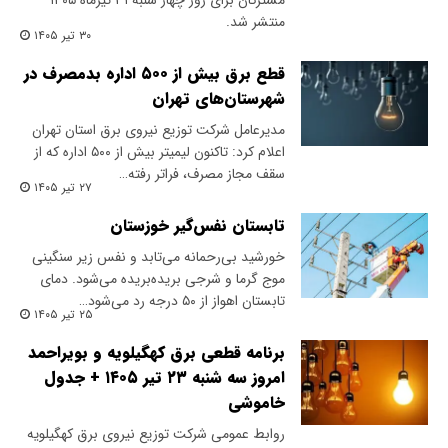
مشترکان برای روز چهار شنبه ۳۱ تیرماه ۱۴۰۵
منتشر شد.
۳۰ تیر ۱۴۰۵
قطع برق بیش از ۵۰۰ اداره بدمصرف در
شهرستان‌های تهران
مدیرعامل شرکت توزیع نیروی برق استان تهران
اعلام کرد: تاکنون لیمیتر بیش از ۵۰۰ اداره که از
سقف مجاز مصرف، فراتر رفته…
۲۷ تیر ۱۴۰۵
تابستان نفس‌گیر خوزستان
خورشید بی‌رحمانه می‌تابد و نفس زیر سنگینی
موج گرما و شرجی بریده‌بریده می‌شود. دمای
تابستان اهواز از ۵۰ درجه رد می‌شود…
۲۵ تیر ۱۴۰۵
برنامه قطعی برق کهگیلویه و بویراحمد
امروز سه شنبه ۲۳ تیر ۱۴۰۵ + جدول
خاموشی
روابط عمومی شرکت توزیع نیروی برق کهگیلویه