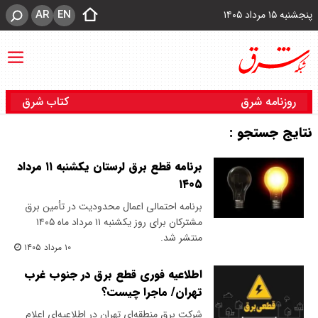
AR
EN
پنجشنبه ۱۵ مرداد ۱۴۰۵
روزنامه شرق
کتاب شرق
نتایج جستجو :
برنامه قطع برق لرستان یکشنبه ۱۱ مرداد
۱۴۰۵
برنامه احتمالی اعمال محدودیت در تأمین برق
مشترکان برای روز یکشنبه ۱۱ مرداد ماه ۱۴۰۵
منتشر شد.
۱۰ مرداد ۱۴۰۵
اطلاعیه فوری قطع برق در جنوب غرب
تهران/ ماجرا چیست؟
شرکت برق منطقه‌ای تهران در اطلاعیه‌ای اعلام