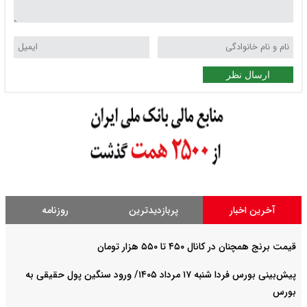
ارسال نظر
آخرین اخبار
پربازدیدترین
روزنامه
قیمت برنج همچنان در کانال ۴۵۰ تا ۵۵۰ هزار تومان
پیش‌بینی بورس فردا شنبه ۱۷ مرداد ۱۴۰۵/ ورود سنگین پول حقیقی به
بورس