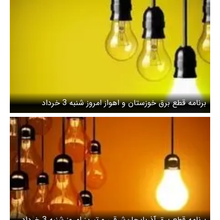
برنامه قطع برق خوزستان و اهواز امروز شنبه 3 خرداد
برنامه قطع برق آذربایجان‌شرقی و تبریز امروز شنبه 3 خرداد