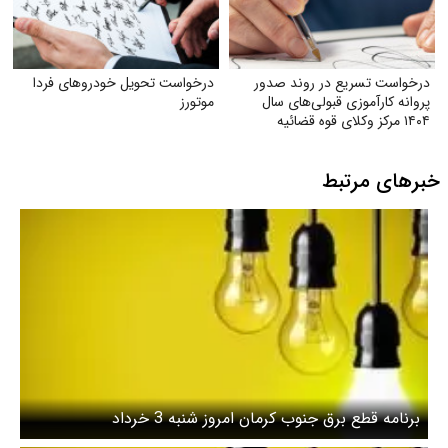
درخواست تسریع در روند صدور
درخواست تحویل خودروهای فردا
پروانه کارآموزی قبولی‌های سال
موتورز
۱۴۰۴ مرکز وکلای قوه‌ قضائیه
خبرهای مرتبط
برنامه قطع برق جنوب کرمان امروز شنبه 3 خرداد