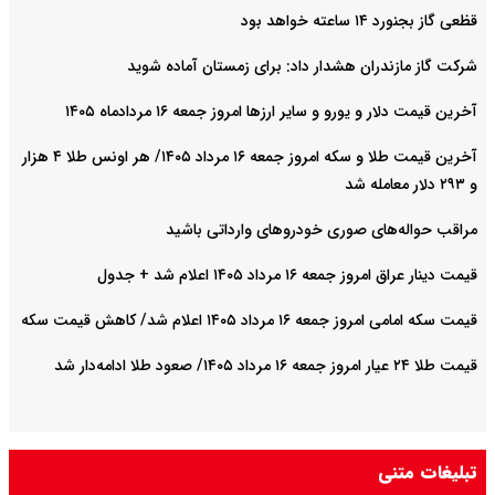
قظعی گاز بجنورد ۱۴ ساعته خواهد بود
شرکت گاز مازندران هشدار داد: برای زمستان آماده شوید
آخرین قیمت دلار و یورو و سایر ارزها امروز جمعه ۱۶ مردادماه ۱۴۰۵
آخرین قیمت طلا و سکه امروز جمعه ۱۶ مرداد ۱۴۰۵/ هر اونس طلا ۴ هزار
و ٢٩٣ دلار معامله شد
مراقب حواله‌های صوری خودروهای وارداتی باشید
قیمت دینار عراق امروز جمعه ۱۶ مرداد ۱۴۰۵ اعلام شد + جدول
قیمت سکه امامی امروز جمعه ۱۶ مرداد ۱۴۰۵ اعلام شد/ کاهش قیمت سکه
قیمت طلا ۲۴ عیار امروز جمعه ۱۶ مرداد ۱۴۰۵/ صعود طلا ادامه‌دار شد
تبلیغات متنی