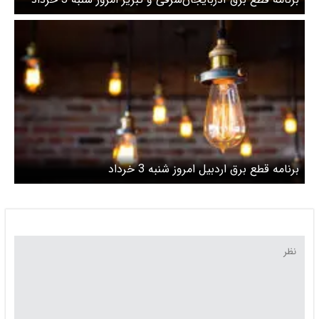
برنامه قطع برق اردبیل امروز شنبه 3 خرداد