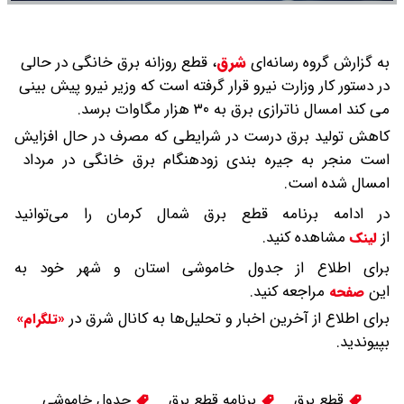
به گزارش گروه رسانه‌ای
شرق
،
قطع روزانه برق خانگی در حالی
در دستور کار وزارت نیرو قرار گرفته است که وزیر نیرو پیش بینی
می کند امسال ناترازی برق به ۳۰ هزار مگاوات برسد.
کاهش تولید برق درست در شرایطی که مصرف در حال افزایش
است منجر به جیره بندی زودهنگام برق خانگی در مرداد
امسال شده است.
در ادامه برنامه قطع برق شمال کرمان را می‌توانید
از
مشاهده کنید.
لینک
برای اطلاع از جدول خاموشی استان و شهر خود به
این
مراجعه کنید.
صفحه
برای اطلاع از آخرین اخبار و تحلیل‌ها به کانال شرق در
«تلگرام»
بپیوندید.
قطع برق
برنامه قطع برق
جدول خاموشی