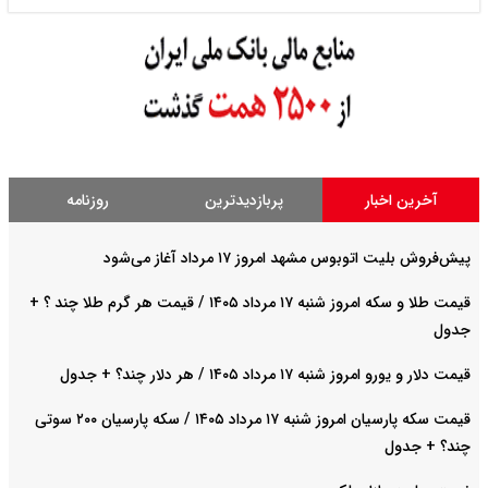
آخرین اخبار
پربازدیدترین
روزنامه
پیش‌فروش بلیت اتوبوس مشهد امروز ۱۷ مرداد آغاز می‌شود
قیمت طلا و سکه امروز شنبه ۱۷ مرداد ۱۴۰۵ / قیمت هر گرم طلا چند ؟ +
جدول
قیمت دلار و یورو امروز شنبه ۱۷ مرداد ۱۴۰۵ / هر دلار چند؟ + جدول
قیمت سکه پارسیان امروز شنبه ۱۷ مرداد ۱۴۰۵ / سکه پارسیان ۲۰۰ سوتی
چند؟ + جدول