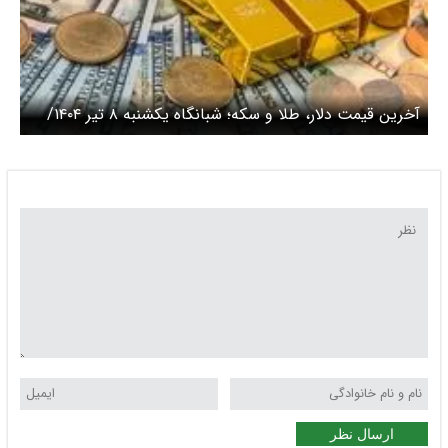
آخرین قیمت دلار، طلا و سکه؛ شبانگاه یکشنبه ۸ تیر ۱۴۰۴/
قیمت طلای دست دوم تعدیل شد
ارسال نظر