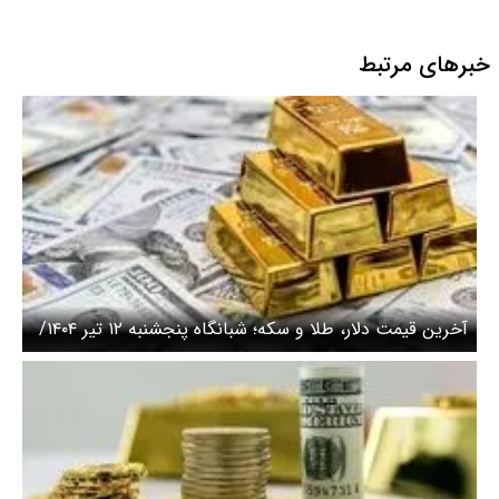
خبرهای مرتبط
آخرین قیمت دلار، طلا و سکه؛ شبانگاه پنجشنبه ۱۲ تیر ۱۴۰۴/
صعود قیمت سکه متوقف شد