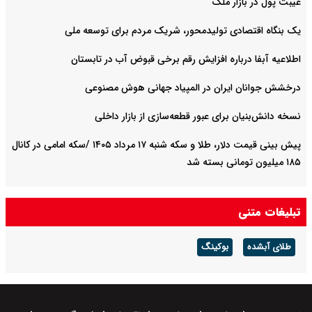
غیبت پول در بازار ملک
یک بنگاه اقتصادی تولیدمحور، شریک مردم برای توسعه ملی
اطلاعیه آبفا درباره افزایش رقم برخی قبوض آب در تابستان
درخشش جوانان ایران در المپیاد جهانی هوش مصنوعی
نسخه دانش‌بنیان برای عبور قطعه‌سازی از بازار داخلی
پیش ‌بینی قیمت دلار، طلا و سکه شنبه ۱۷ مرداد ۱۴۰۵ /سکه امامی در کانال
۱۸۵ میلیون تومانی بسته شد
تبلیغات متنی
طلای آبشده
بوکینگ