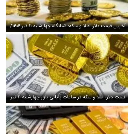
آخرین قیمت دلار، طلا و سکه؛ شبانگاه چهارشنبه ۱۱ تیر ۱۴۰۴/
قیمت طلا دست فرمان عوض کرد
قیمت دلار، طلا و سکه در ساعات پایانی بازار چهارشنبه ۱۱ تیر
۱۴۰۴/ قیمت طلا عقب نشست