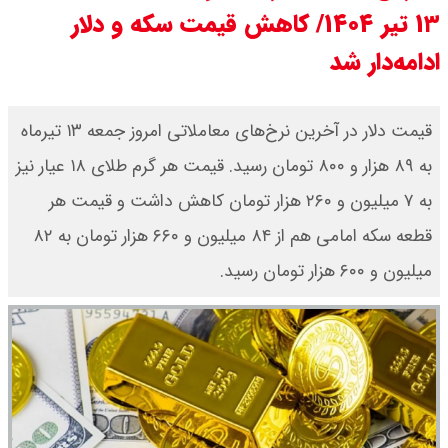
۱۳ تیر ۱۴۰۴/ کاهش قیمت سکه و دلار
مرداد ۱۴۰۵ / سکه پارسیان ۲۰۰ سوتی
ادامه‌دار شد
چند؟ + جدول
قیمت دلار در آخرین نرخ‌های معاملاتی امروز جمعه ۱۳ تیرماه
به ۸۹ هزار و ۸۰۰ تومان رسید. قیمت هر گرم طلای ۱۸ عیار نیز
به ۷ میلیون و ۲۶۰ هزار تومان کاهش داشت و قیمت هر
قطعه سکه امامی هم از ۸۴ میلیون و ۶۶۰ هزار تومان به ۸۲
میلیون و ۶۰۰ هزار تومان رسید.