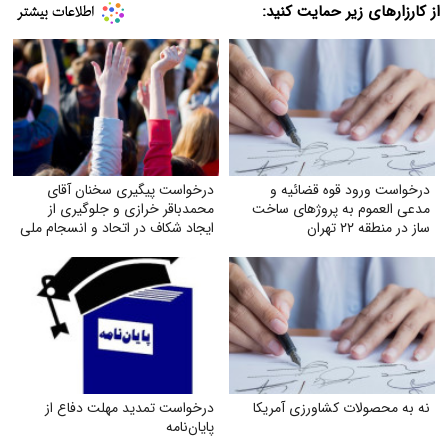
از کارزارهای زیر حمایت کنید:
درخواست ورود قوه قضائیه و
درخواست پیگیری سخنان آقای
مدعی العموم به پروژهای ساخت
محمدباقر خرازی و جلوگیری از
ساز در منطقه ۲۲ تهران
ایجاد شکاف در اتحاد و انسجام ملی
نه به محصولات کشاورزی آمریکا
درخواست تمدید مهلت دفاع از
پایان‌نامه