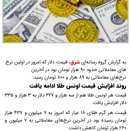
به گزارش گروه رسانه‌ای
شرق
،
قیمت دلار که امروز در اولین نرخ
های معاملاتی حدود ۹۰ هزار تومان بود در آخرین
نرخ‌های معاملاتی به ۸۹ هزار و ۸۰۰ تومان رسید.
روند افزایش قیمت اونس طلا ادامه یافت
قیمت هر اونس طلا هم از سه هزار و ۳۲۷ دلار به ۳ هزار و ۳۳۵
دلار افزایش یافت.
قیمت هر گرم طلای ۱۸ عیار که امروز به ۷ میلیون و ۴۳۷ هزار
تومان رسیده بود در آخرین نرخ‌های معاملاتی به ۷ میلیون و
۲۶۰ هزار تومان کاهش داشت.