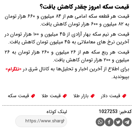
قیمت سکه امروز چقدر کاهش یافت؟
قیمت هر قطعه سکه امامی هم از ۸۴ میلیون و ۶۶۰ هزار تومان
به ۸۲ میلیون و ۶۰۰ هزار تومان کاهش یافت.
قیمت هر نیم سکه بهار آزادی از ۴۵ میلیون و ۱۰۰ هزار تومان در
آخرین نرخ های معاملاتی به ۴۵ میلیون تومان کاهش یافت.
قیمت هر ربع سکه هم از ۲۶ میلیون و ۲۶۰ هزار تومان به ۲۶
میلیون و ۲۰۰ هزار تومان کاهش یافت.
برای اطلاع از آخرین اخبار و تحلیل‌ها به کانال شرق در
«تلگرام»
بپیوندید.
قیمت دلار
بازار طلا
قیمت طلا
قیمت سکه
کدخبر: 1027253
لینک کوتاه