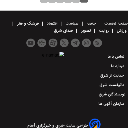
صفحه نخست
جامعه
سیاست
اقتصاد
فرهنگ و هنر
ورزش
روایت
تصویر
صدای شرق
تماس با ما
درباره ما
حمایت از شرق
مانیفست شرق
نویسندگان شرق
سازمان آگهی ها
طراحی سایت خبری و خبرگزاری آسام