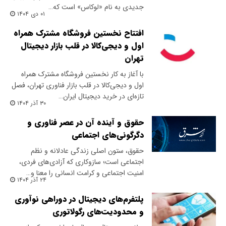
جدیدی به نام «لوکاس» است که…
۰۱ دی ۱۴۰۴
افتتاح نخستین فروشگاه مشترک همراه
اول و دیجی‌کالا در قلب بازار دیجیتال
تهران
با آغاز به کار نخستین فروشگاه مشترک همراه
اول و دیجی‌کالا در قلب بازار فناوری تهران، فصل
تازه‌ای در خرید دیجیتال ایران…
۳۰ آذر ۱۴۰۴
حقوق و آینده آن در عصر فناوری و
دگرگونی‌های اجتماعی
حقوق، ستون اصلی زندگی عادلانه و نظم
اجتماعی است؛ سازوکاری که آزادی‌های فردی،
امنیت اجتماعی و کرامت انسانی را معنا و…
۲۴ آذر ۱۴۰۴
پلتفرم‌های دیجیتال در دوراهی نوآوری
و محدودیت‌های رگولاتوری