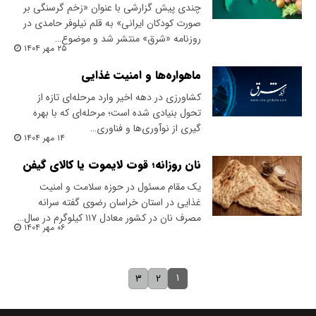
چندی پیش گزارشی با عنوان «زخم گرسنگی بر
صورت کودکان ایرانی» به قلم نیلوفر حامدی در
روزنامه «شرق» منتشر شد و موضوع…
۲۵ مهر ۱۴۰۴
ماهواره‌ها و امنیت غذایی
کشاورزی در دهه‌ اخیر وارد مرحله‌ای تازه از
تحول بنیادی شده است؛ مرحله‌ای که با بهره
گیری از نوآوری‌ها و فناوری…
۱۴ مهر ۱۴۰۴
نان روزانه‌؛ قوت لایموت یا کالای گیفن
یک مقام مسئول در حوزه سلامت و امنیت
غذایی در استان خراسان رضوی گفته سرانه
مصرف نان در کشور معادل ۱۱۷ کیلوگرم در سال…
۰۶ مهر ۱۴۰۴
۱
۳
۲