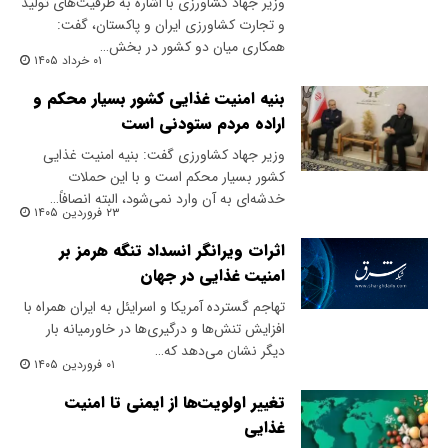
وزیر جهاد کشاورزی با اشاره به ظرفیت‌های تولید
و تجارت کشاورزی ایران و پاکستان، گفت:
همکاری‌ میان دو کشور در بخش…
۰۱ خرداد ۱۴۰۵
بنیه امنیت غذایی کشور بسیار محکم و
اراده مردم ستودنی است
وزیر جهاد کشاورزی گفت: بنیه امنیت غذایی
کشور بسیار محکم است و با این حملات
خدشه‌ای به آن وارد نمی‌شود، البته انصافاً…
۲۳ فروردین ۱۴۰۵
اثرات ویرانگر انسداد تنگه هرمز بر
امنیت غذایی در جهان
تهاجم گسترده آمریکا و اسرایئل به ایران همراه با
افزایش تنش‌ها و درگیری‌ها در خاورمیانه بار
دیگر نشان می‌دهد که…
۰۱ فروردین ۱۴۰۵
تغییر اولویت‌ها از ایمنی تا امنیت
غذایی