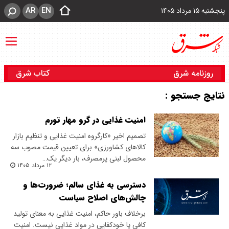
AR
EN
پنجشنبه ۱۵ مرداد ۱۴۰۵
روزنامه شرق
کتاب شرق
نتایج جستجو :
امنیت غذایی در گرو مهار تورم
تصمیم اخیر «کارگروه امنیت غذایی و تنظیم بازار
کالاهای کشاورزی» برای تعیین قیمت مصوب سه
محصول لبنی پرمصرف، بار دیگر یک…
۱۲ مرداد ۱۴۰۵
دسترسی به غذای سالم؛ ضرورت‌ها و
چالش‌های اصلاح سیاست‌
برخلاف باور حاکم، امنیت غذایی به معنای تولید
کافی یا خودکفایی در مواد غذایی نیست. امنیت