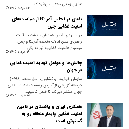
غذایی زمانی محقق می‌شود که…
۰۴ مرداد ۱۴۰۵
نقدی بر تحلیل آمریکا از سیاست‌های
امنیت غذایی چین
در سال‌های اخیر، هم‌زمان با تشدید رقابت
راهبردی میان ایالات متحده آمریکا و چین،
موضوع «امنیت غذایی» نیز به یکی از…
۱۹ خرداد ۱۴۰۵
چالش‌ها و عوامل تهدید امنیت غذایی
در جهان
سازمان خواروبار و کشاورزی ملل متحد (FAO)
هرساله گزارشی از آخرین وضعیت امنیت غذایی
جهان منتشر می‌کند تا ضمن ترسیم…
۱۵ خرداد ۱۴۰۵
همکاری‌ ایران و پاکستان در تامین
امنیت غذایی پایدار منطقه رو به
گسترش است