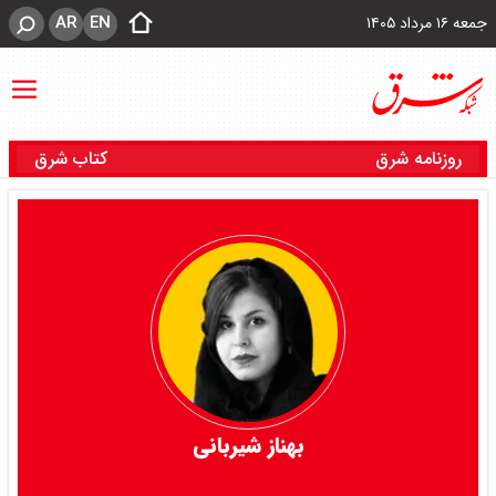
AR
EN
جمعه ۱۶ مرداد ۱۴۰۵
روزنامه شرق
کتاب شرق
بهناز شیربانی