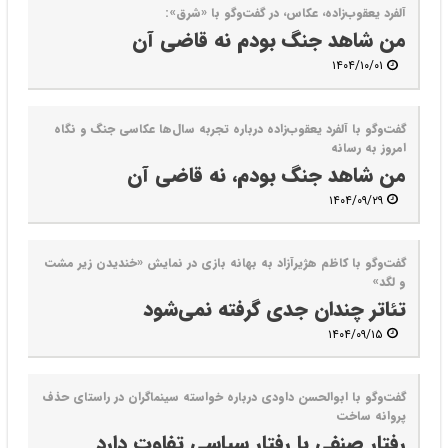
آلفرد یعقوب‌زاده، عکاس، در گفت‌وگو با «شرق»:
من شاهد جنگ بودم نه قاضی آن
۱۴۰۴/۱۰/۰۱
گفت‌وگو با آلفرد یعقوب‌زاده درباره تجربه سال‌ها عکاسی جنگ و نگاه
امروز به رسانه
من شاهد جنگ بودم، نه قاضی آن
۱۴۰۴/۰۹/۲۹
گفت‌و‌گو با کاظم هژیر‌آزاد به بهانه بازی در نمایش «خندیدن زیر مشت
و لگد»
تئاتر چندان جدی گرفته نمی‌شود
۱۴۰۴/۰۹/۱۵
گفت‌وگو با ابوالحسن داو‌دی درباره خواسته سینماگران در راستای حذف
پروانه ساخت
رفتار صنفی با رفتار سیاسی تفاوت دارد