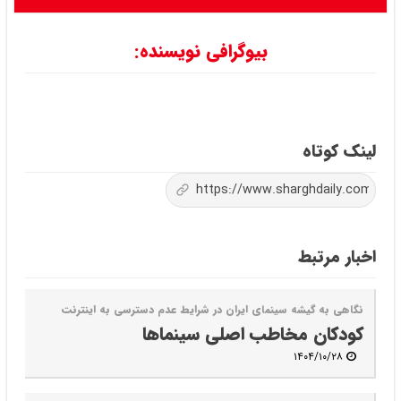
بیوگرافی نویسنده:
لینک کوتاه
اخبار مرتبط
نگاهی به گیشه سینمای ایران در شرایط عدم دسترسی به اینترنت
کودکان مخاطب اصلی سینماها
۱۴۰۴/۱۰/۲۸