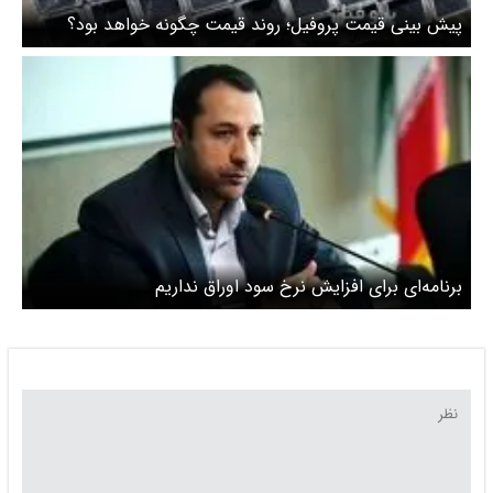
پیش بینی قیمت پروفیل؛ روند قیمت چگونه خواهد بود؟
برنامه‌ای برای افزایش نرخ سود اوراق نداریم