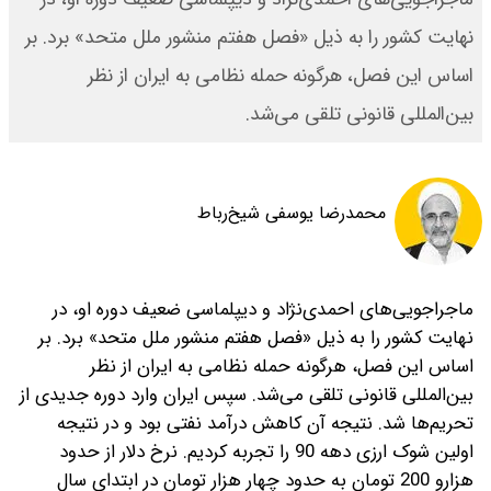
نهایت کشور را به ذیل «‌فصل هفتم منشور ملل متحد» برد. بر
اساس این فصل، هرگونه حمله نظامی به ایران از نظر
بین‌المللی قانونی تلقی می‌شد.
محمدرضا یوسفی شیخ‌رباط
ماجراجویی‌های احمدی‌نژاد و دیپلماسی ضعیف دوره او، در
نهایت کشور را به ذیل «‌فصل هفتم منشور ملل متحد» برد. بر
اساس این فصل، هرگونه حمله نظامی به ایران از نظر
بین‌المللی قانونی تلقی می‌شد.
سپس ایران وارد دوره جدیدی از
تحریم‌ها شد. نتیجه آن کاهش درآمد نفتی بود و در نتیجه
اولین شوک ارزی دهه 90 را تجربه کردیم. نرخ دلار از حدود
هزارو 200 تومان به حدود چهار هزار تومان در ابتدای سال