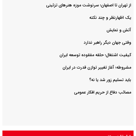
از تهران تا اصفهان؛ سرنوشت موزه هنرهای تزئینی
یک اظهارنظر و چند نکته
آتش و نمایش
وقتی جهان دیگر راهبر ندارد
کیفیت اشتغال؛ حلقه مفقوده توسعه ایران
مشروطه؛ آغاز تغییر توازن قدرت در ایران
باید تسلیم زور شد یا نه؟
مصائب دفاع از حریم افکار عمومی