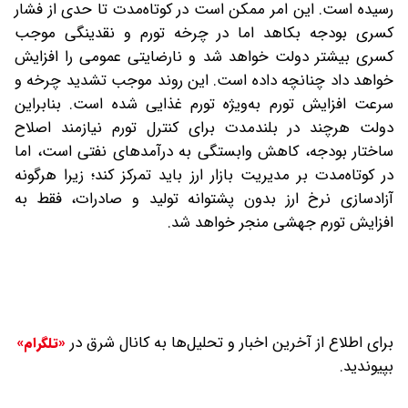
رسیده است. این امر ممکن است در کوتاه‌مدت تا حدی از فشار
کسری بودجه بکاهد اما در چرخه تورم و نقدینگی موجب
کسری بیشتر دولت خواهد شد و نارضایتی عمومی را افزایش
خواهد داد چنانچه داده است. این روند موجب تشدید چرخه و
سرعت افزایش تورم به‌ویژه تورم غذایی شده است. بنابراین
دولت هرچند در بلندمدت برای کنترل تورم نیازمند اصلاح
ساختار بودجه، کاهش وابستگی به درآمدهای نفتی است، اما
در کوتاه‌مدت بر مدیریت بازار ارز باید تمرکز کند؛ زیرا هرگونه
آزادسازی نرخ ارز بدون پشتوانه تولید و صادرات، فقط به
افزایش تورم جهشی منجر خواهد شد.
برای اطلاع از آخرین اخبار و تحلیل‌ها به کانال شرق در
«تلگرام»
بپیوندید.