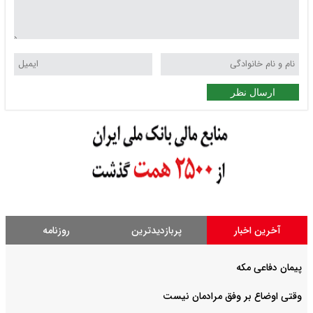
ارسال نظر
آخرین اخبار
پربازدیدترین
روزنامه
پیمان دفاعی مکه
وقتی اوضاع بر وفق مرادمان نیست