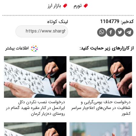
تورم
بازار ارز
کدخبر: 1104779
لینک کوتاه
از کارزارهای زیر حمایت کنید:
درخواست حذف بومی‌گرایی و
درخواست نصب نکردن دکل
شفافیت در سالن‌های اعلام‌بار سراسر
ایرانسل در کنار مقبره شهید گمنام در
کشور
روستای ده‌زیار کرمان