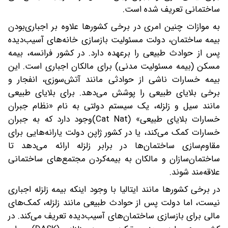
ساختمانی تعریف شده است.
به موازات چنین امری در برخی کشورها علاوه بر اجباری‌بودن
بیمه ساختمان، دولت مسئولیت بازسازی خانه‌های آسیب‌دیده
پس از حوادث طبیعی را برعهده دارد. در کشور فرانسه، بیمه
مسکن (بیمه مسئولیت مدنی) برای مالکان اجباری است. این
بیمه خسارات ناشی از حوادثی مانند آتش‌سوزی، انفجار و
برخی بلایای طبیعی را پوشش می‌دهد. برای بلایای طبیعی
مانند سیل و زلزله، یک سیستم دولتی به نام «نظام جبران
خسارات بلایای طبیعی» (Cat Nat)وجود دارد که به جبران
خسارات کمک می‌کند، یا در کشور ژاپن دولت یارانه‌هایی برای
مقاوم‌سازی ساختمان‌ها در برابر زلزله ارائه می‌دهد تا
ساختمان‌سازان و مالکان به بیمه‌کردن مجتمع‌های ساختمانی
علاقه‌مند شوند.
در برخی کشورها مانند ایتالیا با وجود اینکه بیمه زلزله اجباری
نیست، اما دولت پس از حوادث طبیعی مانند زلزله، کمک‌های
مالی برای بازسازی ساختمان‌های آسیب‌دیده تعریف می‌کند. در