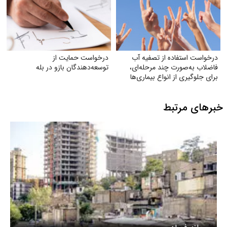
درخواست استفاده از تصفیه آب
درخواست حمایت از
فاضلاب به‌صورت چند مرحله‌ای،
توسعه‌دهندگان بازو در بله
برای جلوگیری از انواع بیماری‌ها
خبرهای مرتبط