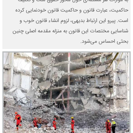
حاکمیت، عبارت قانون و حاکمیت قانون خودنمایی کرده
است. پیرو این ارتباط بدیهی، لزوم انشاء قانون خوب و
شناسایی مختصات این قانون به منزله مقدمه اصلی چنین
بحثی احساس می‌شود.