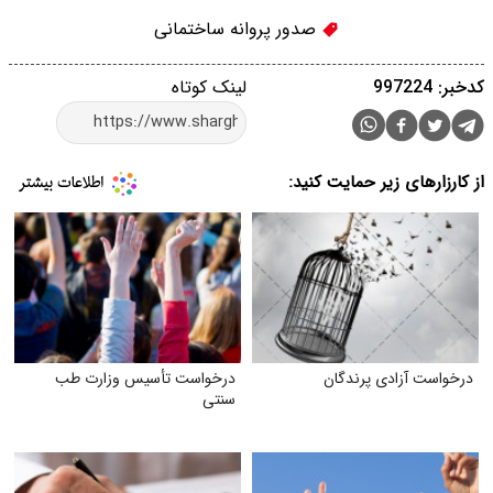
صدور پروانه ساختمانی
کدخبر: 997224
لینک کوتاه
از کارزارهای زیر حمایت کنید:
درخواست آزادی پرندگان
درخواست تأسیس وزارت طب
سنتی