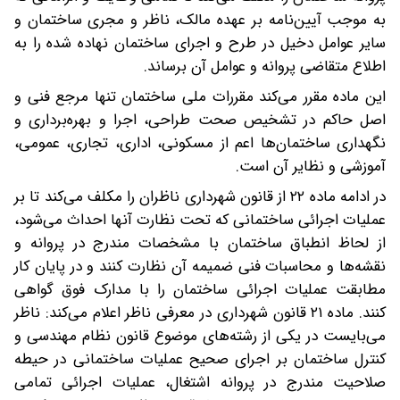
به موجب آیین‌نامه بر عهده مالک، ناظر و مجری ساختمان و
سایر عوامل دخیل در طرح و اجرای ساختمان نهاده‌ شده را به
اطلاع متقاضی پروانه و عوامل آن برساند.
این ماده مقرر می‌کند مقررات ملی ساختمان تنها مرجع فنی و
اصل حاکم در تشخیص صحت طراحی، اجرا و بهره‌برداری و
نگهداری ساختمان‌ها اعم از مسکونی، اداری، تجاری، عمومی،
آموزشی و نظایر آن است.
در ادامه ماده ۲۲ از قانون شهرداری ناظران را مکلف می‌کند تا بر
عملیات اجرائی ساختمانی که تحت نظارت آنها احداث می‌شود،
از لحاظ انطباق ساختمان با مشخصات مندرج در پروانه و
نقشه‌ها و محاسبات فنی ضمیمه آن نظارت کنند و در پایان کار
مطابقت عملیات اجرائی ساختمان را با مدارک فوق گواهی
کنند. ماده ۲۱ قانون شهرداری در معرفی ناظر اعلام می‌کند: ناظر
می‌بایست در یکی از رشته‌های موضوع قانون نظام مهندسی و
کنترل ساختمان بر اجرای صحیح عملیات ساختمانی در حیطه
صلاحیت مندرج در پروانه اشتغال، عملیات اجرائی تمامی