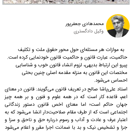
محمدهادی جعفرپور
وکیل دادگستری
به موازات هر مسئله‌ای حول محور حقوق ملت و تکلیف
حاکمیت، عبارت قانون و حاکمیت قانون خودنمایی کرده است.
پیرو این ارتباط بدیهی، لزوم انشاء قانون خوب و شناسایی
مختصات این قانون به منزله مقدمه اصلی چنین بحثی
احساس می‌شود.
استاد علی‌پاشا صالح در تعریف قانون می‌گویند: قانون در معنای
اعم، قاعده کار است که در همه علوم و فنون و بر همه چیز
جهان حاکم است؛ اما معنای اخص قانون دستور زندگانی
اجتماعی است که از طرف مقام صلاحیت‌دار انشا می‌شود که به
اعتبار عرف و عادت و آداب و رسوم درباره حق و ناحق و سزا و
جزا و تشخیص نیک و بد با ضمانت اجرا مقرر و اعلام می‌شود