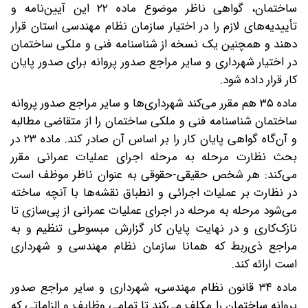
ساختمان، گواهی ناظر موضوع ماده ۲۲ این آیین‌نامه و
تأییدیه‌های لازم را در اختیار سازمان نظام مهندسی استان قرار
دهند و همچنین یک نسخه از شناسنامه فنی و ملکی ساختمان
در اختیار شهرداری و سایر مراجع صدور پروانه برای صدور پایان
کار قرار داده شود.
ماده ۳۵ هم مقرر می‌کند شهرداری‌ها و سایر مراجع صدور پروانه
ساختمان شناسنامه فنی و ملکی ساختمان را از متقاضی مطالبه
و آن‌گاه گواهی پایان کار را بر اساس آن صادر کند. ماده ۲۳ در
بحث نظارت مرحله به مرحله اجرای عملیات عمرانی مقرر
می‌کند: هر شخص حقیقی-حقوقی به عنوان ناظر موظف است
در نظارت بر عملیات اجرائی و انطباق نقشه‌ها با آنچه ساخته
می‌شود مرحله به مرحله در اجرای عملیات عمرانی از پی‌سازی تا
نازک‌کاری و در نهایت پایان کار گزارش مبسوطی تنظیم و به
مراجع ذی‌ربط که همانا سازمان نظام مهندسی و شهرداری
است ارائه کند.
ماده ۳۴ قانون نظام مهندسی، شهرداری و سایر مراجع صدور
پروانه ساختمان را مکلف می‌کند تا تمامی وظایف و الزاماتی که