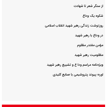
از سنگر شعر تا شهادت
شکوه یک وداع
روزنوشت زندگی رهبر شهید انقلاب اسلامی
در وداع با رهبر شهید
مؤمن مقتدر مظلوم
مظلومیت رهبر شهید
ویژه‌نامه مراسم ودا ع و تشییع رهبر شهید
اوره؛ پیوند پتروشیمی با صنایع کلیدی