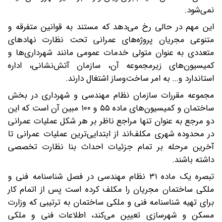
نمی‌شود.
این مهم در حالی رخ می‌دهد که مستند به قوانین متفرقه و
متنوعی مجریان پروژه‌های عمرانی تحت نظارت نهادهای
متعددی به عنوان متولی خدمات عمومی مانند شهرداری‌ها و
کمیسیون‌های زیرمجموعه آن، سازمان آتش‌نشانی، اداره
استاندارد و... به امر ساخت‌وساز اشتغال دارند.
مجموعه مقررات سازمان نظام مهندسی و شهرداری در بخش
ساختمان و کمیسیون‌های ماده ۵۵ و ۱۰۰ مبین آن است که این
دو مرجع به عنوان تنها مراجع ناظر بر هر شکل عملیات عمرانی
در محدوده شهری مکلف‌‌اند از ابتدایی‌ترین عملیات عمرانی تا
آخرین مرحله بر تمام جزئیات احداث بنا نظارت تخصصی
داشته باشند.
تبصره یک ماده ۳۱ نظام مهندسی در فصل شناسنامه فنی و
ملکی ساختمان مجریان را مکلف کرده است پس از اتمام کار
برای تهیه شناسنامه فنی و ملکی ساختمان به ترتیبی که وزارت
مسکن و شهرسازی تعیین می‌کند، اطلاعات فنی و ملکی