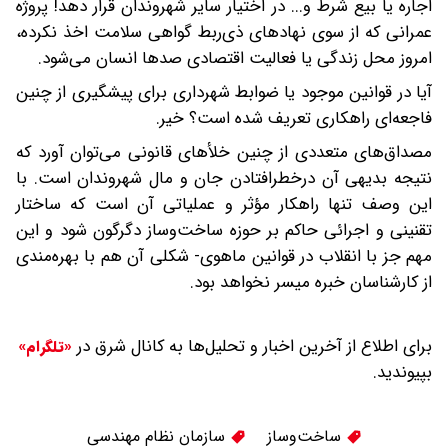
اجاره یا بیع شرط و... در اختیار سایر شهروندان قرار دهد! پروژه
عمرانی که از سوی نهادهای ذی‌ربط گواهی سلامت اخذ نکرده،
امروز محل زندگی یا فعالیت اقتصادی صدها انسان می‌شود.
آیا در قوانین موجود یا ضوابط شهرداری برای پیشگیری از چنین
فاجعه‌ای راهکاری تعریف شده است؟ خیر.
مصداق‌های متعددی از چنین خلأهای قانونی می‌توان آورد که
نتیجه بدیهی آن درخطرافتادن جان و مال شهروندان است. با
این وصف تنها راهکار مؤثر و عملیاتی آن است که ساختار
تقنینی و اجرائی حاکم بر حوزه ساخت‌وساز دگرگون شود و این
مهم جز با انقلاب در قوانین ماهوی- شکلی آن هم با بهره‌مندی
از کارشناسان خبره میسر نخواهد بود.
برای اطلاع از آخرین اخبار و تحلیل‌ها به کانال شرق در
«تلگرام»
بپیوندید.
ساخت‌وساز
سازمان نظام مهندسی