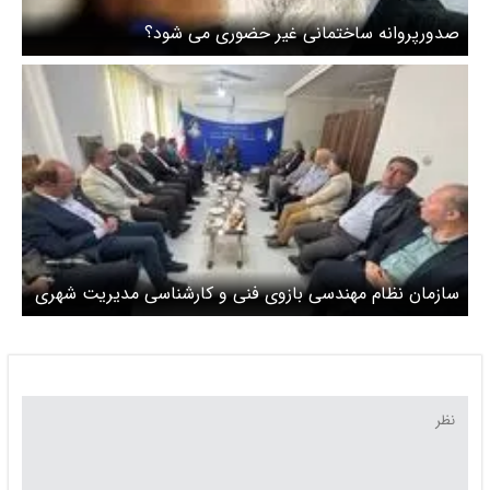
صدورپروانه ساختمانی غیر حضوری می شود؟
سازمان نظام مهندسی بازوی فنی و کارشناسی مدیریت شهری
باشد