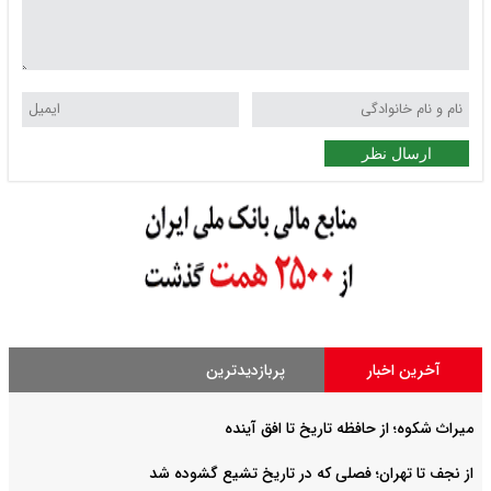
ارسال نظر
آخرین اخبار
پربازدیدترین
میراث شکوه؛ از حافظه تاریخ تا افق آینده
از نجف تا تهران؛ فصلی که در تاریخ تشیع گشوده شد