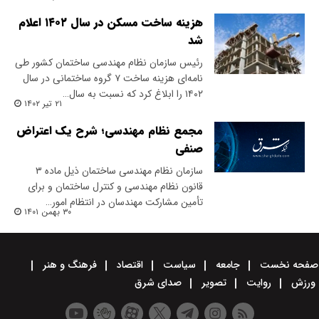
هزینه ساخت مسکن در سال ۱۴۰۲ اعلام
شد
​رئیس سازمان نظام مهندسی ساختمان کشور طی
نامه‌ای هزینه ساخت ۷ گروه ساختمانی در سال
۱۴۰۲ را ابلاغ کرد که نسبت به سال…
۲۱ تیر ۱۴۰۲
مجمع نظام مهندسی؛ شرح یک اعتراض
صنفی
سازمان نظام مهندسی ساختمان ذیل ماده ۳
قانون نظام مهندسی و کنترل ساختمان و برای
تأمین مشارکت مهندسان در انتظام امور…
۳۰ بهمن ۱۴۰۱
صفحه نخست
جامعه
سیاست
اقتصاد
فرهنگ و هنر
ورزش
روایت
تصویر
صدای شرق