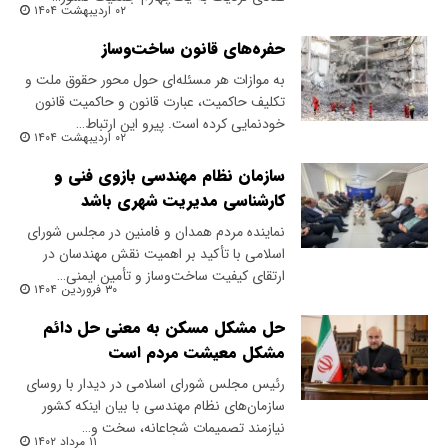
۰۲ اردیبهشت ۱۴۰۴
حفره‌های قانون ساخت‌وساز
به موازات هر مسئله‌ای حول محور حقوق ملت و
تکلیف حاکمیت، عبارت قانون و حاکمیت قانون
خودنمایی کرده است. پیرو این ارتباط…
۰۲ اردیبهشت ۱۴۰۴
سازمان نظام مهندسی بازوی فنی و
کارشناسی مدیریت شهری باشد
نماینده مردم همدان و فامنین در مجلس شورای
اسلامی با تأکید بر اهمیت نقش مهندسان در
ارتقای کیفیت ساخت‌وساز و تأمین ایمنی…
۳۰ فروردین ۱۴۰۴
حل مشکل مسکن به معنی حل دائم
مشکل معیشت مردم است
​رئیس مجلس شورای اسلامی در دیدار با روسای
سازمان‌های نظام مهندسی با بیان اینکه کشور
نیازمند تصمیمات شجاعانه، سخت و…
۱۱ مرداد ۱۴۰۲