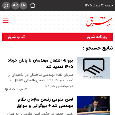
AR
EN
جمعه ۱۶ مرداد ۱۴۰۵
روزنامه شرق
کتاب شرق
نتایج جستجو :
پروانه اشتغال مهندسان تا پایان خرداد
۱۴۰۵ تمدید شد
سازمان نظام مهندسی ساختمان در ابلاغیه‌ای از
تمدید خودکار اعتبار همه پروانه‌های اشتغال به
کار مهندسان خبر داد.
۰۴ خرداد ۱۴۰۵
امین مقومی رئیس سازمان نظام
مهندسی شد + بیوگرافی و سوابق
رئیس جمهور در حکمی امین مقومی را به عنوان