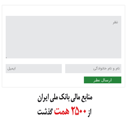
ارسال نظر