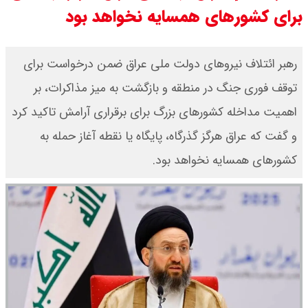
برای کشورهای همسایه نخواهد بود
رهبر ائتلاف نیروهای دولت ملی عراق ضمن درخواست برای
توقف فوری جنگ در منطقه و بازگشت به میز مذاکرات، بر
اهمیت مداخله کشورهای بزرگ برای برقراری آرامش تاکید کرد
و گفت که عراق هرگز گذرگاه، پایگاه یا نقطه آغاز حمله به
کشورهای همسایه نخواهد بود.