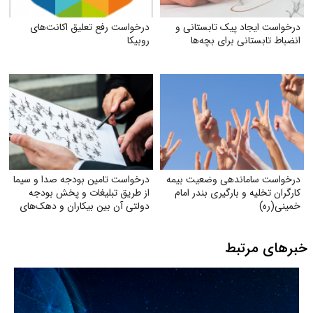
درخواست ایجاد پیک تابستانی و
درخواست رفع تعلیق اکانت‌های
انضباط تابستانی برای بچه‌ها
روبیکا
درخواست ساماندهی وضعیت بیمه
درخواست تامین بودجه صدا و سیما
کارگران تخلیه و بارگیری بندر امام
از طریق تبلیغات و پخش بودجه
خمینی‌(ره)
دولتی آن بین بیکاران و دهک‌های
پایین جامعه
خبرهای مرتبط