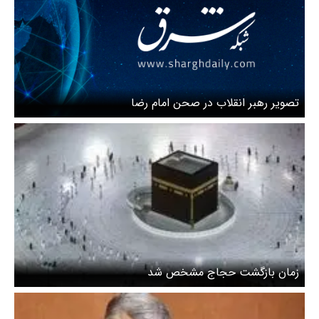
تصویر رهبر انقلاب در صحن امام رضا
زمان بازگشت حجاج مشخص شد