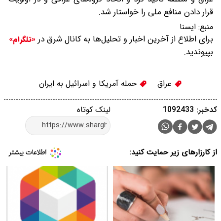
قرار دادن منافع ملی را خواستار شد.
منبع:
ایسنا
برای اطلاع از آخرین اخبار و تحلیل‌ها به کانال شرق در
«تلگرام»
بپیوندید.
عراق
حمله آمریکا و اسرائیل به ایران
کدخبر: 1092433
لینک کوتاه
از کارزارهای زیر حمایت کنید: