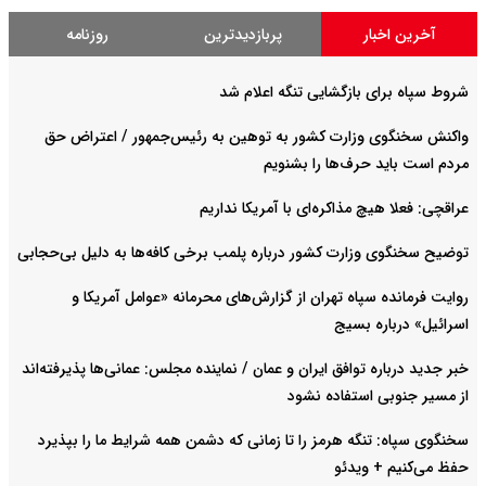
آخرین اخبار
پربازدیدترین
روزنامه
شروط سپاه برای بازگشایی تنگه اعلام شد
واکنش سخنگوی وزارت کشور به توهین به رئیس‌جمهور / اعتراض حق
مردم است باید حرف‌ها را بشنویم
عراقچی: فعلا هیچ مذاکره‌ای با آمریکا نداریم
توضیح سخنگوی وزارت کشور درباره پلمب برخی کافه‌ها به دلیل بی‌حجابی
روایت فرمانده سپاه تهران از گزارش‌های محرمانه «عوامل آمریکا و
اسرائیل» درباره بسیج
خبر جدید درباره توافق ایران و عمان / نماینده مجلس: عمانی‌ها پذیرفته‌اند
از مسیر جنوبی استفاده نشود
سخنگوی سپاه: تنگه هرمز را تا زمانی که دشمن همه شرایط ما را بپذیرد
حفظ می‌کنیم + ویدئو