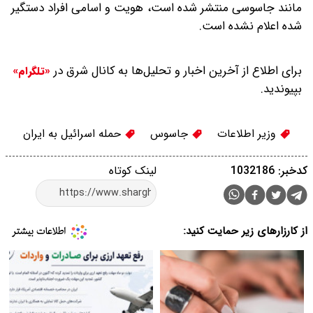
مانند جاسوسی منتشر شده است، هویت و اسامی افراد دستگیر
شده اعلام نشده است.
برای اطلاع از آخرین اخبار و تحلیل‌ها به کانال شرق در
«تلگرام»
بپیوندید.
وزیر اطلاعات
جاسوس
حمله اسرائیل به ایران
کدخبر: 1032186
لینک کوتاه
از کارزارهای زیر حمایت کنید: