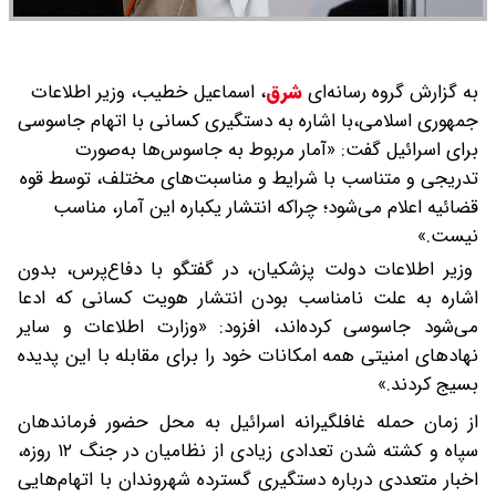
به گزارش گروه رسانه‌ای
شرق
،
اسماعیل خطیب، وزیر اطلاعات
جمهوری اسلامی،با اشاره به دستگیری کسانی با اتهام جاسوسی
برای اسرائیل گفت: «آمار مربوط به جاسوس‌ها به‌صورت
تدریجی و متناسب با شرایط و مناسبت‌های مختلف، توسط قوه
قضائیه اعلام می‌شود؛ چراکه انتشار یکباره این آمار، مناسب
نیست.»
وزیر اطلاعات دولت پزشکیان، در گفتگو با دفاع‌پرس، بدون
اشاره به علت نامناسب بودن انتشار هویت کسانی که ادعا
می‌شود جاسوسی کرده‌اند، افزود: «وزارت اطلاعات و سایر
نهاد‌های امنیتی همه امکانات خود را برای مقابله با این پدیده
بسیج کردند.»
از زمان حمله غافلگیرانه اسرائیل به محل حضور فرماندهان
سپاه و کشته شدن تعدادی زیادی از نظامیان در جنگ ۱۲ روزه،
اخبار متعددی درباره دستگیری گسترده شهروندان با اتهام‌هایی