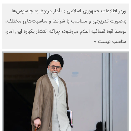
وزیر اطلاعات جمهوری اسلامی : «آمار مربوط به جاسوس‌ها
به‌صورت تدریجی و متناسب با شرایط و مناسبت‌های مختلف،
توسط قوه قضائیه اعلام می‌شود؛ چراکه انتشار یکباره این آمار،
مناسب نیست.»