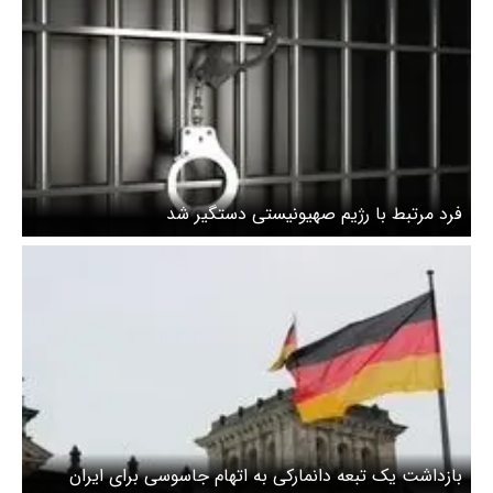
فرد مرتبط با رژیم صهیونیستی دستگیر شد
بازداشت یک تبعه دانمارکی به اتهام جاسوسی برای ایران