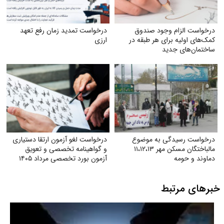
درخواست الزام وجود صندوق
درخواست تمدید زمان رفع تعهد
کمک‌های اولیه برای هر طبقه در
ارزی
ساختمان‌های جدید
درخواست رسیدگی به موضوع
درخواست لغو آزمون ارتقا دستیاری
مالباختگان مسکن مهر ۱۱،۱۲،۱۳
و گواهینامه تخصصی و تعویق
دماوند و حومه
آزمون بورد تخصصی مرداد ۱۴۰۵
خبرهای مرتبط