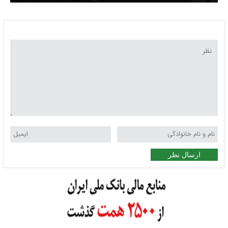
ارسال نظر