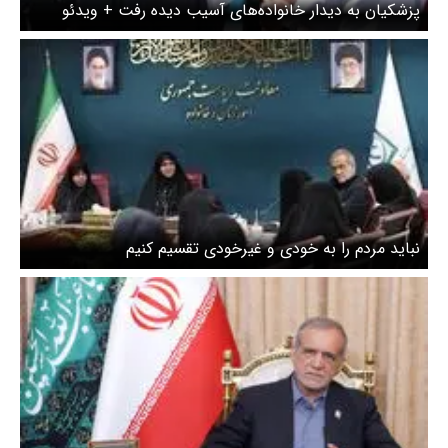
پزشکیان به دیدار خانواده‌های آسیب دیده رفت + ویدئو
نباید مردم را به خودی و غیرخودی تقسیم کنیم