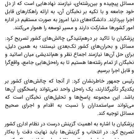
مسائل پیچیده و بین‌رشته‌ای، نیازمند نهادهایی است که از دل
خود جامعه و با تکیه بر نخبگان آن، به ارائه راهکارهای قابل
اجرا بپردازند. دانشگاه‌های دنیا امروز به صورت مستقیم در اداره
امور کشورها مشارکت دارند و مسیر توسعه را هموار می‌کنند.
پزشکیان با تاکید بر درهم‌تنیدگی چالش‌های کشور تصریح کرد:
مسائل و بحران‌های کشور تک‌بعدی نیستند؛ به همین دلیل،
برای حل آن‌ها نیازمند اجماع نظر و هم‌اندیشی میان اساتید و
نخبگان از تمام رشته‌ها هستیم تا به راه‌حل‌هایی جامع، واقع‌گرا
و قابل اجرا برسیم.
رئیس جمهور خاطرنشان کرد: از آنجا که چالش‌های کشور بر
یکدیگر تأثیرگذارند، یک راه‌حل واحد نمی‌تواند پاسخگوی آن‌ها
باشد. این مجموعه پاسخ‌ها و تحلیل‌های نخبگان است که
می‌تواند سیاستمداران را نسبت به اقدام و اجرای صحیح
مسائل توجیه کند.
پزشکیان با اشاره به اهمیت گزینش درست در نظام اداری کشور
تصریح کرد: در انتخاب و گزینش‌ها باید نهایت دقت را به‌کار