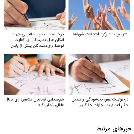
اعتراض به دیرکرد انتخابات شوراها
درخواست تصویب قانونی جهت
امکان عزل نمایندگان بی‌کفایت
توسط رای‌دهندگان پیش از پایان
دوره نمایندگی
درخواست عفو، بخشودگی و تبدیل
هم‌صدایی قربانیان کلاهبرداری کانال
حکم اعدام به مجازات جایگزین
«آقای تحلیل‌گر»
خبرهای مرتبط