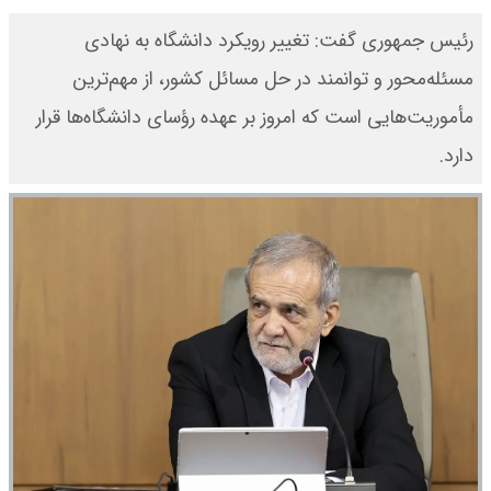
رئیس جمهوری گفت: تغییر رویکرد دانشگاه به نهادی
مسئله‌محور و توانمند در حل مسائل کشور، از مهم‌ترین
مأموریت‌هایی است که امروز بر عهده رؤسای دانشگاه‌ها قرار
دارد.