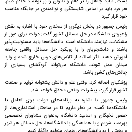
بست. نباید جاهل را بر عالم و ناتوان را بر توانمند حاکم کنیم.
هر فرد باید بر اساس شایستگی و توانمندی در جایگاه مناسب
خود قرار گیرد.
رئیس جمهور در بخش دیگری از سخنان خود با اشاره به نقش
راهبردی دانشگاه در حل مسائل کشور گفت: دولت برای عبور از
مشکلات، نیازمند دانشگاه است. دانشگاه‌ها باید مسئولیت‌پذیر
باشند و دانشجویان را با رویکرد حل مسائل واقعی جامعه
آموزش دهند. اگر اساتید از کلاس‌های درس خارج شده و وارد
میدان عمل شوند، دانشگاه می‌تواند گره‌گشای بسیاری از
چالش‌های کشور باشد.
پزشکیان اضافه کرد: وقتی علم و دانش پشتوانه تولید و صنعت
کشور قرار گیرد، پیشرفت واقعی محقق خواهد شد.
رئیس جمهور با اشاره به برنامه‌های دولت برای تعامل با
دانشگاه‌ها گفت: در نظر داریم تا در ساختار استانداری‌ها، از
حضور نخبگان و اساتید دانشگاه به‌عنوان مشاوران تخصصی
بهره‌مند شویم و با هماهنگی با دانشگاه‌ها، حل مسائل هر شهر
و بخش را به دانشگاه‌های همان منطقه واگذار کنیم.