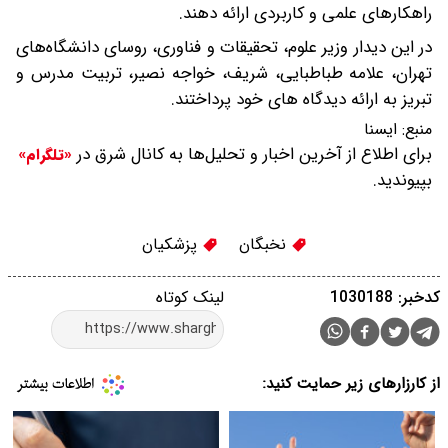
راهکارهای علمی و کاربردی ارائه دهند.
در این دیدار وزیر علوم، تحقیقات و فناوری، روسای دانشگاه‌های
تهران، علامه طباطبایی، شریف، خواجه نصیر، تربیت مدرس و
تبریز به ارائه دیدگاه های خود پرداختند.
منبع:
ایسنا
برای اطلاع از آخرین اخبار و تحلیل‌ها به کانال شرق در
«تلگرام»
بپیوندید.
نخبگان
پزشکیان
کدخبر: 1030188
لینک کوتاه
از کارزارهای زیر حمایت کنید: