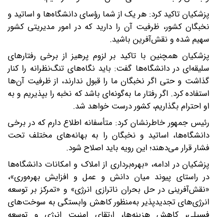
پزشکیان تاکید کرد: هر یک از شما رؤسای دانشگاه‌ها و اساتید و
نخبگان کشور، ظرفیت آن را دارید که در امور مدیریتی کشور
سهیم شده و نقش‌آفرین باشید.
پزشکیان همچنین با تاکید بر لزوم پرهیز از برخی رفتارهای
سلیقه‌ای در دانشگاه‌ها گفت: باید نگاه‌های تنگ‌نظرانه را کنار
گذاشت و حتی اگر نخبگان ما را قبول ندارند، از ظرفیت آن‌ها
استفاده کرد. اگر رفتار ما به‌گونه‌ای باشد که نخبه را بپذیریم و به
او احترام بگذاریم، کشور درست خواهد شد.
رئیس جمهور خاطرنشان کرد: متأسفانه اطلاع دارم که در برخی
دانشگاه‌ها، اساتید و نخبگان را به بهانه‌های مختلف تحت
فشار قرار می‌دهند؛ این رویه باید اصلاح شود.
پزشکیان در ادامه، «بهره‌برداری از املاک و امکانات دانشگاه‌ها
در راستای پیوند میان دانش و عمل و افزایش بهره‌وری»،
«نقش‌آفرینی در حل بحران ناترازی انرژی» و «تمرکز بر توسعه
انرژی‌های تجدیدپذیر به‌منظور کاهش وابستگی به سوخت‌های
فسیلی، کاهش هزینه‌ها، ارتقای امنیت انرژی و توسعه