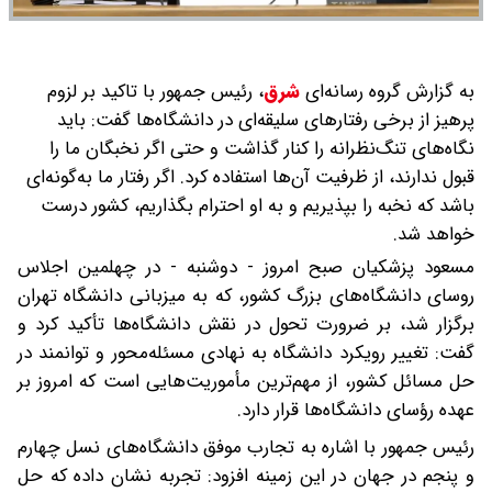
به گزارش گروه رسانه‌ای
شرق
،
رئیس جمهور با تاکید بر لزوم
پرهیز از برخی رفتارهای سلیقه‌ای در دانشگاه‌ها گفت: باید
نگاه‌های تنگ‌نظرانه را کنار گذاشت و حتی اگر نخبگان ما را
قبول ندارند، از ظرفیت آن‌ها استفاده کرد. اگر رفتار ما به‌گونه‌ای
باشد که نخبه را بپذیریم و به او احترام بگذاریم، کشور درست
خواهد شد.
مسعود پزشکیان صبح امروز - دوشنبه - در چهلمین اجلاس
روسای دانشگاه‌های بزرگ کشور، که به میزبانی دانشگاه تهران
برگزار شد، بر ضرورت تحول در نقش دانشگاه‌ها تأکید کرد و
گفت: تغییر رویکرد دانشگاه به نهادی مسئله‌محور و توانمند در
حل مسائل کشور، از مهم‌ترین مأموریت‌هایی است که امروز بر
عهده رؤسای دانشگاه‌ها قرار دارد.
رئیس جمهور با اشاره به تجارب موفق دانشگاه‌های نسل چهارم
و پنجم در جهان در این زمینه افزود: تجربه نشان داده که حل