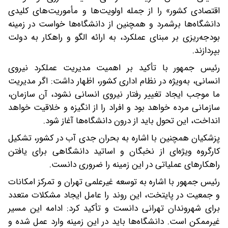
اقتصادی کشور» را از جمله اولویت‌ها و مأموریت‌های کلیدی
دانشگاه‌ها برشمرد و همچنین از دانشگاه‌ها خواست در زمینه
بودجه‌ریزی بر مبنای عملکرد، به ارائه الگو و راهکار به دولت
بپردازند.
رئیس جمهور با تأکید بر اهمیت مدیریت عملکرد نیروی
انسانی، به‌ویژه در نظام اداری کشور، اظهار داشت: اگر مدیریت
ما موجب ایجاد تغییر رفتار نیروی انسانی نشود، آن سازمان،
سازمانی مرده خواهد بود و افراد را از انگیزه و خلاقیت خواهد
انداخت، این تحول باید از درون دانشگاه‌ها آغاز شود.
پزشکیان همچنین با اشاره به بحران جدی آب در کشور، تشکیل
کارگروه ویژه‌ای از نخبگان و اساتید دانشگاهی برای یافتن
راهکارهای عملیاتی در این زمینه را ضروری دانست.
رئیس جمهور با اشاره به توسعه غیرعلمی تهران و تمرکز امکانات
و جمعیت در پایتخت، این روند را عامل ایجاد مشکلات متعدد
برای شهروندان تهرانی دانست و تأکید کرد: ادامه این مسیر
غیرممکن است. دانشگاه‌ها باید در این زمینه وارد عمل شده و