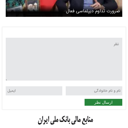
ضرورت تداوم دیپلماسی فعال
ارسال نظر