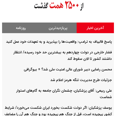
آخرین اخبار
پربازدیدترین
روزنامه
پاسخ قالیباف به ترامپ: واقعیت‌ها را بپذیرید و به تعهدات خود عمل کنید
فشار خارجی در دولت چهاردهم به بیشترین حد خود رسیده/ انتظار
داشتند کشور تا الان سقوط کند
محسن رضایی دبیر شورای عالی امنیت ملی شد؟ + بیوگرافی
جزئیات طرح مدیریت تنگه هرمز اعلام شد
علی ربیعی: آقای پزشکیان، چشمان نگران جامعه به گام‌های استوار
شماست
یوسف پزشکیان: اگر دولت شکست بخورد ایران شکست می‌خورد/ شرایط
کشور پیچیده است، قبل از جنگ هم پیچیده بود و جنگ هم آن را مضاعف‌