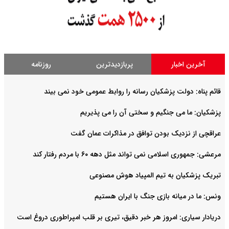
آخرین اخبار
پربازدیدترین
روزنامه
قائم پناه: دولت پزشکیان رسانه را روابط عمومی خود نمی بیند
پزشکیان: ما می جنگیم و سختی آن را می پذیریم
عراقچی از نزدیک بودن توافق در مذاکرات عمان گفت
مرعشی: جمهوری اسلامی نمی تواند مثل دهه ۶۰ با مردم رفتار کند
تبریک پزشکیان به تیم المپیاد هوش مصنوعی
ونس: ما در میانه بازی جنگ با ایران هستیم
دریادار سیاری: امروز هر خبر دقیق، تیری بر قلب امپراطوری دروغ است