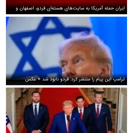
ایران حمله آمریکا به سایت‌های هسته‌ای فردو، اصفهان و
نطنز را تایید کرد
ترامپ این پیام را منتشر کرد: فردو نابود شد + عکس