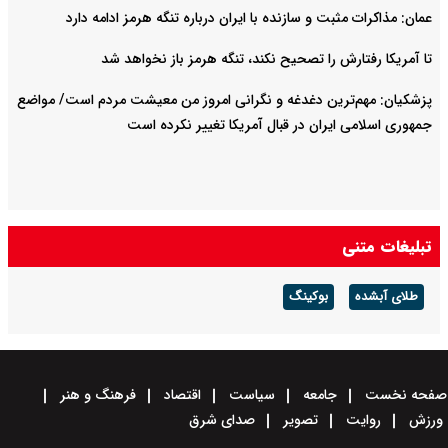
عمان: مذاکرات مثبت و سازنده با ایران درباره تنگه هرمز ادامه دارد
تا آمریکا رفتارش را تصحیح نکند، تنگه هرمز باز نخواهد شد
پزشکیان: مهم‌ترین دغدغه و نگرانی امروز من معیشت مردم است/ مواضع
جمهوری اسلامی ایران در قبال آمریکا تغییر نکرده است
تبلیغات متنی
طلای آبشده
بوکینگ
صفحه نخست
جامعه
سیاست
اقتصاد
فرهنگ و هنر
ورزش
روایت
تصویر
صدای شرق