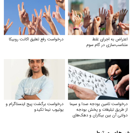
اعتراض به اجرای غلط
درخواست رفع تعلیق اکانت روبیکا
متناسب‌سازی در گام سوم
درخواست تامین بودجه صدا و سیما
درخواست برگشت پیج اینستاگرام و
از طریق تبلیغات و پخش بودجه
یوتیوب نیما تکیدو
دولتی آن بین بیکاران و دهک‌های
پایین جامعه