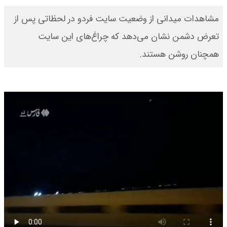
مشاهدات میدانی از وضعیت سایت فردو در لحظاتی پس از
تعرض دشمن نشان می‌دهد که چراغ‌های این سایت
همچنان روشن هستند.