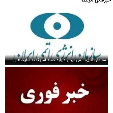
خبرهای مرتبط
سازمان انرژی اتمی ایران درباره حمله آمریکا به سایت‌های
هسته‌ای بیانیه داد