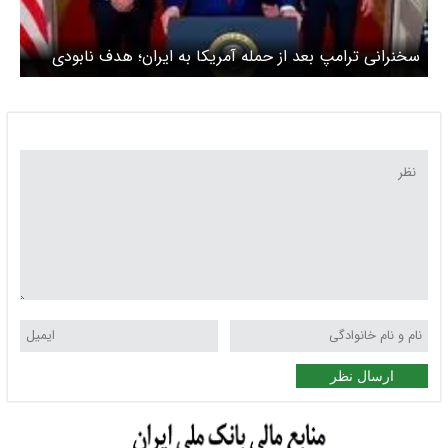
سخنرانی ترامپ بعد از حمله آمریکا به ایران؛ هدف نابودی
قابلیت‌های غنی‌سازی ایران بود
ارسال نظر