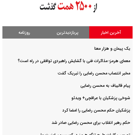
آخرین اخبار
پربازدیدترین
روزنامه
یک پیمان و هزار معنا
معمای هرمز؛ مذاکرات فنی با گشایش راهبردی توافقی در راه است؟
مخبر انتصاب محسن رضایی را تبریک گفت
پیام قالیباف به محسن رضایی
شوخی پزشکیان با عراقچی+ ویدئو
پزشکیان حکم محسن رضایی را امضا کرد
حکم رهبر انقلاب برای محسن رضایی صادر شد