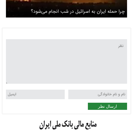
چرا حمله ایران به اسرائیل در شب انجام می‌شود؟
ارسال نظر