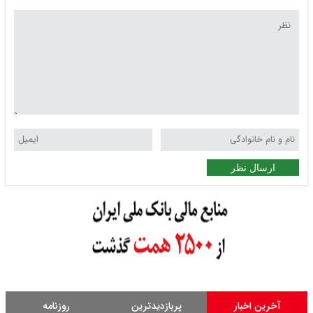
ارسال نظر
آخرین اخبار
پربازدیدترین
روزنامه