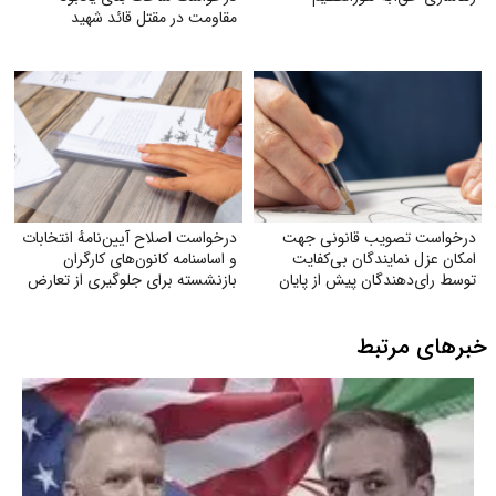
مقاومت در مقتل قائد شهید
درخواست تصویب قانونی جهت
درخواست اصلاح آیین‌نامهٔ انتخابات
امکان عزل نمایندگان بی‌کفایت
و اساسنامه کانون‌های کارگران
توسط رای‌دهندگان پیش از پایان
بازنشسته برای جلوگیری از تعارض
دوره نمایندگی
منافع
خبرهای مرتبط