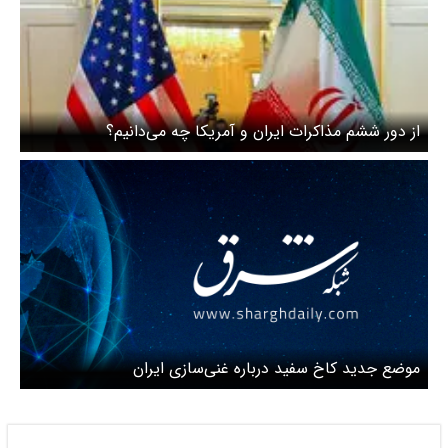
از دور ششم مذاکرات ایران و آمریکا چه می‌دانیم؟
موضع جدید کاخ سفید درباره غنی‌سازی ایران