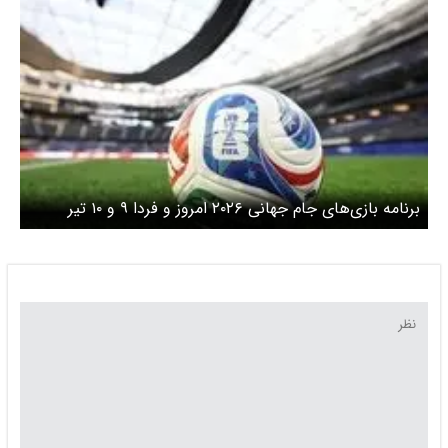
برنامه بازی‌های جام جهانی ۲۰۲۶ امروز و فردا ۹ و ۱۰ تیر
۱۴۰۵/ این ۴ بازی حساس را ببینید + ساعت بازی‌ها به وقت
ایران