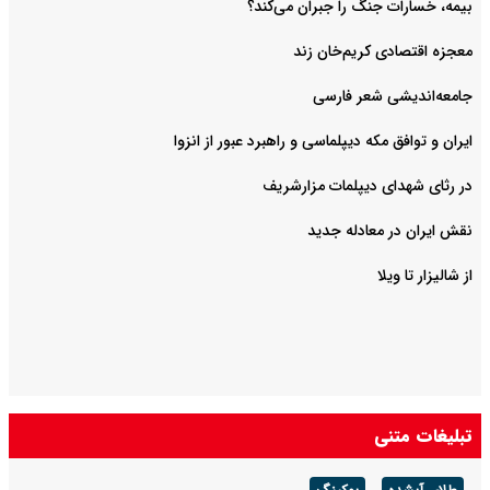
بیمه، خسارات جنگ را جبران می‌کند؟
معجزه اقتصادی کریم‌خان زند
جامعه‌اندیشی شعر فارسی
ایران و توافق مکه دیپلماسی و راهبرد عبور از انزوا
در رثای شهدای دیپلمات مزارشریف
نقش ایران در معادله جدید
از شالیزار تا ویلا
تبلیغات متنی