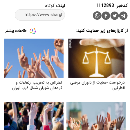
کدخبر: 1112893
لینک کوتاه
از کارزارهای زیر حمایت کنید:
درخواست حمایت از داوران مرضی
اعتراض به تخریب ارتفاعات و
الطرفین
کوه‌های شهران شمال غرب تهران