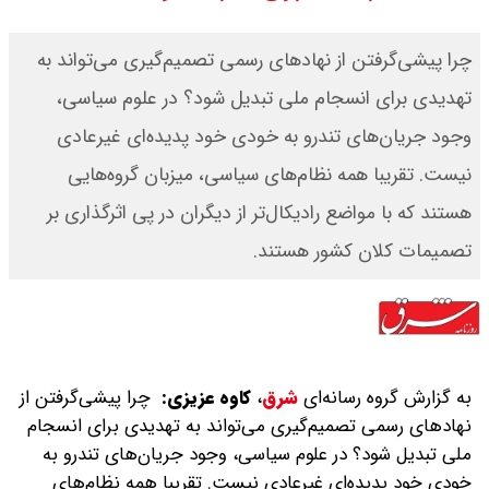
قیمت طلا ۱۸ عیار امروز جمعه ۱۶ مرداد
‌چرا پیشی‌گرفتن از نهادهای رسمی تصمیم‌گیری می‌تواند به
۱۴۰۵ اعلام شد/ طلا بر مدار صعود
تهدیدی برای انسجام ملی تبدیل شود؟ در علوم سیاسی،
وجود جریان‌های تندرو به خودی خود پدیده‌ای غیرعادی
قیمت نفت امروز جمعه ۱۶ مرداد ۱۴۰۵
نیست. تقریبا همه نظام‌های سیاسی، میزبان گروه‌هایی
/ نفت صعودی شد + جدول
هستند که با مواضع رادیکال‌تر از دیگران در پی اثرگذاری بر
تصمیمات کلان کشور هستند.
به گزارش گروه رسانه‌ای
شرق
،
کاوه عزیزی:
چرا پیشی‌گرفتن از
نهادهای رسمی تصمیم‌گیری می‌تواند به تهدیدی برای انسجام
ملی تبدیل شود؟ در علوم سیاسی، وجود جریان‌های تندرو به
خودی خود پدیده‌ای غیرعادی نیست. تقریبا همه نظام‌های