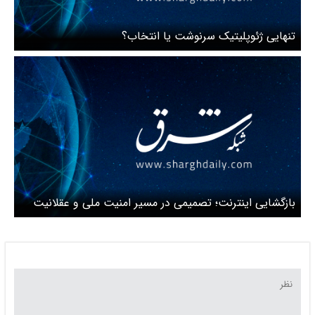
تنهایی ژئوپلیتیک سرنوشت یا انتخاب؟
بازگشایی اینترنت؛ تصمیمی در مسیر امنیت ملی و عقلانیت
حکمرانی