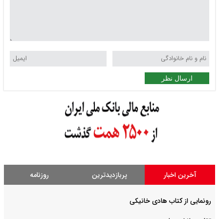
ارسال نظر
آخرین اخبار
پربازدیدترین
روزنامه
رونمایی از کتاب هادی خانیکی