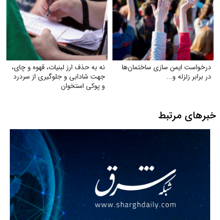
درخواست ایمن‌ سازی ساختمان‌ها
نه به حذف ارز لبنیات، قهوه و چای،
در برابر زلزله و...
جهت شادابی و جلوگیری از سردرد
و پوکی استخوان
خبرهای مرتبط