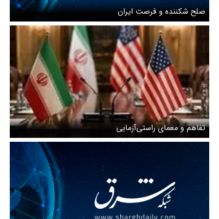
صلح شکننده و فرصت ایران
تفاهم و معمای راستی‌آزمایی