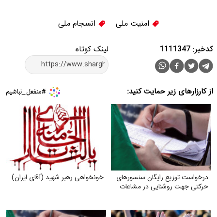
امنیت ملی
انسجام ملی
کدخبر: 1111347
لینک کوتاه
از کارزارهای زیر حمایت کنید:
درخواست توزیع رایگان سنسورهای
خونخواهی رهبر شهید (آقای ایران)
حرکتی جهت روشنایی در مشاعات