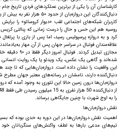
کارشناسان آن را یکی از برترین عملکردهای فردی تاریخ جام 
دنبال‌کنندگان این دروازه‌بان 
روسیه هم این حس و حال را درست زمانی که پنالتی کریس رونا
کرد و به دروازه پرسپولیس رسید، اما پس از بازی با پرتغال
علاقه‌مندان فوتبال در سراسر جهان پس از آن مهار به‌یادماند
مجازی تبدیل کر
این واقعیت را نشان داده است. دروازه‌بان‌هایی که تا چند ه
دنبال‌کننده دارند، نامشان در رسانه‌های معتبر جهان مطرح 
را به اوج شهرت با چنین جایگاهی برساند.
نقش دروازه‌بان‌ها
تیم‌های مدعی بارها به لطف واکنش‌های سنگربانان خود