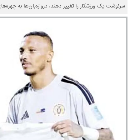
سرنوشت یک ورزشکار را تغییر دهند، دروازه‌بان‌ها به چهره‌ه