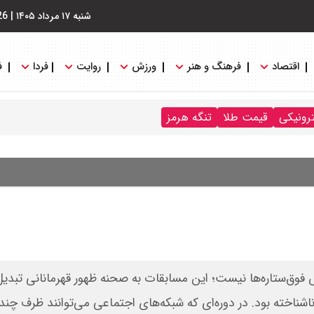
شنبه ۱۷ مرداد ۱۴۰۵
|
26
اقتصاد
فرهنگ و هنر
ورزش
روایت
فردا
ف
ترونیکی
قیمت طلا
تنگه هرمز
و درخشش فوق‌ستاره‌ها نیست؛ این مسابقات به صحنه ظهور قهرمانانی تبد
ناخته بود. در دوره‌ای که شبکه‌های اجتماعی می‌توانند ظرف چن