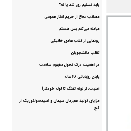
باید تسلیم زور شد یا نه؟
مصائب دفاع از حریم افکار عمومی
مبادله می‌کنم پس هستم
رونمایی از کتاب هادی خانیکی
‌تقلب دانشجویان
در اهمیت درک تحول مفهوم سلامت
پایان رؤیابافی ۴۸ساله
امنیت، از لوله تفنگ تا ‌لوله خودکار!
مزایای تولید هم‌زمان سیمان و اسیدسولفوریک از
گچ