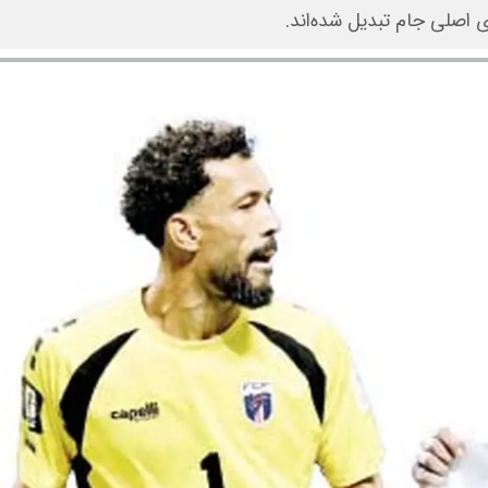
ای اصلی جام تبدیل شده‌اند.