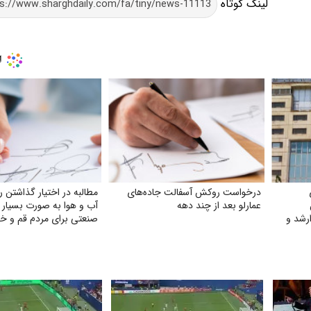
لینک کوتاه
درخواست روکش آسفالت جاده‌های
مطالبه در اختیار گذاشتن ر
عمارلو بعد از چند دهه
آب و هوا به‌ صورت بسیار 
رشد و
صنعتی برای مردم قم و خ
گی