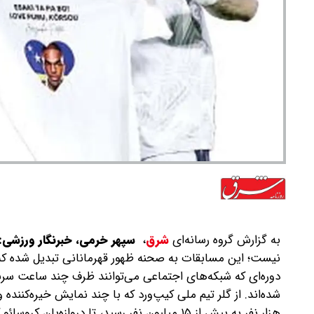
به گزارش گروه رسانه‌ای
شرق
،
سپهر خرمی، خبرنگار ورزشی:
نیست؛ این مسابقات به صحنه ظهور قهرمانانی تبدیل شده که
دوره‌ای که شبکه‌های اجتماعی می‌توانند ظرف چند ساعت سرنوش