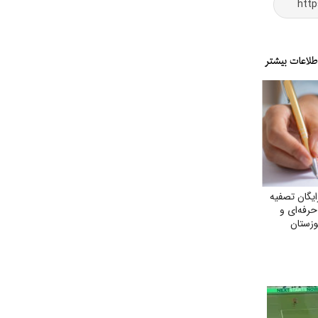
ایگان تصفیه
حرفه‌ای و
وزستان