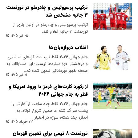
ترکیب پرسپولیس و چادرملو در تورنمنت
۳ جانبه مشخص شد
ترکیب پرسپولیس و چادرملو در اولین بازی از
تورنمنت ۳ جانبه اعلام شد.
۰۵ تیر ۱۴۰۵
انقلاب دروازه‌بان‌ها
جام جهانی ۲۰۲۶ فقط تورنمنت گل‌های تماشایی
و درخشش فوق‌ستاره‌ها نیست؛ این مسابقات به
صحنه ظهور قهرمانانی تبدیل شده که…
۰۱ تیر ۱۴۰۵
از رکورد کارت‌های قرمز تا ورود آمریکا و
قطر به جام جهانی ۲۰۲۶
جام جهانی ۲۰۲۶ فقط چند ساعت از آغازش را
پشت سر گذاشته اما همین شروع کوتاه، به
اندازه چند هفته، سوژه در اختیار…
۲۳ خرداد ۱۴۰۵
تورنمنت ۸ تیمی برای تعیین قهرمان