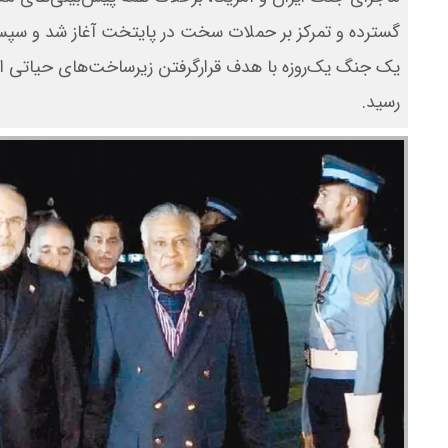
یک جنگ یک‌روزه با هدف قرارگرفتن زیرساخت‌های حیاتی ا
رسید.