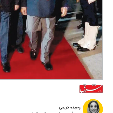
وحیده کریمی