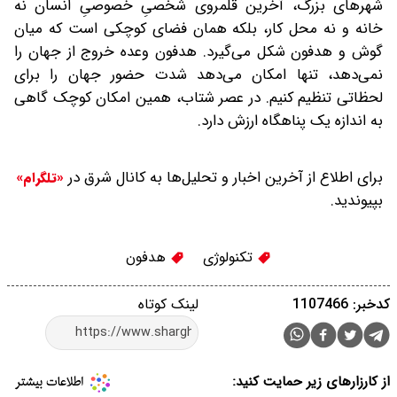
شهرهای بزرگ، آخرین قلمروی شخصیِ خصوصیِ انسان نه
خانه و نه محل کار، بلکه همان فضای کوچکی است که میان
گوش و هدفون شکل می‌گیرد. هدفون وعده خروج از جهان را
نمی‌دهد، تنها امکان می‌دهد شدت حضور جهان را برای
لحظاتی تنظیم کنیم. در عصر شتاب، همین امکان کوچک گاهی
به اندازه یک پناهگاه ارزش دارد.
برای اطلاع از آخرین اخبار و تحلیل‌ها به کانال شرق در
«تلگرام»
بپیوندید.
تکنولوژی
هدفون
کدخبر: 1107466
لینک کوتاه
از کارزارهای زیر حمایت کنید: