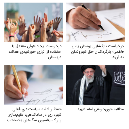
درخواست بازگشایی بوستان یاس
درخواست ایجاد هوای معتدل با
فاطمی؛ بازگرداندن حق شهروندان
استفاده از انرژی خورشیدی همانند
به آن‌ها
عربستان
مطالبه خون‌خواهی امام شهید
حفظ و ادامه سیاست‌های فعلی
شهرداری در ساماندهی، عقیم‌سازی
و واکسیناسیون سگ‌های بلاصاحب