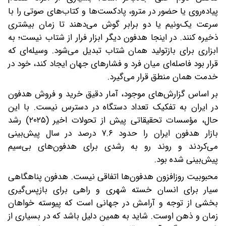
پیاده‌روی یا حضور در مترو، پادکست‌ها و کتاب‌های صوتی را با
سرعت یک‌ونیم یا دو برابر گوش می‌دهند تا زمان بیشتری
ذخیره کنند. در اینجا هدفون دیگر ابزار فرار از شتاب نیست؛ به
ابزاری برای بازتولید همان شتاب تبدیل می‌شود. وسیله‌ای که
قرار بود فاصله‌ای میان فرد و فشارهای جهان ایجاد کند، خود در
خدمت همان منطق قرار می‌گیرد.
بر اساس گزارش‌های موجود، آمار دقیق خرید و فروش هدفون
در ایران به تفکیک تعداد دستگاه در دسترس نیست. با این
حال، مؤسسات تحقیقاتی پیش از تحولات اخیر (۲۰۲۵) رشد
بازار هدفون ایران را حدود ۷.۶ درصد در سال پیش‌بینی
می‌کردند و روند رو به رشدی برای هدفون‌های بی‌سیم
پیش‌بینی شده بود.
محبوبیت روزافزون هدفون‌ها اتفاقی نیست. هدفون پناهگاهی
سیار برای انسان خسته شهری و راهی برای بازپس‌گیری
بخشی از توجه و آرامش در جهانی است که پیوسته خواهان
زمان و ذهن اوست. شاید به همین دلیل باشد که در بسیاری از