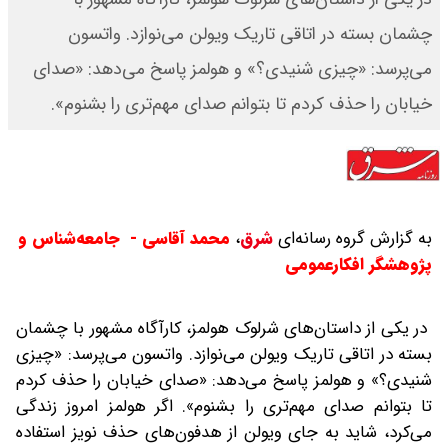
چشمان بسته در اتاقی تاریک ویولن می‌نوازد. واتسون
می‌پرسد: «چیزی شنیدی؟» و هولمز پاسخ می‌دهد: «صدای
خیابان را حذف کردم تا بتوانم صدای مهم‌تری را بشنوم».
به گزارش گروه رسانه‌ای
شرق
،
محمد آقاسی - جامعه‌شناس و
پژوهشگر افکارعمومی
در یکی از داستان‌های شرلوک هولمز، کارآگاه مشهور با چشمان
بسته در اتاقی تاریک ویولن می‌نوازد. واتسون می‌پرسد: «چیزی
شنیدی؟» و هولمز پاسخ می‌دهد: «صدای خیابان را حذف کردم
تا بتوانم صدای مهم‌تری را بشنوم». اگر هولمز امروز زندگی
می‌کرد، شاید به جای ویولن از هدفون‌های حذف نویز استفاده