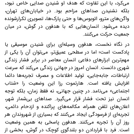
می‌کرد، با این تفاوت که هدف او شنیدن صدایی خاص نبود،
بلکه نشنیدن صداهای مزاحم بود. در خیابان‌های تهران،
واگن‌های مترو، اتوبوس‌ها و حتی پارک‌ها، تصویری تکرارشونده
دیده می‌شود: انسان‌هایی که با هدفون در گوش، در میان
جمعیت حرکت می‌کنند.
در نگاه نخست، هدفون وسیله‌ای برای شنیدن موسیقی یا
پادکست است؛ اما در سطحی عمیق‌تر، می‌توان آن را یکی از
مهم‌ترین ابزارهای دفاعی انسان معاصر در برابر فشار زندگی
شهری دانست. انسان امروز در جهانی زندگی می‌کند که سرعت
ارتباطات، جابه‌جایی، تولید اطلاعات و مصرف تجربه‌ها دائما
افزایش یافته است. هارتموت رزا این وضعیت را «شتاب
اجتماعی» می‌نامد. در چنین جهانی، نه فقط زمان، بلکه توجه
انسان نیز تحت فشار قرار می‌گیرد. صداهای بی‌شمار شهر،
اعلان‌های تلفن همراه، مکالمه‌های پراکنده و ازدحام دائمی،
تجربه‌ای از فرسودگی ایجاد می‌کنند که بسیاری از شهروندان هر
روز آن را تجربه می‌کنند. هدفون پاسخی به همین وضعیت
است. فرد با قراردادن دو بلندگوی کوچک در گوش، بخشی از