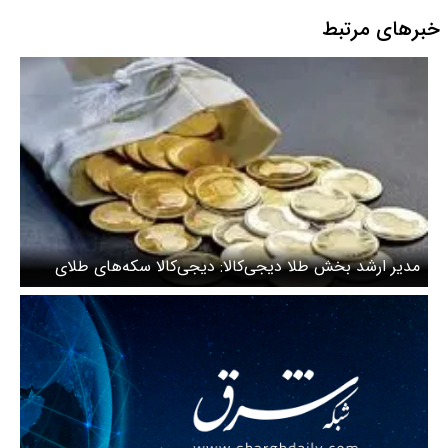
خبرهای مرتبط
مدیر ارشد بخش طلا دیجی‌کالا: دیجی‌کالا سکه‌های طلای
فروخته‌شده را با قیمتی منصفانه بازخرید می‌کند