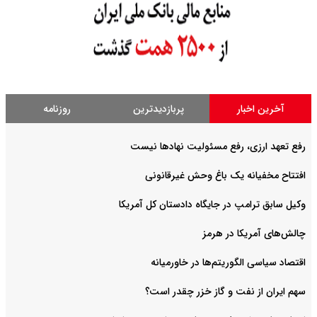
آخرین اخبار
پربازدیدترین
روزنامه
رفع تعهد ارزی، رفع مسئولیت نهادها نیست
افتتاح مخفیانه یک باغ وحش غیرقانونی
وکیل سابق ترامپ در جایگاه دادستان کل آمریکا
چالش‌های آمریکا در هرمز
اقتصاد سیاسی الگوریتم‌ها در خاورمیانه
سهم ایران از نفت و گاز خزر چقدر است؟