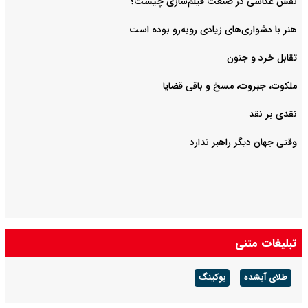
هنر با دشواری‌های زیادی روبه‌رو بوده است
تقابل خرد و جنون
ملکوت، جبروت، مسخ و باقی قضایا
نقدی بر نقد
وقتی جهان دیگر راهبر ندارد
تبلیغات متنی
طلای آبشده
بوکینگ