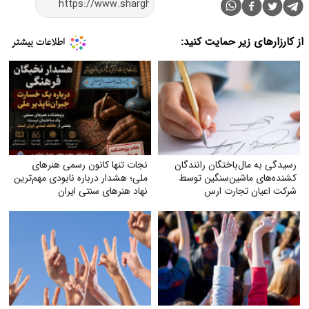
از کارزارهای زیر حمایت کنید:
رسیدگی به مال‌باختگان رانندگان
نجات تنها کانون رسمی هنرهای
کشنده‌های ماشین‌سنگین توسط
ملی؛ هشدار درباره نابودی مهم‌ترین
شرکت اعیان تجارت ارس
نهاد هنرهای سنتی ایران