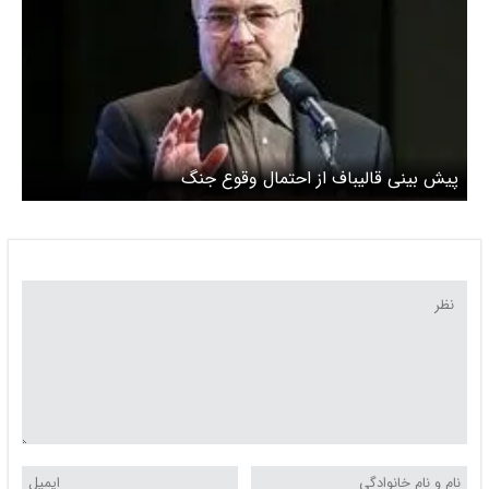
پیش بینی قالیباف از احتمال وقوع جنگ