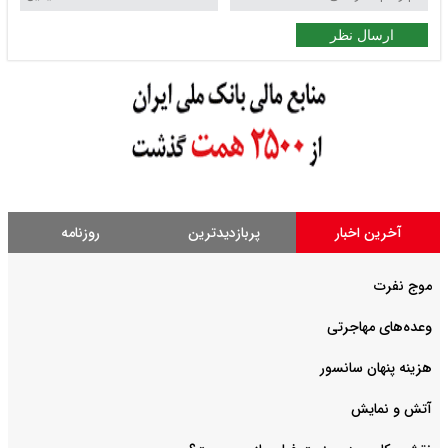
ارسال نظر
آخرین اخبار
پربازدیدترین
روزنامه
موج نفرت
وعده‌های مهاجرتی
هزینه پنهان سانسور
آتش و نمایش