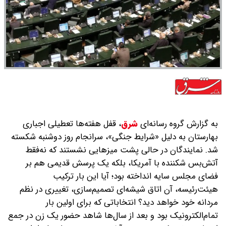
به گزارش گروه رسانه‌ای
شرق
،
قفل هفته‌ها تعطیلی اجباری
بهارستان به دلیل «شرایط جنگی»، سرانجام روز دوشنبه شکسته
شد. نمایندگان در حالی پشت میزهایی ‌نشستند که نه‌فقط
آتش‌بس شکننده با آمریکا، بلکه یک پرسش قدیمی هم بر
فضای مجلس سایه انداخته بود؛ آیا این بار ترکیب
هیئت‌رئیسه، آن اتاق شیشه‌ای تصمیم‌سازی، تغییری در نظم
مردانه خود خواهد دید؟ انتخاباتی که برای اولین بار
تمام‌الکترونیک بود و بعد از سال‌ها شاهد حضور یک زن در جمع