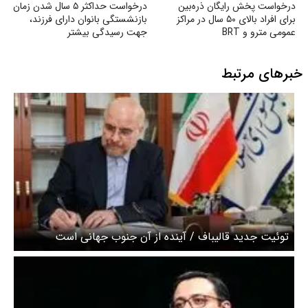
درخواست پخش رایگان ذره‌بین
درخواست حداکثر ۵ سال شدن زمان
برای افراد بالای ۵۰ سال در مراکز
بازنشستگی بانوان دارای فرزند،
عمومی مترو و BRT
جهت رسیدگی بیشتر
خبرهای مرتبط
توئیت جدید قالیباف / آینده از آن جنوب جهانی است