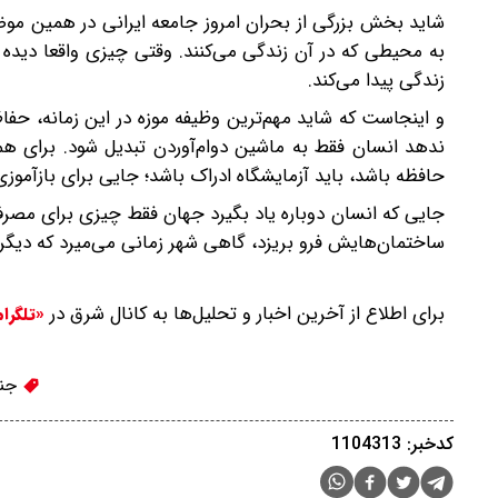
شاید بخش بزرگی از بحران امروز جامعه ایرانی در همین موضو
به محیطی که در آن زندگی می‌کنند. وقتی چیزی واقعا دیده
زندگی پیدا می‌کند.
و اینجاست که شاید مهم‌ترین وظیفه موزه در این زمانه، حفاظ
ندهد انسان فقط به ماشین دوام‌آوردن تبدیل شود. برای همین
حافظه باشد، باید آزمایشگاه ادراک باشد؛ جایی برای بازآموزی
جایی که انسان دوباره یاد بگیرد جهان فقط چیزی برای مصر
ساختمان‌هایش فرو بریزد، گاهی شهر زمانی می‌میرد که دیگر ک
برای اطلاع از آخرین اخبار و تحلیل‌ها به کانال شرق در
«تلگرا
جن
کدخبر: 1104313