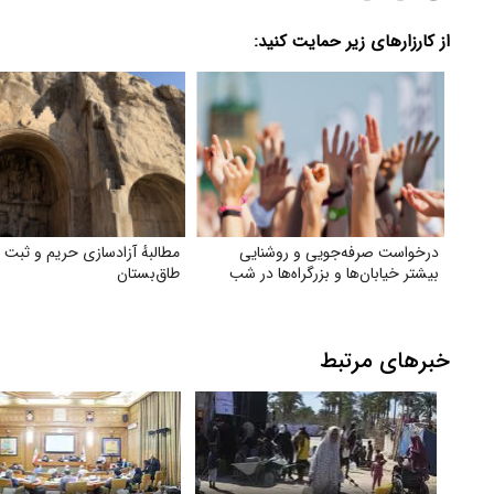
از کارزارهای زیر حمایت کنید:
درخواست صرفه‌جویی و روشنایی
مطالبهٔ آزادسازی حریم و ثبت 
بیشتر خیابان‌ها و بزرگراه‌ها در شب
طاق‌بستان
خبرهای مرتبط