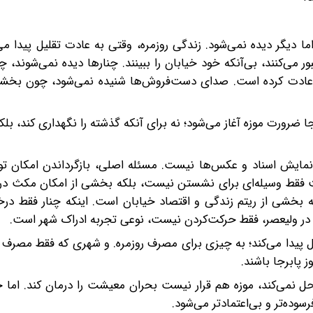
ما دیگر دیده نمی‌شود. زندگی روزمره، وقتی به عادت تقلیل پیدا می
بور می‌کنند، بی‌آنکه خود خیابان را ببینند. چنارها دیده نمی‌شوند،
ن عادت کرده است. صدای دست‌فروش‌ها شنیده نمی‌شود، چون بخش
ا ضرورت موزه آغاز می‌شود؛ نه برای آنکه گذشته را نگهداری کند، بلکه
 نمایش اسناد و عکس‌ها نیست. مسئله اصلی، بازگرداندن امکان تو
مکت فقط وسیله‌ای برای نشستن نیست، بلکه بخشی از امکان مکث در
خشی از ریتم زندگی و اقتصاد خیابان است. اینکه چنار فقط د
 در ولیعصر، فقط حرکت‌کردن نیست، نوعی تجربه ادراک شهر است.
یل پیدا می‌کند؛ به چیزی برای مصرف روزمره. و شهری که فقط مصرف ش
 پابرجا باشند.
ل نمی‌کند، موزه هم قرار نیست بحران معیشت را درمان کند. اما ج
وده‌تر و بی‌اعتمادتر می‌شود.