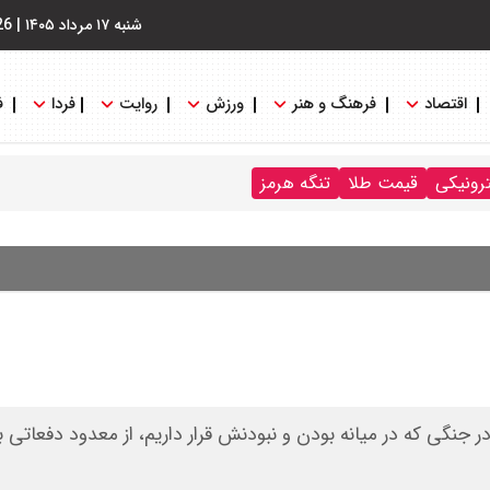
شنبه ۱۷ مرداد ۱۴۰۵
|
26
اقتصاد
فرهنگ و هنر
ورزش
روایت
فردا
ف
ترونیکی
قیمت طلا
تنگه هرمز
، در جنگی که در میانه بودن و نبودنش قرار داریم، از معدود دفعاتی ب