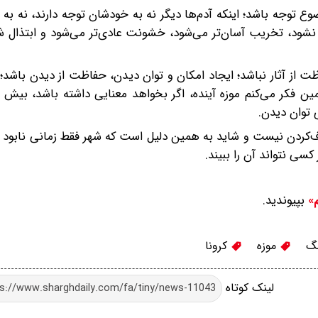
ع توجه باشد؛ اینکه آدم‌ها دیگر نه به خودشان توجه دارند، نه به 
 نشود، تخریب آسان‌تر می‌شود، خشونت عادی‌تر می‌شود و ابتذال 
ت از آثار نباشد؛ ایجاد امکان و توان دیدن، حفاظت از دیدن باشد؛ ا
 فکر می‌کنم موزه آینده، اگر بخواهد معنایی داشته باشد، بیش از 
 توان دیدن.
ف‌کردن نیست و شاید به همین دلیل است که شهر فقط زمانی نابود 
سی نتواند آن را ببیند.
بپیوندید.
م»
گ
موزه
کرونا
لینک کوتاه