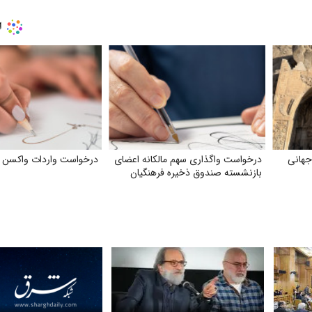
جهانی
درخواست واگذاری سهم مالکانه اعضای
درخواست واردات واکسن آن
بازنشسته صندوق ذخیره فرهنگیان