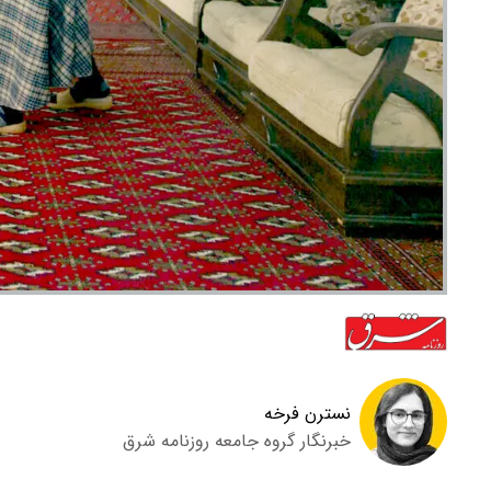
نسترن فرخه
خبرنگار گروه جامعه روزنامه شرق