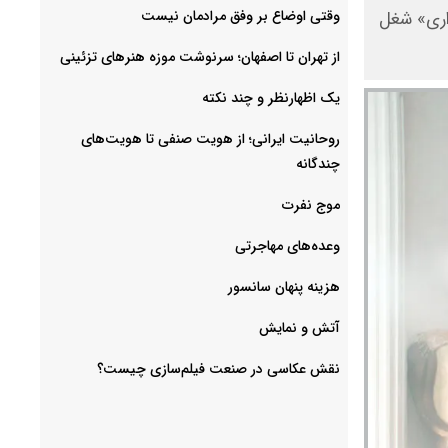
وقتی اوضاع بر وفق مرادمان نیست
داری» شغل
از تهران تا اصفهان؛ سرنوشت موزه هنرهای تزئینی
یک اظهارنظر و چند نکته
روحانیت ایرانی؛ از هویت صنفی تا هویت‌های
چندگانه
موج نفرت
وعده‌های مهاجرتی
هزینه پنهان سانسور
آتش و نمایش