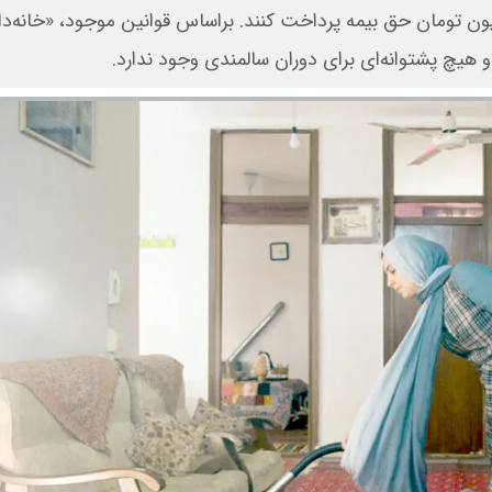
یلیون تومان حق بیمه پرداخت کنند. براساس قوانین موجود، «خانه‌
هیچ پشتوانه‌ای برای دوران سالمندی وجود ندارد.