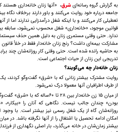
به گزارش گروه رسانه‌ای
شرق
،
جامعه درباره خود روایت می‌کنند و باور دارند برخلاف نگاه ب
تعطیلی کار می‌کنند و با اینکه شغل درآمدزایی ندارند اما از
قوانین موجود، «خانه‌داری» شغل محسوب نمی‌شود، سابقه بیم
مشارکت بیمه‌ای داشت؟ رنج زنان خانه‌دار فقط در خلأ قانون ن
به حاشیه رانده شده است. حتی وقتی کار روزانه‌شان چند بر
تدریجی این زنان از حیات اجتماعی است.
زنان خانه‌دار چه می‌گویند؟
روایت مشترک بیشتر زنانی که با «شرق» گفت‌وگو کردند، یک 
از طرف اطرافیان آنها معمولا درک نمی‌شود.
از میان ۱۵ زن خانه‌دار بین ۲۸ تا
بودن» چندان جالب نیست. نگاهی که آنان را «بیکار»، «مصر
بیشتر زمان‌شان در خانه می‌گذرد، بار اصلی نگهداری از فرزن