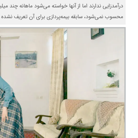
درآمدزایی ندارند اما از آنها خواسته می‌شود ماهانه چند م
محسوب نمی‌شود، سابقه بیمه‌پردازی برای آن تعریف نشده و 