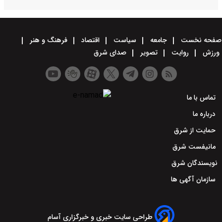
صفحه نخست
جامعه
سیاست
اقتصاد
فرهنگ و هنر
ورزش
روایت
تصویر
صدای شرق
تماس با ما
درباره ما
حمایت از شرق
مانیفست شرق
نویسندگان شرق
سازمان آگهی ها
طراحی سایت خبری و خبرگزاری آسام