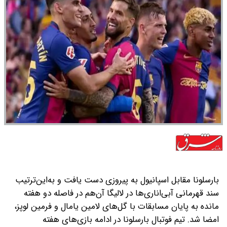
بارسلونا مقابل اسپانیول به پیروزی دست یافت و به‌این‌ترتیب
سند قهرمانی آبی‌اناری‌ها در لالیگا آن‌هم در فاصله دو هفته
مانده به پایان مسابقات با گل‌های لامین یامال و فرمین لوپز،
امضا شد. تیم فوتبال بارسلونا در ادامه بازی‌های هفته