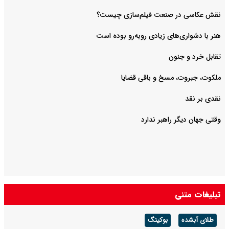
هنر با دشواری‌های زیادی روبه‌رو بوده است
تقابل خرد و جنون
ملکوت، جبروت، مسخ و باقی قضایا
نقدی بر نقد
وقتی جهان دیگر راهبر ندارد
تبلیغات متنی
طلای آبشده
بوکینگ