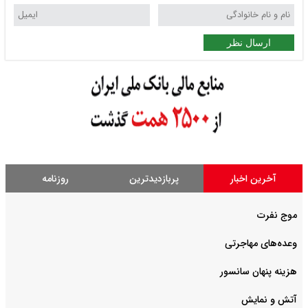
ارسال نظر
آخرین اخبار
پربازدیدترین
روزنامه
موج نفرت
وعده‌های مهاجرتی
هزینه پنهان سانسور
آتش و نمایش