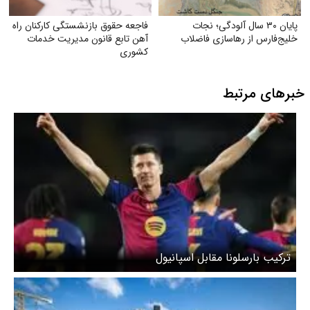
پایان ۳۰ سال آلودگی؛ نجات
فاجعه حقوق بازنشستگی کارکنان راه
خلیج‌فارس از رهاسازی فاضلاب
آهن تابع قانون مدیریت خدمات
کشوری
خبرهای مرتبط
ترکیب بارسلونا مقابل اسپانیول