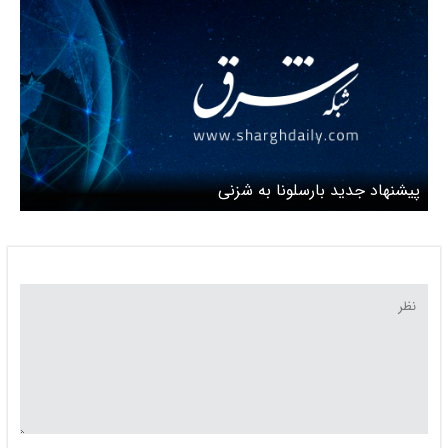
پیشنهاد جدید بارسلونا به شزنی