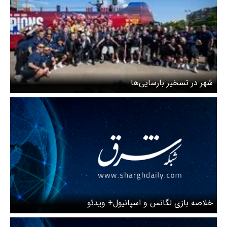
شهر در تسخیر بارسایی‌ها
خلاصه بازی لگانس و اسپانیول+ ویدئو