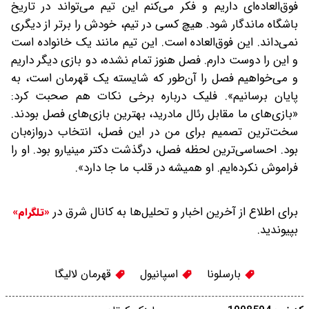
فوق‌العاده‌ای داریم و فکر می‌کنم این تیم می‌تواند در تاریخ
باشگاه ماندگار شود. هیچ کسی در تیم، خودش را برتر از دیگری
نمی‌داند. این فوق‌العاده است. این تیم مانند یک خانواده است
و این را دوست دارم. فصل هنوز تمام نشده، دو بازی دیگر داریم
و می‌خواهیم فصل را آن‌طور که شایسته یک قهرمان است، به
پایان برسانیم». فلیک درباره برخی نکات هم صحبت کرد:
«بازی‌های ما مقابل رئال مادرید، بهترین بازی‌های فصل بودند.
سخت‌ترین تصمیم برای من در این فصل، انتخاب دروازه‌بان
بود. احساسی‌ترین لحظه فصل، درگذشت دکتر مینیارو بود. او را
فراموش نکرده‌ایم. او همیشه در قلب ما جا دارد».
برای اطلاع از آخرین اخبار و تحلیل‌ها به کانال شرق در
«تلگرام»
بپیوندید.
بارسلونا
اسپانیول
قهرمان لالیگا