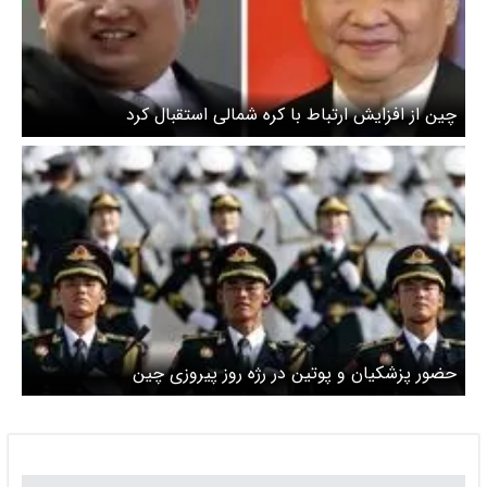
چین از افزایش ارتباط با کره شمالی استقبال کرد
حضور پزشکیان و پوتین در رژه روز پیروزی چین