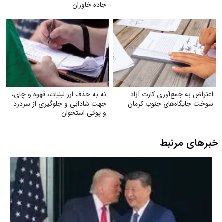
جاده خاوران
اعتراض به جمع‌آوری کارت آزاد
نه به حذف ارز لبنیات، قهوه و چای،
سوخت جایگاه‌های جنوب کرمان
جهت شادابی و جلوگیری از سردرد
و پوکی استخوان
خبرهای مرتبط