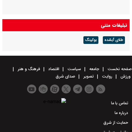
تبلیغات متنی
طلای آبشده
بوکینگ
صفحه نخست
جامعه
سیاست
اقتصاد
فرهنگ و هنر
ورزش
روایت
تصویر
صدای شرق
تماس با ما
درباره ما
حمایت از شرق