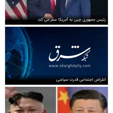
رئیس جمهوری چین به آمریکا سفر می کند
انقراض اجتماعی قدرت سیاسی