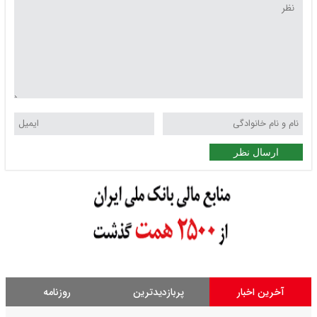
ارسال نظر
آخرین اخبار
پربازدیدترین
روزنامه