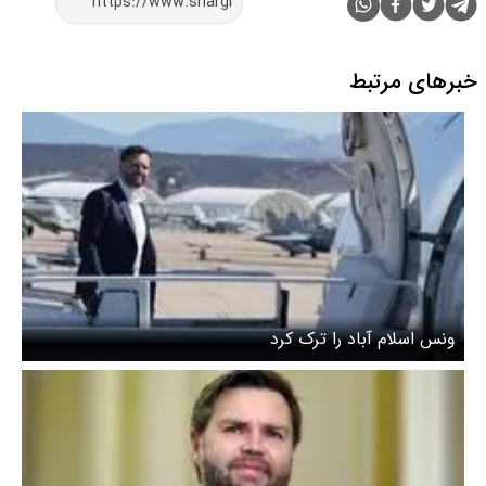
خبرهای مرتبط
ونس اسلام آباد را ترک کرد