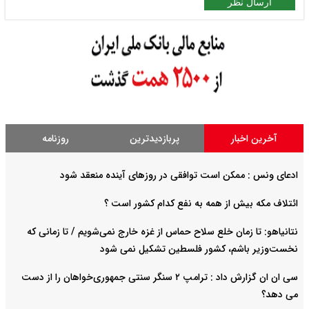
ارسال نظر
آخرین اخبار
پربازدیدترین
روزنامه
ادعای ونس : ممکن است توافقی در روزهای آینده منعقد شود
ائتلاف مکه بیش از همه به نفع کدام کشور است ؟
نتانیاهو: تا زمان خلع سلاح حماس از غزه خارج نمی‌شویم / تا زمانی که
نخست‌وزیر باشم، کشور فلسطین تشکیل نمی شود
سی ان ان گزارش داد : ترامپ ۲ سنگر سنتی جمهوری‌خواهان را از دست
می دهد؟