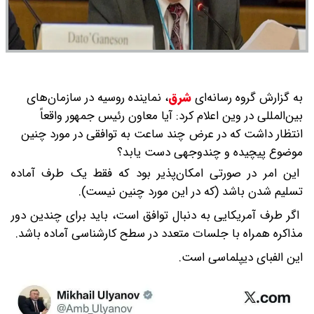
به گزارش گروه رسانه‌ای
شرق
،
نماینده روسیه در سازمان‌های
بین‌المللی در وین اعلام کرد: آیا معاون رئیس جمهور واقعاً
انتظار داشت که در عرض چند ساعت به توافقی در مورد چنین
موضوع پیچیده و چندوجهی دست یابد؟
این امر در صورتی امکان‌پذیر بود که فقط یک طرف آماده
تسلیم شدن باشد (که در این مورد چنین نیست).
اگر طرف آمریکایی به دنبال توافق است، باید برای چندین دور
مذاکره همراه با جلسات متعدد در سطح کارشناسی آماده باشد.
این الفبای دیپلماسی است‌.