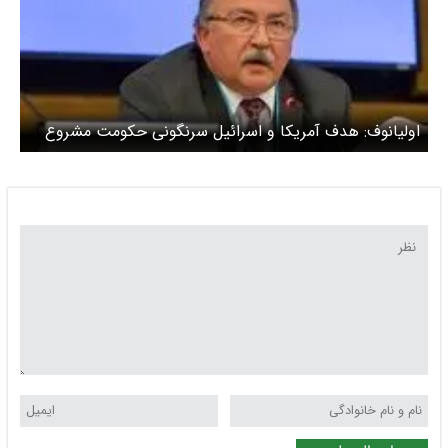
اولیانوف: هدف آمریکا و اسرائیل سرنگونی حکومت مشروع
ایران است