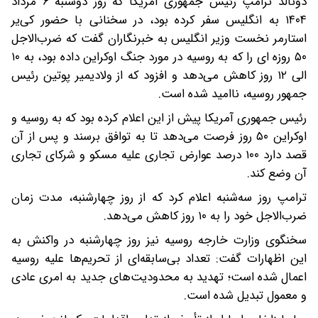
دونالد ترامپ رئیس جمهوری آمریکا که روز دوشنبه ۶ مرداد
۱۴۰۴ به انگلیس سفر کرده بود، در سخنانی با حضور کی‌یر
استارمر نخست وزیر انگلیس به خبرنگاران گفت که ضرب‌الاجل
۵۰ روزه ای را که به روسیه در مورد جنگ اوکراین داده بود، به ۱۰
الی ۱۲ روز کاهش می‌دهد و افزود که از ولادیمیر پوتین رئیس
جمهور روسیه، ناامید شده است.
رئیس جمهوری آمریکا پیش از این اعلام کرده بود که به روسیه و
اوکراین ۵۰ روز فرصت می‌دهد تا به توافق برسند و پس از آن
قصد دارد ۱۰۰ درصد عوارض تجاری علیه مسکو و شرکای تجاری
آن وضع کند.
ترامپ روز سه‌شنبه اعلام کرد که از روز چهارشنبه، مدت زمان
ضرب‌الاجل خود را به ۱۰ روز کاهش می‌دهد.
سخنگوی وزارت خارجه روسیه نیز روز چهارشنبه در واکنش به
این اظهارات گفت:‌ تعداد بی‌سابقه‌ای از تحریم‌ها علیه روسیه
اعمال شده است؛ تهدید به محدودیت‌های جدید به امری عادی
و معمول تبدیل شده است.