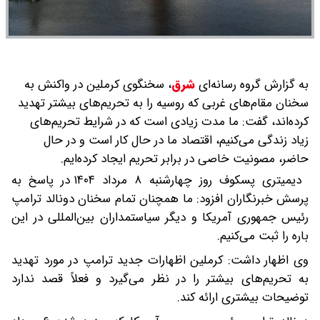
به گزارش گروه رسانه‌ای
شرق
،
سخنگوی کرملین در واکنش به
سخنان مقام‌های غربی که روسیه را به تحریم‌های بیشتر تهدید
کرده‌اند، گفت: ما مدت زیادی است که در شرایط تحریم‌های
زیاد زندگی می‌کنیم، اقتصاد ما در حال کار است و در حال
حاضر، مصونیت خاصی در برابر تحریم ایجاد کرده‌ایم.
دیمیتری پسکوف روز چهارشنبه ۸ مرداد ۱۴۰۴ در پاسخ به
پرسش خبرنگاران افزود:‌ ما همچنان تمام سخنان دونالد ترامپ
رئیس جمهوری آمریکا و دیگر سیاستمداران بین‌المللی در این
باره را ثبت می‌کنیم.
وی اظهار داشت: کرملین اظهارات جدید ترامپ در مورد تهدید
به تحریم‌های بیشتر را در نظر می‌گیرد و فعلاً قصد ندارد
توضیحات بیشتری ارائه کند.