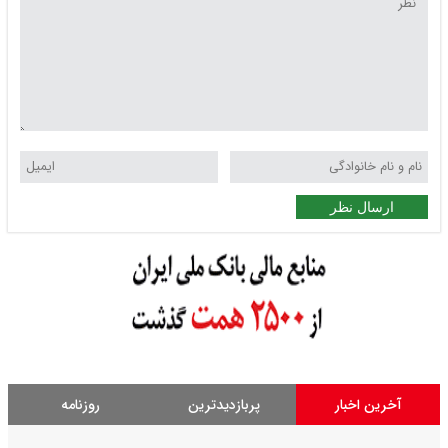
ارسال نظر
آخرین اخبار
پربازدیدترین
روزنامه