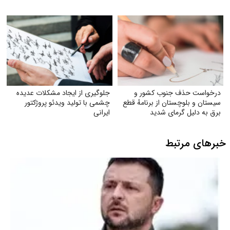
درخواست حذف جنوب کشور و
جلوگیری از ایجاد مشکلات عدیده
سیستان و بلوچستان از برنامهٔ قطع
چشمی با تولید ویدئو پروژکتور
برق به دلیل گرمای شدید
ایرانی
خبرهای مرتبط