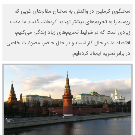
سخنگوی کرملین در واکنش به سخنان مقام‌های غربی که
روسیه را به تحریم‌های بیشتر تهدید کرده‌اند، گفت: ما مدت
زیادی است که در شرایط تحریم‌های زیاد زندگی می‌کنیم،
اقتصاد ما در حال کار است و در حال حاضر، مصونیت خاصی
در برابر تحریم ایجاد کرده‌ایم.