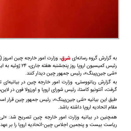
به گزارش گروه رسانه‌ای
شرق
،
وزارت امور خارجه چین امروز (دو
رئیس کمیسیون اروپ
«شی جین‌پینگ»، رئیس جمهور چین دیدار کنند.
به گزارش ریانووستی، وزارت امور خارجه چین در بیانیه‌ای 
گرفت، آنتونیو کاستا، رئیس شورای اروپا و اورزولا فون در لاین، رئیس کمیسیون اروپا رو
مقام اتحادیه اروپا داشته باشد.
ریاست بیست و پنجمین اجلاس چین-اتحادیه اروپا را بر عهده 