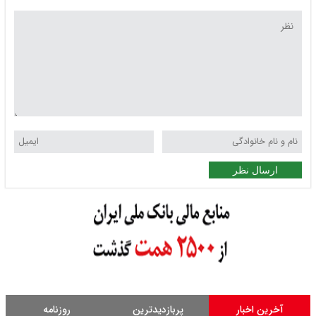
ارسال نظر
آخرین اخبار
پربازدیدترین
روزنامه