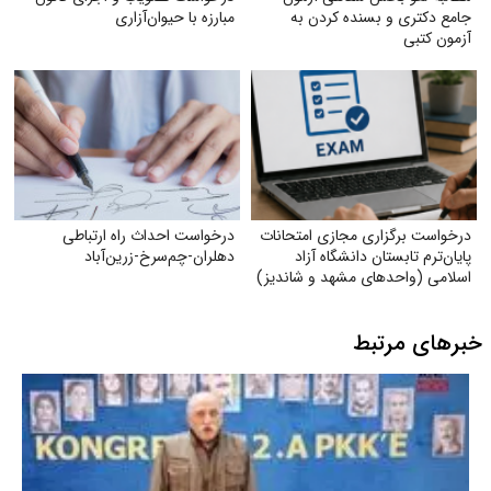
جامع دکتری و بسنده کردن به
مبارزه با حیوان‌آزاری
آزمون کتبی
درخواست برگزاری مجازی امتحانات
درخواست احداث راه ارتباطی
پایان‌ترم تابستان دانشگاه آزاد
دهلران-چم‌سرخ-زرین‌آباد
اسلامی (واحدهای مشهد و شاندیز)
خبرهای مرتبط