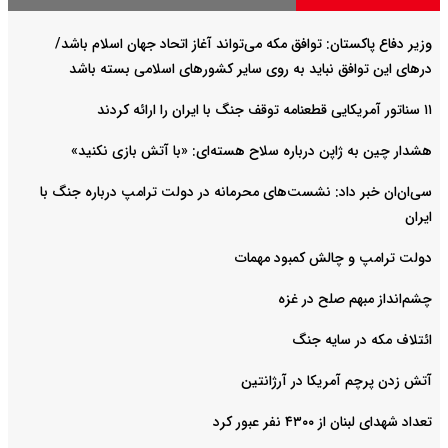
وزیر دفاع پاکستان: توافق مکه می‌تواند آغاز اتحاد جهان اسلام باشد/
درهای این توافق نباید به روی سایر کشورهای اسلامی بسته باشد
۱۱ سناتور آمریکایی قطعنامه توقف جنگ با ایران را ارائه کردند
هشدار چین به ژاپن درباره سلاح هسته‌ای: «با آتش بازی نکنید»
سی‌ان‌ان خبر داد: نشست‌های محرمانه در دولت ترامپ درباره جنگ با
ایران
دولت ترامپ و چالش کمبود مهمات
چشم‌انداز مبهم صلح در غزه
ائتلاف مکه در سایه جنگ
آتش زدن پرچم آمریکا در آرژانتین
تعداد شهدای لبنان از ۴۳۰۰ نفر عبور کرد