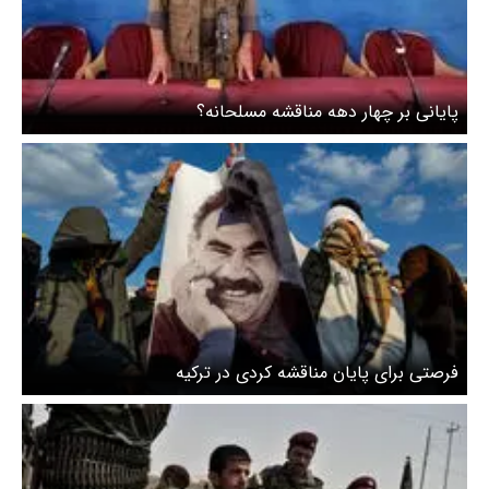
پایانی بر چهار دهه مناقشه مسلحانه؟
فرصتی برای پایان مناقشه کردی در ترکیه