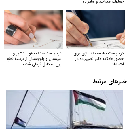
جماعات مساجد و امامزاده
درخواست جامعه بدنسازی برای
درخواست حذف جنوب کشور و
حضور عادلانه دکتر نصیرزاده در
سیستان و بلوچستان از برنامهٔ قطع
انتخابات
برق به دلیل گرمای شدید
خبرهای مرتبط