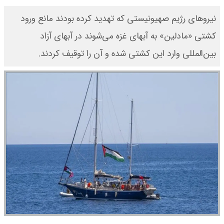
نیروهای رژیم صهیونیستی که تهدید کرده بودند مانع ورود
کشتی «مادلین» به آبهای غزه می‌شوند در آبهای آزاد
بین‌المللی وارد این کشتی شده و آن را توقیف کردند.