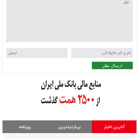
ارسال نظر
آخرین اخبار
پربازدیدترین
روزنامه