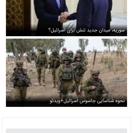
سوریه، میدان جدید تنش برای اسرائیل؟
نحوه شناسایی جاسوس اسرائیل+ویدئو