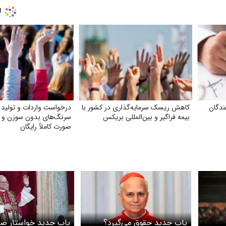
ندگان
کاهش ریسک سرمایه‌گذاری در کشور با
درخواست واردات و تولید 
بیمه فراگیر و بین‌المللی بریکس
سرنگ‌های بدون سوزن و
صورت کاملاً رایگان
پاپ جدید حقوق می‌گیرد؟
پاپ جدید خواستار صلح