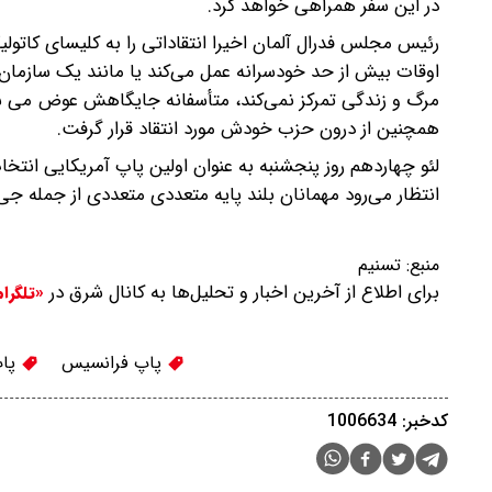
در این سفر همراهی خواهد کرد.
رئیس مجلس فدرال آلمان اخیرا انتقاداتی را به کلیسای کاتولیک
اوقات بیش از حد خودسرانه عمل می‌کند یا مانند یک سازمان 
مرگ و زندگی تمرکز نمی‌کند، متأسفانه جایگاهش عوض می شو
همچنین از درون حزب خودش مورد انتقاد قرار گرفت.
لئو چهاردهم روز پنجشنبه به عنوان اولین پاپ آمریکایی انتخ
انتظار می‌رود مهمانان بلند پایه متعددی متعددی از جمله ج
منبع:
تسنیم
برای اطلاع از آخرین اخبار و تحلیل‌ها به کانال شرق در
«تلگرا
پاپ فرانسیس
پاپ
کدخبر: 1006634