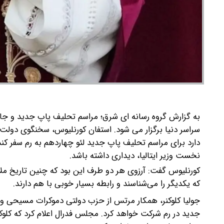
به گزارش گروه رسانه ای شرق؛ مراسم تحلیف پاپ جدید و جانش
سراسر دنیا برگزار می شود.
استفان کورنلیوس، سخنگوی دولت 
دارد برای مراسم تحلیف پاپ جدید لئو چهاردهم به رم سفر کن
نخست وزیر ایتالیا، دیداری داشته باشد.
کورنلیوس گفت: آرزوی هر دو طرف این بود که چنین تاریخ 
که یکدیگر را می‌شناسند و رابطه بسیار خوبی با هم دارند.
جولیا کلوکنر، همکار مرتس از حزب دولتی دموکرات مسیحی و 
جدید در رم شرکت خواهد کرد. مجلس فدرال اعلام کرد که کلوکن