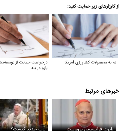
از کارزارهای زیر حمایت کنید:
نه به محصولات کشاورزی آمریکا
درخواست حمایت از توسعه‌ده
بازو در بله
خبرهای مرتبط
رابرت فرانسیس پرووست
پاپ جدید کیست؟