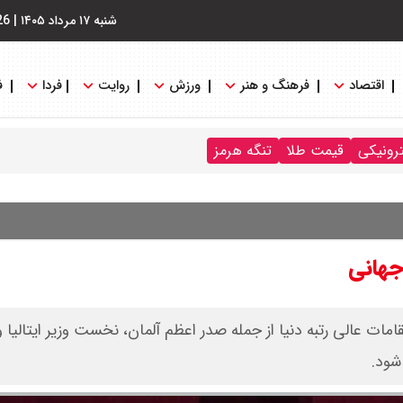
شنبه ۱۷ مرداد ۱۴۰۵
|
26
اقتصاد
فرهنگ و هنر
ورزش
روایت
فردا
ف
ترونیکی
قیمت طلا
تنگه هرمز
جهانی
ات عالی رتبه دنیا از جمله صدر اعظم آلمان، نخست وزیر ایتالیا 
شود.