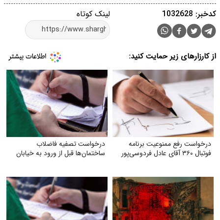
کدخبر: 1032628
لینک کوتاه
از کارزارهای زیر حمایت کنید:
درخواست رفع ممنوعیت برنامه
درخواست تصفیه فاضلاب
فوتبال ۳۶۰ آقای عادل فردوسی‌پور
ساختمان‌ها قبل از ورود به خیابان