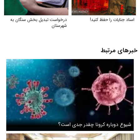
اسناد جنایات را حفظ کنید!
درخواست تبدیل بخش سنگان به
شهرستان
خبرهای مرتبط
شیوع دوباره کرونا چقدر جدی است؟