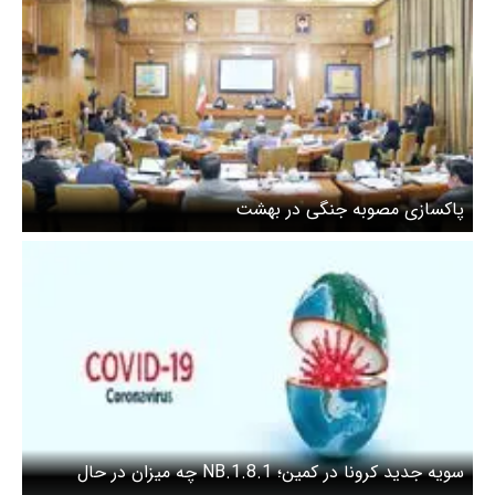
پاکسازی مصوبه جنگی در بهشت
سویه جدید کرونا در کمین؛ NB.1.8.1 چه میزان در حال