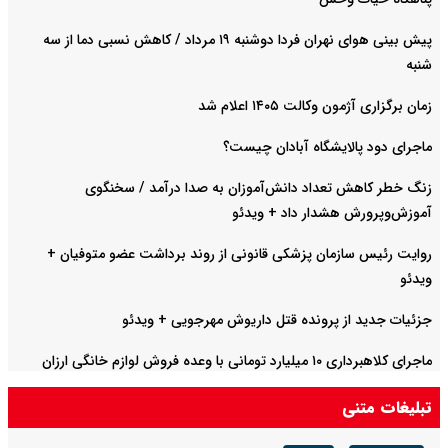
پیش بینی هوای نهران فردا دوشنبه ۱۹ مرداد / کاهش نسبی دما از سه
شنبه
زمان برگزاری آژمون وکالت ۱۴۰۵ اعلام شد
ماجرای دود پالایشگاه آبادان چیست؟
زنگ خطر کاهش تعداد دانش‌آموزان به صدا درآمد / سخنگوی
آموزش‌وپرورش هشدار داد +‌ ویدئو
روایت رئیس سازمان پزشکی قانونی از روند برداشت عضو متوفیان +
ویدئو
جزئیات جدید از پرونده قتل داریوش مهرجویی + ویدئو
ماجرای کلاهبرداری ۱۰ میلیارد تومانی با وعده فروش لوازم خانگی ارزان
تبلیغات متنی