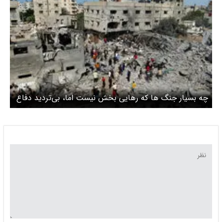
چه بسیار جنگ ها که رهایی بخش نیست اما، بی‌تردید دفاع
از وطن، رهایی‌بخش است