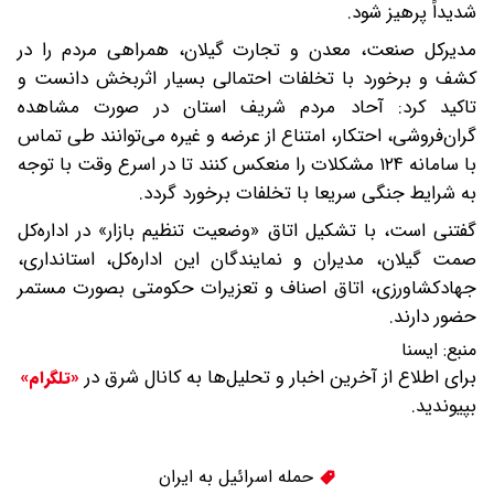
شدیداً پرهیز شود.
مدیرکل صنعت، معدن و تجارت گیلان، همراهی مردم را در
کشف و برخورد با تخلفات احتمالی بسیار اثربخش دانست و
تاکید کرد: آحاد مردم شریف استان در صورت مشاهده
گران‌فروشی، احتکار، امتناع از عرضه و غیره می‌توانند طی تماس
با سامانه ۱۲۴ مشکلات را منعکس کنند تا در اسرع وقت با توجه
به شرایط جنگی سریعا با تخلفات برخورد گردد.
گفتنی است، با تشکیل اتاق «وضعیت تنظیم بازار» در اداره‌کل
صمت گیلان، مدیران و نمایندگان این اداره‌کل، استانداری،
جهادکشاورزی، اتاق اصناف و تعزیرات حکومتی بصورت مستمر
حضور دارند.
منبع:
ایسنا
برای اطلاع از آخرین اخبار و تحلیل‌ها به کانال شرق در
«تلگرام»
بپیوندید.
حمله اسرائیل به ایران