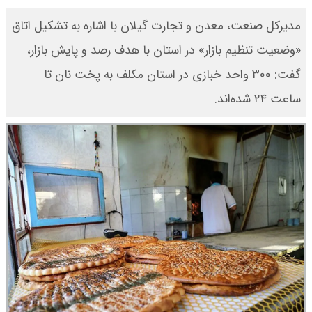
مدیرکل صنعت، معدن و تجارت گیلان با اشاره به تشکیل اتاق
«وضعیت تنظیم بازار» در استان با هدف رصد و پایش بازار،
گفت: ۳۰۰ واحد خبازی در استان مکلف به پخت نان تا
ساعت ۲۴ شده‌اند.