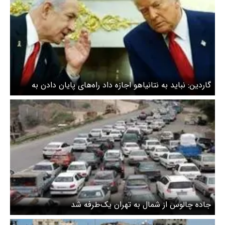
گاردین: نباید به نتانیاهو اجازه داد راه‌های پایان دادن به
بحران را خراب کند
جاده چالوس از شمال به تهران یک‌طرفه شد