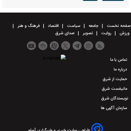
صفحه نخست
جامعه
سیاست
اقتصاد
فرهنگ و هنر
ورزش
روایت
تصویر
صدای شرق
تماس با ما
درباره ما
حمایت از شرق
مانیفست شرق
نویسندگان شرق
سازمان آگهی ها
طراحی سایت خبری و خبرگزاری آسام