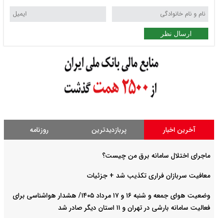
ارسال نظر
آخرین اخبار
پربازدیدترین
روزنامه
ماجرای اختلال سامانه برق من چیست؟
معافیت سربازان فراری تکذیب شد + جزئیات
وضعیت هوای جمعه و شنبه ۱۶ و ۱۷ مرداد ۱۴۰۵/ هشدار هواشناسی برای
فعالیت سامانه بارشی در تهران و ۱۱ استان دیگر صادر شد