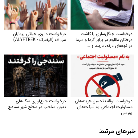
درخواست جنگل‌سازی با کاشت
درخواست داروی حیاتی بیماران
درختان مقاوم در برابر گرما و سرما
سی‌اف (الیفترک - ALYFTREK)
در کوه‌های درکه، دربند و ...
درخواست توقف تحمیل هزینه‌های
درخواست جمع‌آوری سگ‌های
مسئولیت اجتماعی به شرکت‌های
بدون صاحب در سطح شهر سنندج
بورسی
خبرهای مرتبط