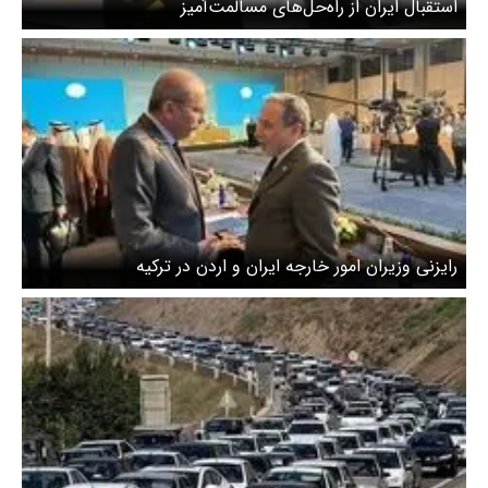
استقبال ایران از راه‌حل‌های مسالمت‌آمیز
رایزنی وزیران امور خارجه ایران و اردن در ترکیه