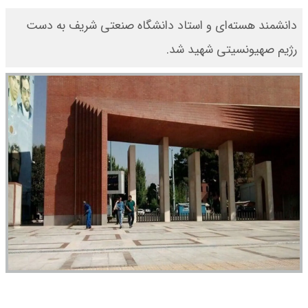
دانشمند هسته‌ای و استاد دانشگاه صنعتی شریف به دست
رژیم صهیونسیتی شهید شد.