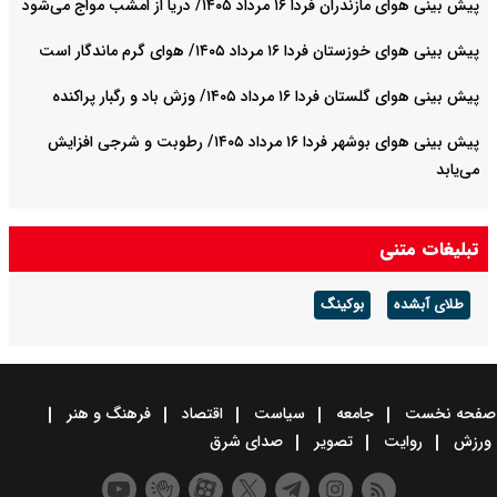
پیش بینی هوای مازندران فردا ۱۶ مرداد ۱۴۰۵/ دریا از امشب مواج می‌شود
پیش بینی هوای خوزستان فردا ۱۶ مرداد ۱۴۰۵/ هوای گرم ماندگار است
پیش بینی هوای گلستان فردا ۱۶ مرداد ۱۴۰۵/ وزش باد و رگبار پراکنده
پیش بینی هوای بوشهر فردا ۱۶ مرداد ۱۴۰۵/ رطوبت و شرجی افزایش
می‌یابد
تبلیغات متنی
طلای آبشده
بوکینگ
صفحه نخست
جامعه
سیاست
اقتصاد
فرهنگ و هنر
ورزش
روایت
تصویر
صدای شرق