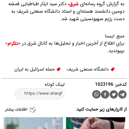
به گزارش گروه رسانه‌ای
شرق
،
دکتر سید ایثار طباطبایی قمشه
دومین دانشمند هسته‌ای و استاد دانشگاه صنعتی شریف به
دست رژیم صهیونسیتی شهید شد.
منبع:
ایسنا
برای اطلاع از آخرین اخبار و تحلیل‌ها به کانال شرق در
«تلگرام»
بپیوندید.
دانشگاه صنعتی شریف
حمله اسرائیل به ایران
کدخبر: 1023196
لینک کوتاه
از کارزارهای زیر حمایت کنید: