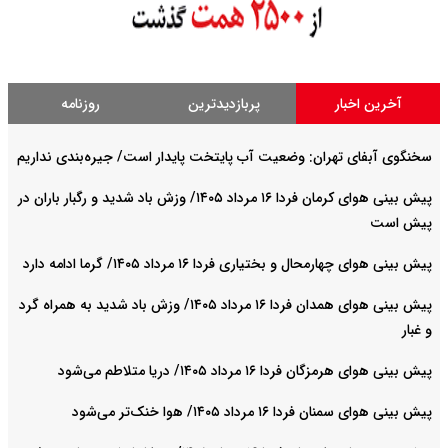
آخرین اخبار
پربازدیدترین
روزنامه
سخنگوی آبفای تهران: وضعیت آب پایتخت پایدار است/ جیره‌بندی نداریم
پیش بینی هوای کرمان فردا ۱۶ مرداد ۱۴۰۵/ وزش باد شدید و رگبار باران در
پیش است
پیش بینی هوای چهارمحال و بختیاری فردا ۱۶ مرداد ۱۴۰۵/ گرما ادامه دارد
پیش بینی هوای همدان فردا ۱۶ مرداد ۱۴۰۵/ وزش باد شدید به همراه گرد
و غبار
پیش بینی هوای هرمزگان فردا ۱۶ مرداد ۱۴۰۵/ دریا متلاطم می‌شود
پیش بینی هوای سمنان فردا ۱۶ مرداد ۱۴۰۵/ هوا خنک‌تر می‌شود