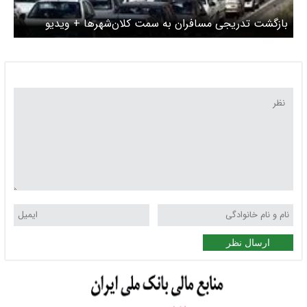
بازگشت تدریجی مسافران به سمت کلان‌شهرها + ویدیو
ارسال نظر