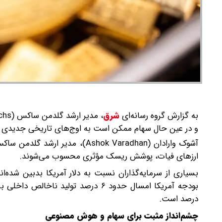
به گزارش گروه رسانه‌ای
شرق
،
و در عین حال سهام ممکن است به اوج‌های تاریخی جدیدی ب
ارزهای فیات، پوشش ریسک مؤثری محسوب می‌شوند.
بسیاری از سرمایه‌گذاران نسبت به دلار آمریکا بدبین شده‌
درصد است.
چشم‌انداز مثبت برای سهام و هوش مصنوعی