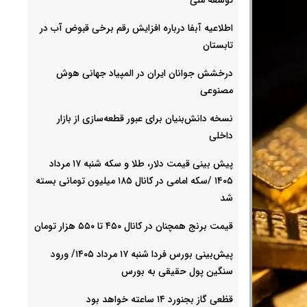
اطلاعیه آبفا درباره افزایش رقم برخی قبوض آب در
تابستان
درخشش جوانان ایران در المپیاد جهانی هوش
مصنوعی
نسخه دانش‌بنیان برای عبور قطعه‌سازی از بازار
داخلی
پیش ‌بینی قیمت دلار، طلا و سکه شنبه ۱۷ مرداد
۱۴۰۵ /سکه امامی در کانال ۱۸۵ میلیون تومانی بسته
شد
قیمت برنج همچنان در کانال ۴۵۰ تا ۵۵۰ هزار تومان
پیش‌بینی بورس فردا شنبه ۱۷ مرداد ۱۴۰۵/ ورود
سنگین پول حقیقی به بورس
قظعی گاز بجنورد ۱۴ ساعته خواهد بود