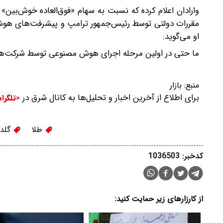
وارادان اعلام کرده که نسبت به سهام «فوق‌العاده خوش‌بی
مقررات دولتی توسط رئیس‌جمهور ترامپ و پیشرفت‌های هوش 
او می‌گوید:
ما حتی در اولین مرحله اجرای هوش مصنوعی توسط شرکت‌ها نی
منبع:
بازار
برای اطلاع از آخرین اخبار و تحلیل‌ها به کانال شرق در
«تلگرا
طلا
گلد
کدخبر: 1036503
از کارزارهای زیر حمایت کنید: