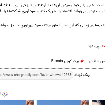
ن» است، حتی با وجود رسیدن آن‌ها به اوج‌های تاریخی. وی معتقد
مصنوعی می‌تواند اقتصاد را تحریک کند و سودآوری شرکت‌ها را اف
ستیم. زمانی که این اجرا اتفاق بیفتد، سود بهره‌وری حاصل خواه
بپیوندید.
م»
من ساکس
بیت کوین Bitcoin
لینک کوتاه