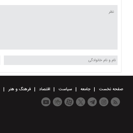
صفحه نخست
جامعه
سیاست
اقتصاد
فرهنگ و هنر
و