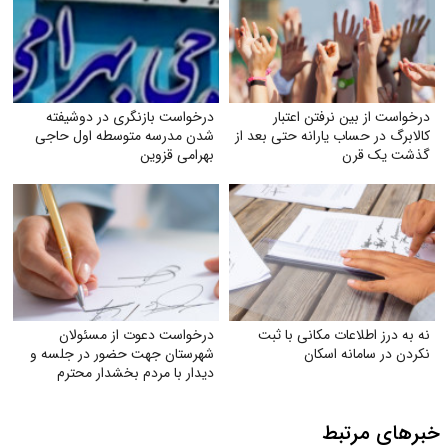
درخواست از بین نرفتن اعتبار
درخواست بازنگری در دوشیفته
کالابرگ در حساب یارانه حتی بعد از
شدن مدرسه متوسطه اول حاجی
گذشت یک قرن
بهرامی قزوین
نه به درز اطلاعات مکانی با ثبت
درخواست دعوت از مسئولان
نکردن در سامانه اسکان
شهرستان جهت حضور در جلسه و
دیدار با مردم بخشدار محترم
شاهنجرین
خبرهای مرتبط