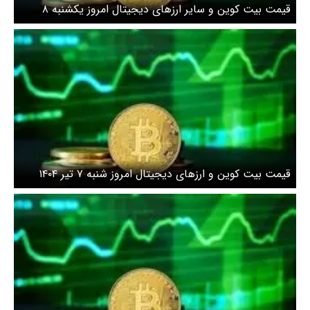
قیمت بیت کوین و سایر ارزهای دیجیتال امروز یکشنبه ۸
تیرماه ۱۴۰۴ اعلام شد + جدول
قیمت بیت کوین و ارز‌های دیجیتال امروز شنبه ۷ تیر ۱۴۰۴
اعلام شد + جدول