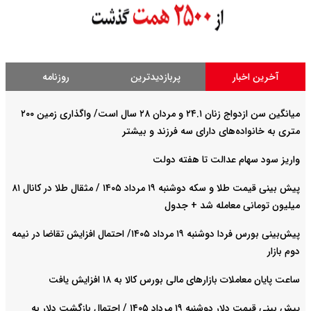
آخرین اخبار
پربازدیدترین
روزنامه
میانگین سن ازدواج زنان ۲۴.۱ و مردان ۲۸ سال است/ واگذاری زمین ۲۰۰
متری به خانواده‌های دارای سه فرزند و بیشتر
واریز سود سهام عدالت تا هفته دولت
پیش‌ بینی قیمت طلا و سکه دوشنبه ۱۹ مرداد ۱۴۰۵ / مثقال طلا در کانال ۸۱
میلیون تومانی معامله شد + جدول
پیش‌بینی بورس فردا دوشنبه ۱۹ مرداد ۱۴۰۵/ احتمال افزایش تقاضا در نیمه
دوم بازار
ساعت پایان معاملات بازارهای مالی بورس کالا به ۱۸ افزایش یافت
پیش‌ بینی قیمت دلار دوشنبه ۱۹ مرداد ۱۴۰۵ / احتمال بازگشت دلار به