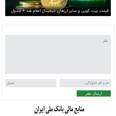
قیمت بیت کوین و سایر ارزهای دیجیتال اعلام شد + جدول
ارسال نظر