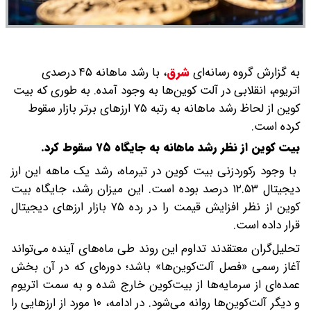
به گزارش گروه رسانه‌ای
شرق
،
با رشد ماهانه ۴۵ درصدی
اتریوم، انقلابی در آلت کوین‌ها به وجود آمده. به طوری که بیت
کوین از لحاظ رشد ماهانه به رتبه ۷۵ ارزهای برتر بازار سقوط
کرده است.
بیت کوین از نظر رشد ماهانه به جایگاه ۷۵ سقوط کرد.
با وجود رکوردزنی بیت کوین در تیرماه، رشد یک ماهه این ارز
دیجیتال ۱۲.۵۳ درصد بوده است. این میزان رشد، جایگاه بیت
کوین از نظر افزایش قیمت را در رده ۷۵ بازار ارزهای دیجیتال
قرار داده است.
تحلیل‌گران معتقدند تداوم این روند طی ماه‌های آینده می‌تواند
آغاز رسمی «فصل آلت‌کوین‌ها» باشد؛ دوره‌ای که در آن بخش
عمده‌ای از سرمایه‌ها از بیت‌کوین خارج شده و به سمت اتریوم
و دیگر آلت‌کوین‌ها روانه می‌شود. در ادامه، ۱۰ مورد از ارزهایی را