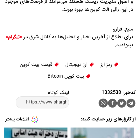
و اصول مدیریت ریسک هستند می‌توانند از فرصت‌های موجود
در این رالی آلت کوین‌ها بهره ببرند.
منبع:
فرارو
برای اطلاع از آخرین اخبار و تحلیل‌ها به کانال شرق در
«تلگرام»
بپیوندید.
رمز ارز
ارز دیجیتال
قیمت بیت کوین
بیت کوین Bitcoin
کدخبر: 1032538
لینک کوتاه
از کارزارهای زیر حمایت کنید: