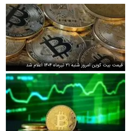
قیمت بیت کوین امروز شنبه ۲۱ تیرماه ۱۴۰۴ اعلام شد