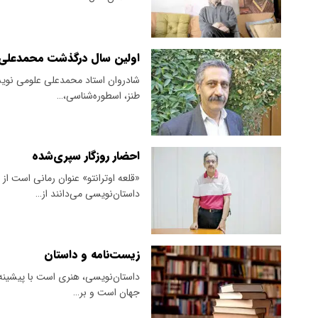
اولین سال درگذشت محمدعلی ع
شادروان استاد محمدعلی علومی نویسن
طنز، اسطوره‌شناسی،…
احضار روزگار سپری‌شده
«قلعه اوترانتو» عنوان رمانی است از 
داستان‌نویسی می‌دانند از…
زیست‌نامه و داستان
داستان‌نویسی، هنری است با پیشینه
جهان است و بر…