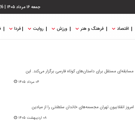
جمعه ۱۶ مرداد ۱۴۰۵
|
26
اقتصاد
فرهنگ و هنر
ورزش
روایت
فردا
ف
مسابقه‌ای مستقل برای داستان‌های کوتاه فارسی برگزار می‌کند. این
۰۴ مرداد ۱۴۰۵
ز انقلابیون تهران مجسمه‌های خاندان سلطنتی را از میادین
۰۸ اردیبهشت ۱۴۰۵