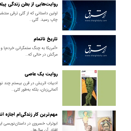
روایت‌هایی از بطن زندگی پیله
چاپ رسید. گلی…
تاریخ ناتمام
مرگش در حالی که…
روایت یک عاصی
ادبیات اتریش در قرن بیستم چند نو
آلمانی‌زبان، بلکه به‌طور کلی…
مهم‌ترین کار زندگی‌ام اجازه ان
ابوتراب خسروی در داستان‌نویسی ایرا
افتاد. ‌آن سال‌ها…