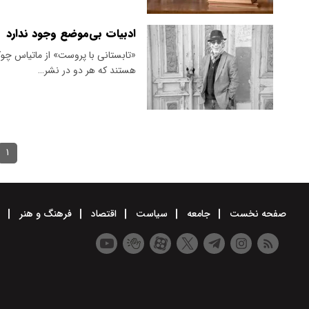
ادبیات بی‌موضع وجود ندارد
«تابستانی با پروست» از ماتیاس چوکه
هستند که هر دو در نشر…
۱
صفحه نخست
جامعه
سیاست
اقتصاد
فرهنگ و هنر
و