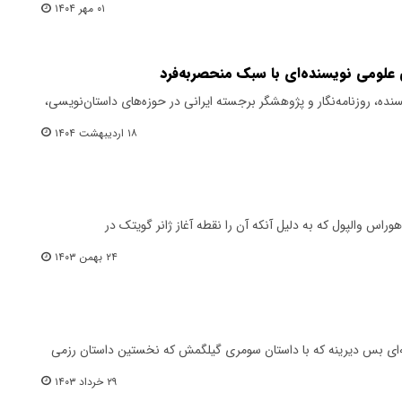
۰۱ مهر ۱۴۰۴
لومی نویسنده‌ای با سبک منحصر‌به‌فرد
ده، روزنامه‌نگار و پژوهشگر برجسته ایرانی در حوزه‌های داستان‌نویسی،
۱۸ اردیبهشت ۱۴۰۴
هوراس والپول که به دلیل آنکه آن را نقطه آغاز ژانر گویتک در
۲۴ بهمن ۱۴۰۳
‌ای بس دیرینه که با داستان سومری گیلگمش که نخستین داستان رزمی
۲۹ خرداد ۱۴۰۳