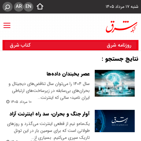
AR
EN
شنبه ۱۷ مرداد ۱۴۰۵
روزنامه شرق
کتاب شرق
نتایج جستجو :
عصر یخبندان داده‌ها
سال ۱۴۰۴ را می‌توان سال تناقض‌های دیجیتال و
بحران‌های بی‌سابقه در زیرساخت‌های ارتباطی
ایران نامید؛ سالی که اینترنت…
۱۰ مرداد ۱۴۰۵
آوار جنگ و بحران، سد راه اینترنت آزاد
یک‌ماه‌و نیم از قطعی اینترنت می‌گذرد و روزهای
طولانی است که برای سومین ‌بار در این تونل
تاریک سپری می‌کنیم. بسیاری از…