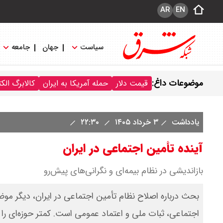
AR
EN
سیاست
جهان
جامعه
موضوعات داغ:
قیمت دلار
حمله آمریکا به ایران
کالابرگ الک
یادداشت
۳ خرداد ۱۴۰۵
۲۲:۳۰
آینده تأمین اجتماعی در ایران
بازاندیشی در نظام بیمه‌ای و نگرانی‌های پیش‌رو
بحث درباره اصلاح نظام تأمین اجتماعی در ایران، دیگر مو
اجتماعی، ثبات ملی و اعتماد عمومی است. کمتر حوزه‌ای را می‌