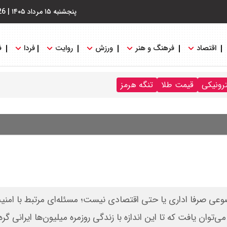
پنجشنبه ۱۵ مرداد ۱۴۰۵
|
26
اقتصاد
فرهنگ و هنر
ورزش
روایت
فردا
ف
ترونیکی
قیمت طلا
تنگه هرمز
ضوعی صرفا اداری یا حتی اقتصادی نیست؛ مسئله‌ای مرتبط با امنی
توان یافت که تا این اندازه با زندگی روزمره میلیون‌ها ایرانی گره