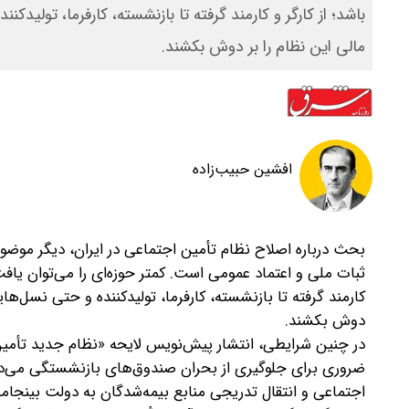
باشد؛ از کارگر و کارمند گرفته تا بازنشسته، کارفرما، تولیدکنند
مالی این نظام را بر دوش بکشند.
افشین حبیب‌زاده
بحث درباره اصلاح نظام تأمین اجتماعی در ایران، دیگر موضو
ثبات ملی و اعتماد عمومی است. کمتر حوزه‌ای را می‌توان یافت که
کارمند گرفته تا بازنشسته، کارفرما، تولیدکننده و حتی نسل‌هایی 
دوش بکشند.
در چنین شرایطی، انتشار پیش‌نویس لایحه «نظام جدید تأمین
ضروری برای جلوگیری از بحران صندوق‌های بازنشستگی می‌دان
اجتماعی و انتقال تدریجی منابع بیمه‌شدگان به دولت بینجامد