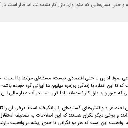
ه و حتی نسل‌هایی که هنوز وارد بازار کار نشده‌اند، اما قرار است در آی
عی صرفا اداری یا حتی اقتصادی نیست؛ مسئله‌ای مرتبط با امنیت ا
 تا این اندازه با زندگی روزمره میلیون‌ها ایرانی گره خورده باشد؛ از
که هنوز وارد بازار کار نشده‌اند، اما قرار است در آینده بار مالی این ن
 اجتماعی» واکنش‌های گسترده‌ای را برانگیخته است. برخی آن را ت
ند و برخی دیگر نگران‌ هستند که این اصلاحات به تضعیف استقلال
. واقعیت این است که هر دو نگرانی تا حدی ریشه در واقعیت دارند و