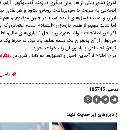
امروز کشور بیش از هر زمان دیگری نیازمند گفت‌وگویی آرام، 
اصلاحی به سرعت با سوء‌برداشت روبه‌رو نشود و هر نقدی نیز 
ایران و امنیت نسل‌های آینده است. در چنین موضوعی، هم ش
اما شاید مهم‌تر از همه، بازسازی «اعتماد» است؛ اعتمادی که
اگر این اصلاحات بتواند هم‌زمان با حل ناترازی‌های مالی، اط
می‌توان از آن به‌عنوان یک نقطه عطف یاد کرد، نه صرفا یک تغی
توافق اجتماعی پیرامون آن رقم خواهد خورد.
برای اطلاع از آخرین اخبار و تحلیل‌ها به کانال شرق در
«تلگرا
تامین 
کدخبر: 1105745
از کارزارهای زیر حمایت کنید: