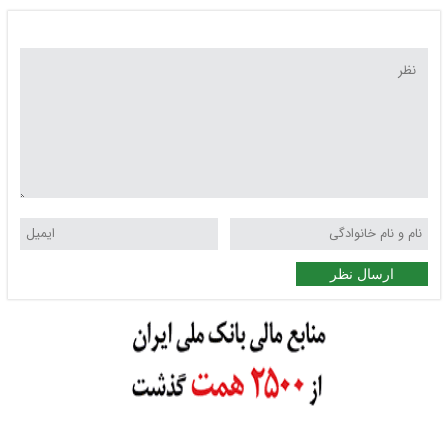
ارسال نظر