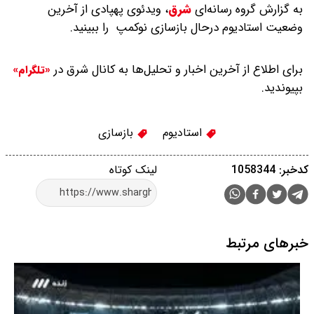
به گزارش گروه رسانه‌ای
شرق
،
ویدئوی پهپادی از آخرین
وضعیت استادیوم درحال بازسازی نوکمپ را ببینید.
برای اطلاع از آخرین اخبار و تحلیل‌ها به کانال شرق در
«تلگرام»
بپیوندید.
استادیوم
بازسازی
کدخبر: 1058344
لینک کوتاه
خبرهای مرتبط