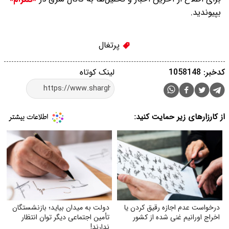
بپیوندید.
پرتغال
کدخبر: 1058148
لینک کوتاه
از کارزارهای زیر حمایت کنید:
درخواست عدم اجازه رقیق کردن یا
دولت به میدان بیاید؛ بازنشستگان
اخراج اورانیم غنی شده از کشور
تأمین اجتماعی دیگر توان انتظار
ندارند!