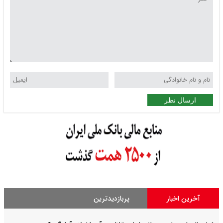
ارسال نظر
آخرین اخبار
پربازدیدترین