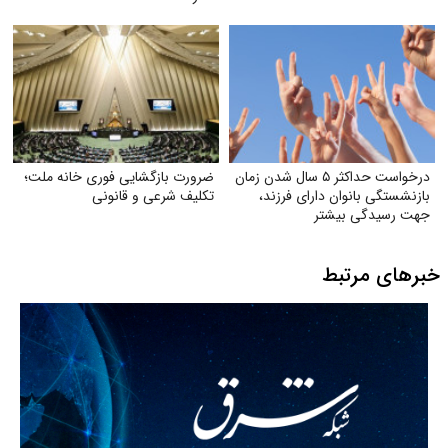
درخواست حداکثر ۵ سال شدن زمان
ضرورت بازگشایی فوری خانه ملت؛
بازنشستگی بانوان دارای فرزند،
تکلیف شرعی و قانونی
جهت رسیدگی بیشتر
خبرهای مرتبط