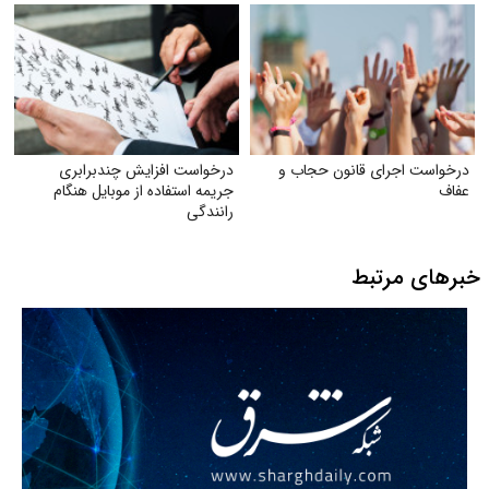
درخواست اجرای قانون حجاب و
درخواست افزایش چندبرابری
عفاف
جریمه استفاده از موبایل هنگام
رانندگی
خبرهای مرتبط