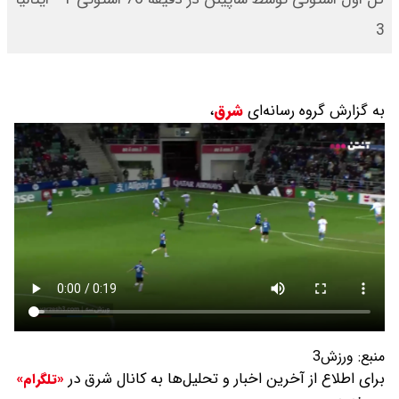
3
به گزارش گروه رسانه‌ای
شرق
،
منبع:
ورزش3
برای اطلاع از آخرین اخبار و تحلیل‌ها به کانال شرق در
«تلگرام»