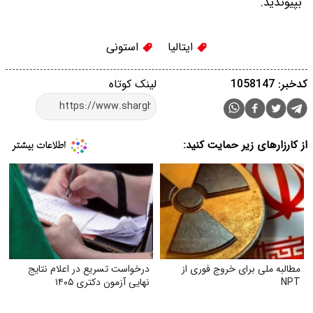
بپیوندید.
ایتالیا
استونی
کدخبر: 1058147
لینک کوتاه
از کارزارهای زیر حمایت کنید:
مطالبه ملی برای خروج فوری از
درخواست تسریع در اعلام نتایج
NPT
نهایی آزمون دکتری ۱۴۰۵