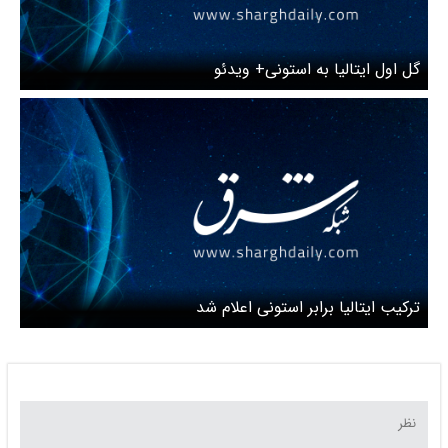
گل اول ایتالیا به استونی+ ویدئو
ترکیب ایتالیا برابر استونی اعلام شد